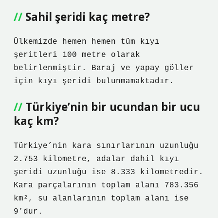
Sahil şeridi kaç metre?
Ülkemizde hemen hemen tüm kıyı
şeritleri 100 metre olarak
belirlenmiştir. Baraj ve yapay göller
için kıyı şeridi bulunmamaktadır.
Türkiye’nin bir ucundan bir ucu
kaç km?
Türkiye’nin kara sınırlarının uzunluğu
2.753 kilometre, adalar dahil kıyı
şeridi uzunluğu ise 8.333 kilometredir.
Kara parçalarının toplam alanı 783.356
km², su alanlarının toplam alanı ise
9’dur.