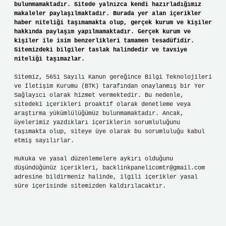
bulunmamaktadır. Sitede yalnızca kendi hazırladığımız
makaleler paylaşılmaktadır. Burada yer alan içerikler
haber niteliği taşımamakta olup, gerçek kurum ve kişiler
hakkında paylaşım yapılmamaktadır. Gerçek kurum ve
kişiler ile isim benzerlikleri tamamen tesadüfidir.
Sitemizdeki bilgiler taslak halindedir ve tavsiye
niteliği taşımazlar.
Sitemiz, 5651 Sayılı Kanun gereğince Bilgi Teknolojileri
ve İletişim Kurumu (BTK) tarafından onaylanmış bir Yer
Sağlayıcı olarak hizmet vermektedir. Bu nedenle,
sitedeki içerikleri proaktif olarak denetleme veya
araştırma yükümlülüğümüz bulunmamaktadır. Ancak,
üyelerimiz yazdıkları içeriklerin sorumluluğunu
taşımakta olup, siteye üye olarak bu sorumluluğu kabul
etmiş sayılırlar.
Hukuka ve yasal düzenlemelere aykırı olduğunu
düşündüğünüz içerikleri,
backlinkpanelicomtr@gmail.com
adresine bildirmeniz halinde, ilgili içerikler yasal
süre içerisinde sitemizden kaldırılacaktır.