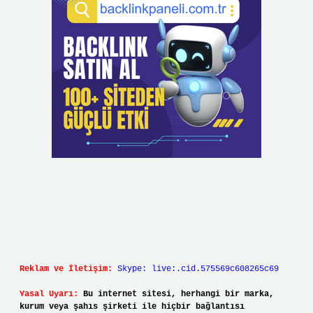
Reklam ve İletişim:
Skype: live:.cid.575569c608265c69
Yasal Uyarı:
Bu internet sitesi, herhangi bir marka,
kurum veya şahıs şirketi ile hiçbir bağlantısı