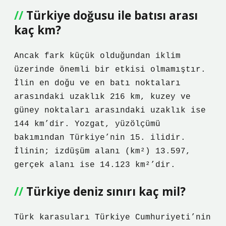
Türkiye doğusu ile batısı arası
kaç km?
Ancak fark küçük olduğundan iklim
üzerinde önemli bir etkisi olmamıştır.
İlin en doğu ve en batı noktaları
arasındaki uzaklık 216 km, kuzey ve
güney noktaları arasındaki uzaklık ise
144 km’dir. Yozgat, yüzölçümü
bakımından Türkiye’nin 15. ilidir.
İlinin; izdüşüm alanı (km²) 13.597,
gerçek alanı ise 14.123 km²’dir.
Türkiye deniz sınırı kaç mil?
Türk karasuları Türkiye Cumhuriyeti’nin