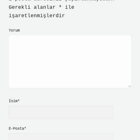
Gerekli alanlar
*
ile
işaretlenmişlerdir
Yorum
İsim*
E-Posta*