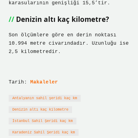
karasularının genişliği 15,5’tir.
Denizin altı kaç kilometre?
Son ölçümlere göre en derin noktası
10.994 metre civarındadır. Uzunluğu ise
2,5 kilometredir.
Tarih:
Makaleler
Antalyanın sahil şeridi kaç km
Denizin altı kaç kilometre
İstanbul Sahil Şeridi kaç km
Karadeniz Sahil Şeridi kaç km