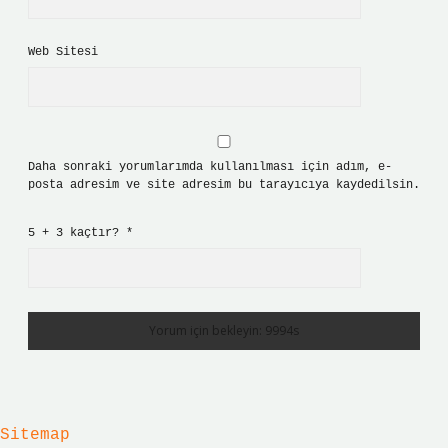
Web Sitesi
Daha sonraki yorumlarımda kullanılması için adım, e-
posta adresim ve site adresim bu tarayıcıya kaydedilsin.
5 + 3 kaçtır?
*
Sitemap