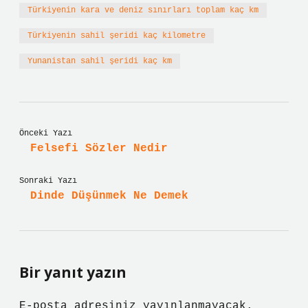
Türkiyenin kara ve deniz sınırları toplam kaç km
Türkiyenin sahil şeridi kaç kilometre
Yunanistan sahil şeridi kaç km
Önceki Yazı
Felsefi Sözler Nedir
Sonraki Yazı
Dinde Düşünmek Ne Demek
Bir yanıt yazın
E-posta adresiniz yayınlanmayacak.