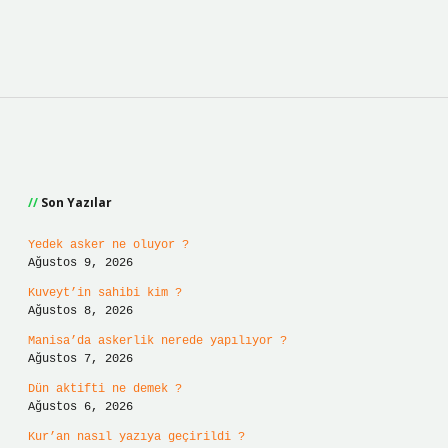
Sidebar
Son Yazılar
Yedek asker ne oluyor ?
Ağustos 9, 2026
Kuveyt’in sahibi kim ?
Ağustos 8, 2026
Manisa’da askerlik nerede yapılıyor ?
Ağustos 7, 2026
Dün aktifti ne demek ?
Ağustos 6, 2026
Kur’an nasıl yazıya geçirildi ?