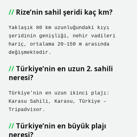
Rize’nin sahil şeridi kaç km?
Yaklaşık 80 km uzunluğundaki kıyı
şeridinin genişliği, nehir vadileri
hariç, ortalama 20-150 m arasında
değişmektedir.
Türkiye’nin en uzun 2. sahili
neresi?
Türkiye’nin en uzun ikinci plajı:
Karasu Sahili, Karasu, Türkiye –
Tripadvisor.
Türkiye’nin en büyük plajı
neresi?