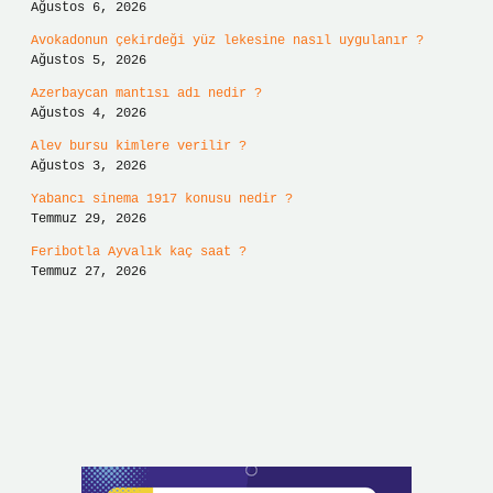
Ağustos 6, 2026
Avokadonun çekirdeği yüz lekesine nasıl uygulanır ?
Ağustos 5, 2026
Azerbaycan mantısı adı nedir ?
Ağustos 4, 2026
Alev bursu kimlere verilir ?
Ağustos 3, 2026
Yabancı sinema 1917 konusu nedir ?
Temmuz 29, 2026
Feribotla Ayvalık kaç saat ?
Temmuz 27, 2026