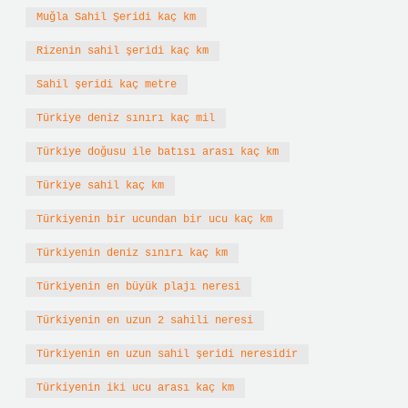
Muğla Sahil Şeridi kaç km
Rizenin sahil şeridi kaç km
Sahil şeridi kaç metre
Türkiye deniz sınırı kaç mil
Türkiye doğusu ile batısı arası kaç km
Türkiye sahil kaç km
Türkiyenin bir ucundan bir ucu kaç km
Türkiyenin deniz sınırı kaç km
Türkiyenin en büyük plajı neresi
Türkiyenin en uzun 2 sahili neresi
Türkiyenin en uzun sahil şeridi neresidir
Türkiyenin iki ucu arası kaç km