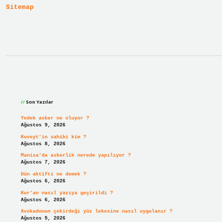
Sitemap
Sidebar
Son Yazılar
Yedek asker ne oluyor ?
Ağustos 9, 2026
Kuveyt’in sahibi kim ?
Ağustos 8, 2026
Manisa’da askerlik nerede yapılıyor ?
Ağustos 7, 2026
Dün aktifti ne demek ?
Ağustos 6, 2026
Kur’an nasıl yazıya geçirildi ?
Ağustos 6, 2026
Avokadonun çekirdeği yüz lekesine nasıl uygulanır ?
Ağustos 5, 2026