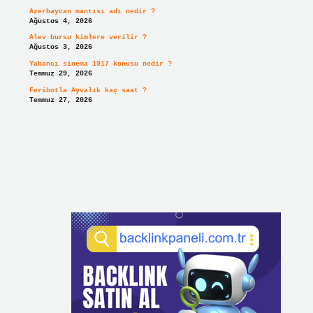
Azerbaycan mantısı adı nedir ?
Ağustos 4, 2026
Alev bursu kimlere verilir ?
Ağustos 3, 2026
Yabancı sinema 1917 konusu nedir ?
Temmuz 29, 2026
Feribotla Ayvalık kaç saat ?
Temmuz 27, 2026