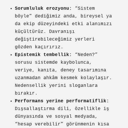
Sorumluluk erozyonu:
“Sistem
böyle” dediğimiz anda, bireysel ya
da ekip düzeyindeki etki alanımızı
küçültürüz. Davranışı
değiştirebileceğimiz yerleri
gözden kaçırırız.
Epistemik tembellik:
“Neden?”
sorusu sistemde kaybolunca,
veriye, kanıta, deney tasarımına
uzanmadan ahkâm kesmek kolaylaşır.
Nedensellik yerini sloganlara
bırakır.
Performans yerine performatiflik:
Dışsallaştırma dili, özellikle iş
dünyasında ve sosyal medyada,
“hesap verebilir” görünmenin kısa