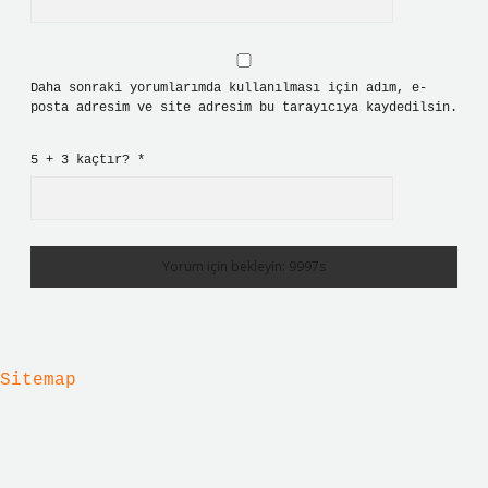
Daha sonraki yorumlarımda kullanılması için adım, e-
posta adresim ve site adresim bu tarayıcıya kaydedilsin.
5 + 3 kaçtır?
*
Sitemap