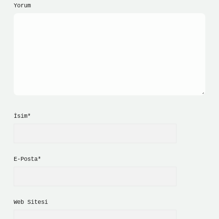
Yorum
İsim*
E-Posta*
Web Sitesi