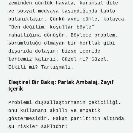
zeminden günlük hayata, kurumsal dile
ve sosyal medyaya taşındığında tablo
bulanıklaşır. Çünkü aynı cümle, kolayca
“Ben değilim, koşullar böyle”
rahatlığına dönüşür. Böylece problem,
sorumluluğu olmayan bir hortlak gibi
dışarıda dolaşır; bizse içeride
tertemiz kalırız. Güzel mi? Güzel.
Etkili mi? Tartışmalı.
Eleştirel Bir Bakış: Parlak Ambalaj, Zayıf
İçerik
Problemi dışsallaştırmanın çekiciliği,
onu kullananı akıllı ve empatik
göstermesidir. Fakat parıltının altında
şu riskler saklıdır: