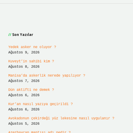
Sidebar
Son Yazılar
Yedek asker ne oluyor ?
Ağustos 9, 2026
Kuveyt’in sahibi kim ?
Ağustos 8, 2026
Manisa’da askerlik nerede yapılıyor ?
Ağustos 7, 2026
Dün aktifti ne demek ?
Ağustos 6, 2026
Kur’an nasıl yazıya geçirildi ?
Ağustos 6, 2026
Avokadonun çekirdeği yüz lekesine nasıl uygulanır ?
Ağustos 5, 2026
Azerbaycan mantısı adı nedir ?