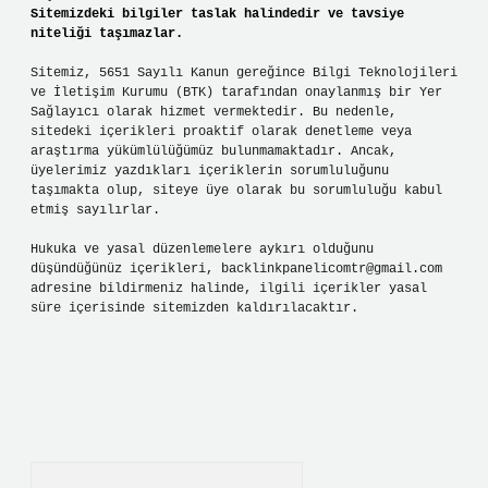
Sitemizdeki bilgiler taslak halindedir ve tavsiye
niteliği taşımazlar.
Sitemiz, 5651 Sayılı Kanun gereğince Bilgi Teknolojileri
ve İletişim Kurumu (BTK) tarafından onaylanmış bir Yer
Sağlayıcı olarak hizmet vermektedir. Bu nedenle,
sitedeki içerikleri proaktif olarak denetleme veya
araştırma yükümlülüğümüz bulunmamaktadır. Ancak,
üyelerimiz yazdıkları içeriklerin sorumluluğunu
taşımakta olup, siteye üye olarak bu sorumluluğu kabul
etmiş sayılırlar.
Hukuka ve yasal düzenlemelere aykırı olduğunu
düşündüğünüz içerikleri,
backlinkpanelicomtr@gmail.com
adresine bildirmeniz halinde, ilgili içerikler yasal
süre içerisinde sitemizden kaldırılacaktır.
Arama