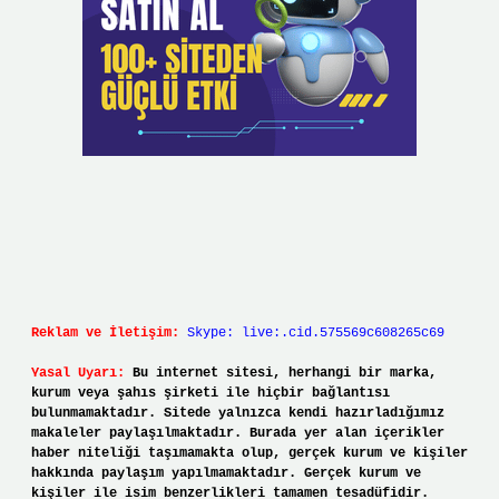
Reklam ve İletişim:
Skype: live:.cid.575569c608265c69
Yasal Uyarı:
Bu internet sitesi, herhangi bir marka,
kurum veya şahıs şirketi ile hiçbir bağlantısı
bulunmamaktadır. Sitede yalnızca kendi hazırladığımız
makaleler paylaşılmaktadır. Burada yer alan içerikler
haber niteliği taşımamakta olup, gerçek kurum ve kişiler
hakkında paylaşım yapılmamaktadır. Gerçek kurum ve
kişiler ile isim benzerlikleri tamamen tesadüfidir.