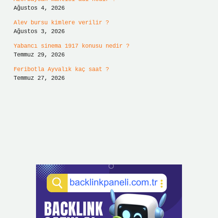
Ağustos 4, 2026
Alev bursu kimlere verilir ?
Ağustos 3, 2026
Yabancı sinema 1917 konusu nedir ?
Temmuz 29, 2026
Feribotla Ayvalık kaç saat ?
Temmuz 27, 2026