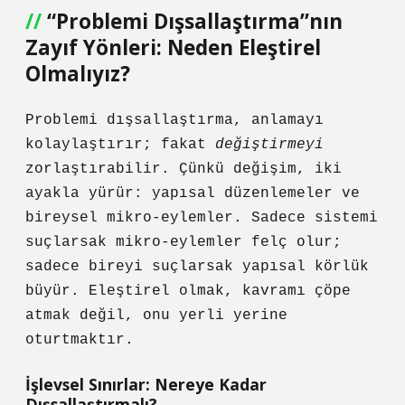
“Problemi Dışsallaştırma”nın
Zayıf Yönleri: Neden Eleştirel
Olmalıyız?
Problemi dışsallaştırma, anlamayı
kolaylaştırır; fakat
değiştirmeyi
zorlaştırabilir. Çünkü değişim, iki
ayakla yürür: yapısal düzenlemeler ve
bireysel mikro-eylemler. Sadece sistemi
suçlarsak mikro-eylemler felç olur;
sadece bireyi suçlarsak yapısal körlük
büyür. Eleştirel olmak, kavramı çöpe
atmak değil, onu yerli yerine
oturtmaktır.
İşlevsel Sınırlar: Nereye Kadar
Dışsallaştırmalı?