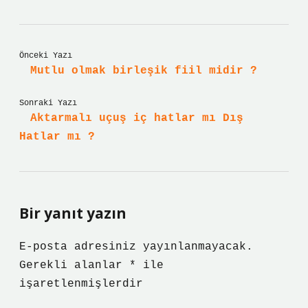
Önceki Yazı
Mutlu olmak birleşik fiil midir ?
Sonraki Yazı
Aktarmalı uçuş iç hatlar mı Dış
Hatlar mı ?
Bir yanıt yazın
E-posta adresiniz yayınlanmayacak.
Gerekli alanlar
*
ile
işaretlenmişlerdir