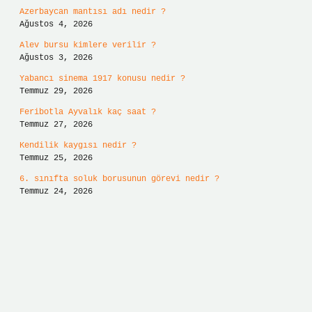
Azerbaycan mantısı adı nedir ?
Ağustos 4, 2026
Alev bursu kimlere verilir ?
Ağustos 3, 2026
Yabancı sinema 1917 konusu nedir ?
Temmuz 29, 2026
Feribotla Ayvalık kaç saat ?
Temmuz 27, 2026
Kendilik kaygısı nedir ?
Temmuz 25, 2026
6. sınıfta soluk borusunun görevi nedir ?
Temmuz 24, 2026