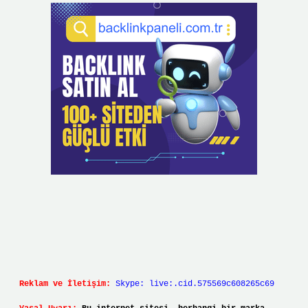
Reklam ve İletişim:
Skype: live:.cid.575569c608265c69