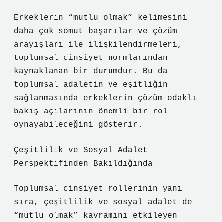
Erkeklerin “mutlu olmak” kelimesini
daha çok somut başarılar ve çözüm
arayışları ile ilişkilendirmeleri,
toplumsal cinsiyet normlarından
kaynaklanan bir durumdur. Bu da
toplumsal adaletin ve eşitliğin
sağlanmasında erkeklerin çözüm odaklı
bakış açılarının önemli bir rol
oynayabileceğini gösterir.
Çeşitlilik ve Sosyal Adalet
Perspektifinden Bakıldığında
Toplumsal cinsiyet rollerinin yanı
sıra, çeşitlilik ve sosyal adalet de
“mutlu olmak” kavramını etkileyen