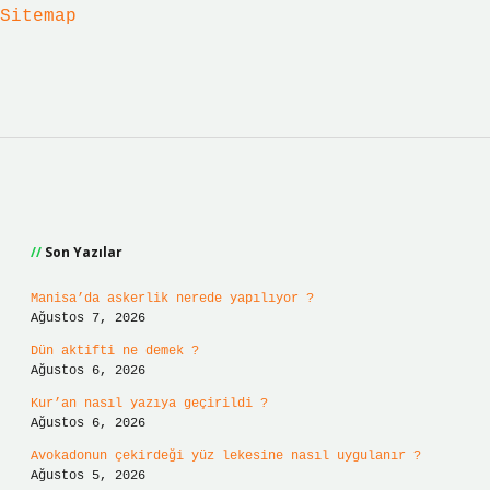
Sitemap
Sidebar
Son Yazılar
Manisa’da askerlik nerede yapılıyor ?
Ağustos 7, 2026
Dün aktifti ne demek ?
Ağustos 6, 2026
Kur’an nasıl yazıya geçirildi ?
Ağustos 6, 2026
Avokadonun çekirdeği yüz lekesine nasıl uygulanır ?
Ağustos 5, 2026