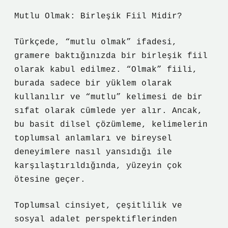
Mutlu Olmak: Birleşik Fiil Midir?
Türkçede, “mutlu olmak” ifadesi,
gramere baktığınızda bir birleşik fiil
olarak kabul edilmez. “Olmak” fiili,
burada sadece bir yüklem olarak
kullanılır ve “mutlu” kelimesi de bir
sıfat olarak cümlede yer alır. Ancak,
bu basit dilsel çözümleme, kelimelerin
toplumsal anlamları ve bireysel
deneyimlere nasıl yansıdığı ile
karşılaştırıldığında, yüzeyin çok
ötesine geçer.
Toplumsal cinsiyet, çeşitlilik ve
sosyal adalet perspektiflerinden