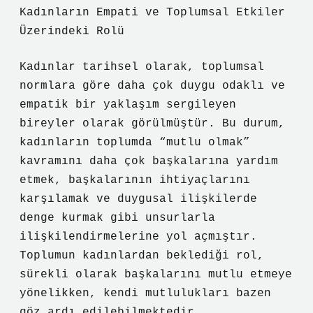
Kadınların Empati ve Toplumsal Etkiler
Üzerindeki Rolü
Kadınlar tarihsel olarak, toplumsal
normlara göre daha çok duygu odaklı ve
empatik bir yaklaşım sergileyen
bireyler olarak görülmüştür. Bu durum,
kadınların toplumda “mutlu olmak”
kavramını daha çok başkalarına yardım
etmek, başkalarının ihtiyaçlarını
karşılamak ve duygusal ilişkilerde
denge kurmak gibi unsurlarla
ilişkilendirmelerine yol açmıştır.
Toplumun kadınlardan beklediği rol,
sürekli olarak başkalarını mutlu etmeye
yönelikken, kendi mutlulukları bazen
göz ardı edilebilmektedir.