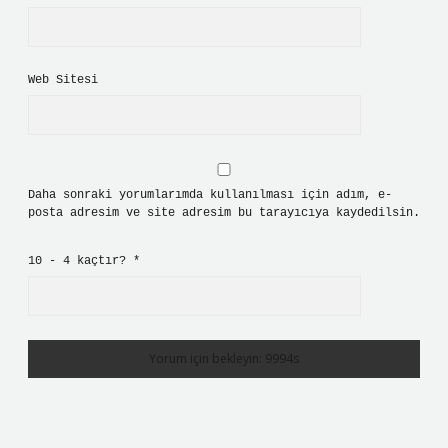
Web Sitesi
Daha sonraki yorumlarımda kullanılması için adım, e-
posta adresim ve site adresim bu tarayıcıya kaydedilsin.
10 - 4 kaçtır?
*