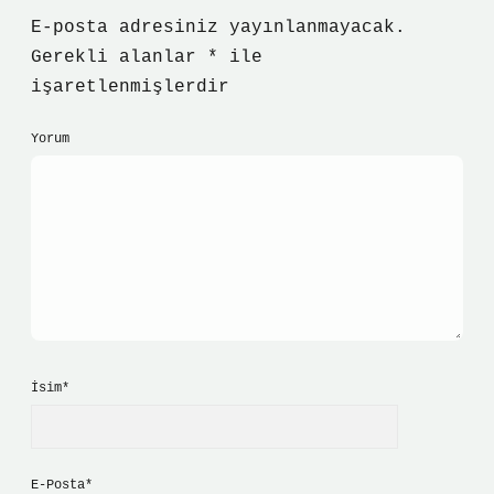
E-posta adresiniz yayınlanmayacak.
Gerekli alanlar
*
ile
işaretlenmişlerdir
Yorum
İsim*
E-Posta*