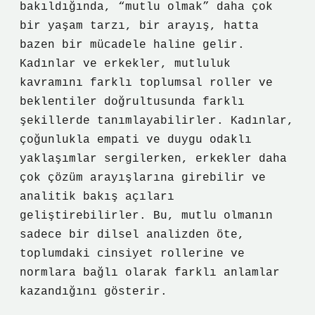
bakıldığında, “mutlu olmak” daha çok
bir yaşam tarzı, bir arayış, hatta
bazen bir mücadele haline gelir.
Kadınlar ve erkekler, mutluluk
kavramını farklı toplumsal roller ve
beklentiler doğrultusunda farklı
şekillerde tanımlayabilirler. Kadınlar,
çoğunlukla empati ve duygu odaklı
yaklaşımlar sergilerken, erkekler daha
çok çözüm arayışlarına girebilir ve
analitik bakış açıları
geliştirebilirler. Bu, mutlu olmanın
sadece bir dilsel analizden öte,
toplumdaki cinsiyet rollerine ve
normlara bağlı olarak farklı anlamlar
kazandığını gösterir.