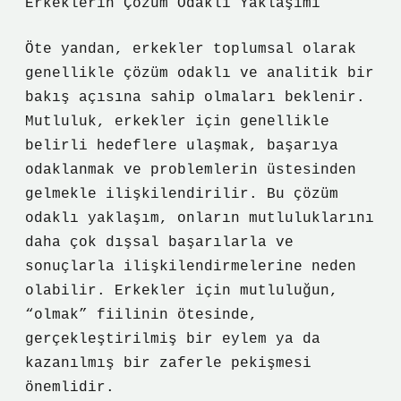
Erkeklerin Çözüm Odaklı Yaklaşımı
Öte yandan, erkekler toplumsal olarak
genellikle çözüm odaklı ve analitik bir
bakış açısına sahip olmaları beklenir.
Mutluluk, erkekler için genellikle
belirli hedeflere ulaşmak, başarıya
odaklanmak ve problemlerin üstesinden
gelmekle ilişkilendirilir. Bu çözüm
odaklı yaklaşım, onların mutluluklarını
daha çok dışsal başarılarla ve
sonuçlarla ilişkilendirmelerine neden
olabilir. Erkekler için mutluluğun,
“olmak” fiilinin ötesinde,
gerçekleştirilmiş bir eylem ya da
kazanılmış bir zaferle pekişmesi
önemlidir.