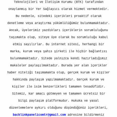
Teknolojileri ve İletişim Kurumu (BTK) tarafından
onaylanmış bir Yer Sağlayıcı olarak hizmet vermektedir.
Bu nedenle, sitedeki içerikleri proaktif olarak
denetleme veya araştırma yükümlülüğümüz bulunmamaktadır.
Ancak, üyelerimiz yazdıkları içeriklerin sorumluluğunu
taşımakta olup, siteye üye olarak bu sorumluluğu kabul
etmiş sayılırlar. Bu internet sitesi, herhangi bir
marka, kurum veya şahıs şirketi ile hiçbir bağlantısı
bulunmamaktadır. Sitede yalnızca kendi hazırladığımız
makaleler paylaşılmaktadır. Burada yer alan içerikler
haber niteliği taşımamakta olup, gerçek kurum ve kişiler
hakkında paylaşım yapılmamaktadır. Gerçek kurum ve
kişiler ile isim benzerlikleri tamamen tesadüfidir.
Sitemiz, kar amacı gütmeyen ve tamamen ücretsiz bir
bilgi paylaşım platformudur. Hukuka ve yasal
düzenlemelere aykırı olduğunu düşündüğünüz içerikleri,
backlinkpanelicomtr@gmail.com
adresine bildirmeniz