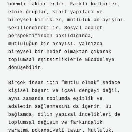
önemli faktörlerdir. Farklı kültürler,
etnik gruplar, sınıf yapıları ve
bireysel kimlikler, mutluluk anlayışını
şekillendirebilir. Sosyal adalet
perspektifinden bakıldığında,
mutluluğun bir arayışı, yalnızca
bireysel bir hedef olmaktan çıkarak
toplumsal eşitsizliklerle mücadeleye
dönüşebilir.
Birçok insan için “mutlu olmak” sadece
kişisel başarı ve içsel dengeyi değil,
aynı zamanda toplumda eşitlik ve
adaletin sağlanmasını da içerir. Bu
bağlamda, dilin yapısal incelikleri de
toplumsal değişim ve farkındalık
yaratma potansiyeli taşır. Mutluluk,