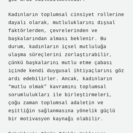
Kadınların toplumsal cinsiyet rollerine
dayalı olarak, mutluluklarını dışsal
faktörlerden, çevrelerinden ve
başkalarından alması beklenir. Bu
durum, kadınların içsel mutluluğa
ulaşma süreçlerini zorlaştırabilir,
çünkü başkalarını mutlu etme çabası
içinde kendi duygusal ihtiyaçlarını göz
ardı edebilirler. Ancak, kadınların
“mutlu olmak” kavramını toplumsal
sorumlulukları ile birleştirmeleri,
çoğu zaman toplumsal adaletin ve
eşitliğin sağlanmasına yönelik güçlü
bir motivasyon kaynağı olabilir.