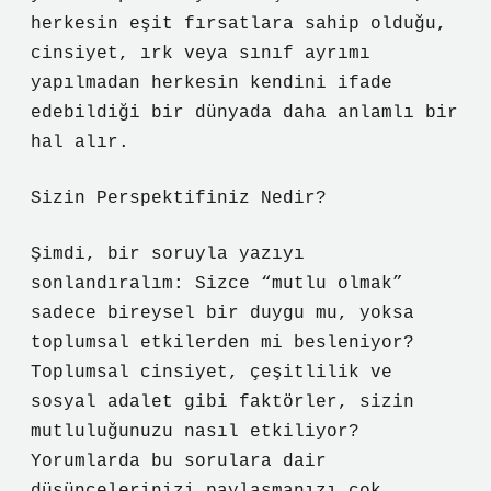
herkesin eşit fırsatlara sahip olduğu,
cinsiyet, ırk veya sınıf ayrımı
yapılmadan herkesin kendini ifade
edebildiği bir dünyada daha anlamlı bir
hal alır.
Sizin Perspektifiniz Nedir?
Şimdi, bir soruyla yazıyı
sonlandıralım: Sizce “mutlu olmak”
sadece bireysel bir duygu mu, yoksa
toplumsal etkilerden mi besleniyor?
Toplumsal cinsiyet, çeşitlilik ve
sosyal adalet gibi faktörler, sizin
mutluluğunuzu nasıl etkiliyor?
Yorumlarda bu sorulara dair