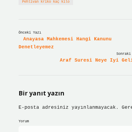
Pehlivan kriko kaç kilo
Önceki Yazı
Anayasa Mahkemesi Hangi Kanunu
Denetleyemez
Sonraki
Araf Suresi Neye Iyi Gel
Bir yanıt yazın
E-posta adresiniz yayınlanmayacak.
Ger
Yorum