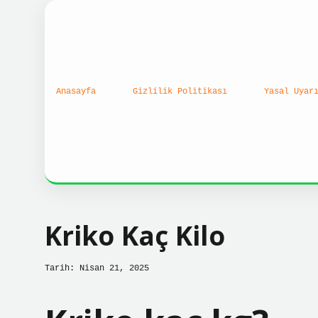
Anasayfa
Gizlilik Politikası
Yasal Uyar
Kriko Kaç Kilo
Tarih: Nisan 21, 2025