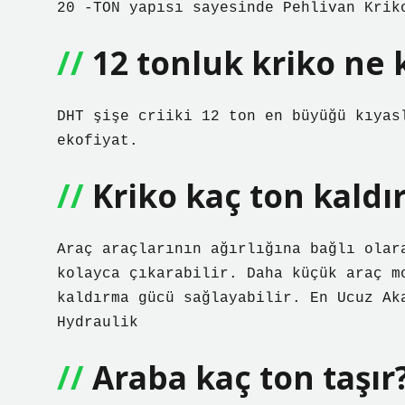
20 -TON yapısı sayesinde Pehlivan Krik
12 tonluk kriko ne 
DHT şişe criiki 12 ton en büyüğü kıyas
ekofiyat.
Kriko kaç ton kaldır
Araç araçlarının ağırlığına bağlı olar
kolayca çıkarabilir. Daha küçük araç m
kaldırma gücü sağlayabilir. En Ucuz Ak
Hydraulik
Araba kaç ton taşır