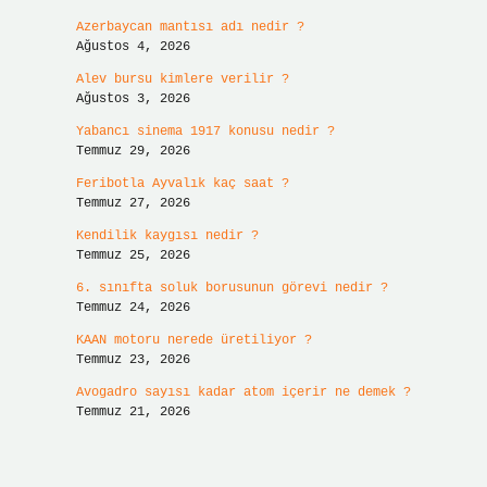
Azerbaycan mantısı adı nedir ?
Ağustos 4, 2026
Alev bursu kimlere verilir ?
Ağustos 3, 2026
Yabancı sinema 1917 konusu nedir ?
Temmuz 29, 2026
Feribotla Ayvalık kaç saat ?
Temmuz 27, 2026
Kendilik kaygısı nedir ?
Temmuz 25, 2026
6. sınıfta soluk borusunun görevi nedir ?
Temmuz 24, 2026
KAAN motoru nerede üretiliyor ?
Temmuz 23, 2026
Avogadro sayısı kadar atom içerir ne demek ?
Temmuz 21, 2026