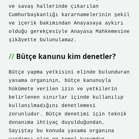
ve savaş hallerinde çıkarılan
Cumhurbaşkanlığı kararnamelerinin şekil
ve içerik bakımından Anayasaya aykırı
olduğu gerekçesiyle Anayasa Mahkemesine
şikâyette bulunulamaz.
Bütçe kanunu kim denetler?
Bütçe yapma yetkisini elinde bulunduran
yasama organının, bütçe kanunuyla
hükümete verilen izin ve yetkilerin
belirlenen sınırlar içinde kullanılıp
kullanılmadığını denetlemesi
zorunludur. Bütçe denetimi için teknik
donanıma ihtiyaç duyulduğundan,
Sayıştay bu konuda yasama organına