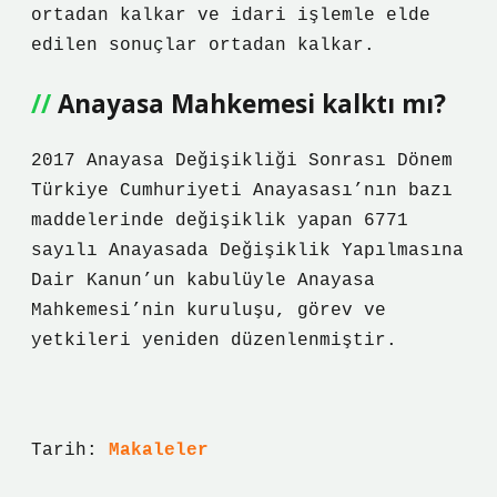
ortadan kalkar ve idari işlemle elde
edilen sonuçlar ortadan kalkar.
Anayasa Mahkemesi kalktı mı?
2017 Anayasa Değişikliği Sonrası Dönem
Türkiye Cumhuriyeti Anayasası’nın bazı
maddelerinde değişiklik yapan 6771
sayılı Anayasada Değişiklik Yapılmasına
Dair Kanun’un kabulüyle Anayasa
Mahkemesi’nin kuruluşu, görev ve
yetkileri yeniden düzenlenmiştir.
Tarih:
Makaleler