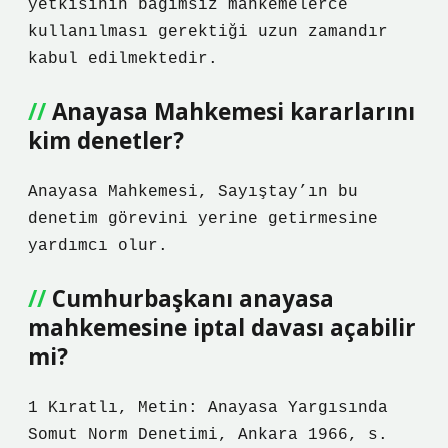
yetkisinin bağımsız mahkemelerce
kullanılması gerektiği uzun zamandır
kabul edilmektedir.
Anayasa Mahkemesi kararlarını
kim denetler?
Anayasa Mahkemesi, Sayıştay’ın bu
denetim görevini yerine getirmesine
yardımcı olur.
Cumhurbaşkanı anayasa
mahkemesine iptal davası açabilir
mi?
1 Kıratlı, Metin: Anayasa Yargısında
Somut Norm Denetimi, Ankara 1966, s.