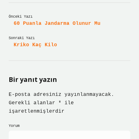
Önceki Yazı
60 Puanla Jandarma Olunur Mu
Sonraki Yazı
Kriko Kaç Kilo
Bir yanıt yazın
E-posta adresiniz yayınlanmayacak.
Gerekli alanlar
*
ile
işaretlenmişlerdir
Yorum