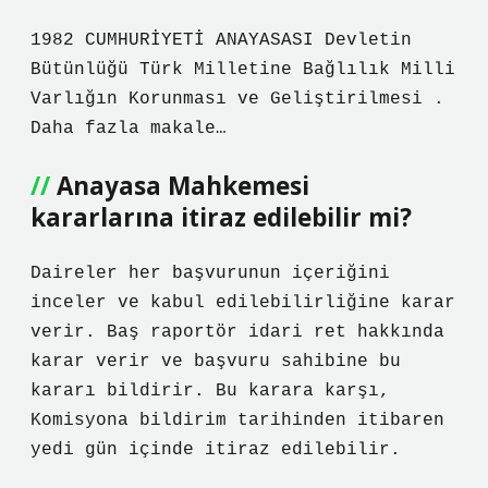
1982 CUMHURİYETİ ANAYASASI Devletin
Bütünlüğü Türk Milletine Bağlılık Milli
Varlığın Korunması ve Geliştirilmesi .
Daha fazla makale…
Anayasa Mahkemesi
kararlarına itiraz edilebilir mi?
Daireler her başvurunun içeriğini
inceler ve kabul edilebilirliğine karar
verir. Baş raportör idari ret hakkında
karar verir ve başvuru sahibine bu
kararı bildirir. Bu karara karşı,
Komisyona bildirim tarihinden itibaren
yedi gün içinde itiraz edilebilir.