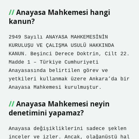
Anayasa Mahkemesi hangi
kanun?
2949 Sayılı ANAYASA MAHKEMESİNİN
KURULUŞU VE ÇALIŞMA USULÜ HAKKINDA
KANUN. Beşinci Derece Doktrin, Cilt 22.
Madde 1 – Türkiye Cumhuriyeti
Anayasasında belirtilen görev ve
yetkileri kullanmak üzere Ankara’da bir
Anayasa Mahkemesi kurulmuştur.
Anayasa Mahkemesi neyin
denetimini yapamaz?
Anayasa değişikliklerini sadece şeklen
inceler ve izler. Ancak, olağanüstü hal