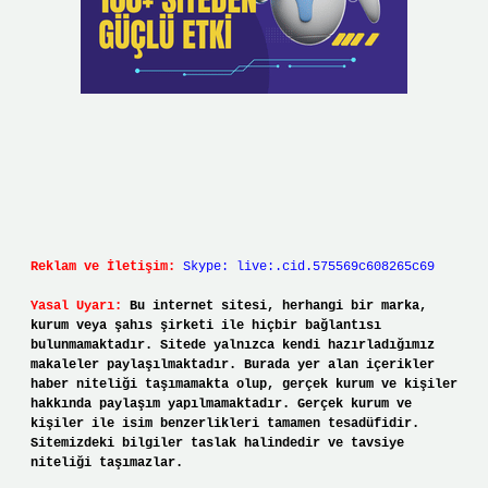
Reklam ve İletişim:
Skype: live:.cid.575569c608265c69
Yasal Uyarı:
Bu internet sitesi, herhangi bir marka,
kurum veya şahıs şirketi ile hiçbir bağlantısı
bulunmamaktadır. Sitede yalnızca kendi hazırladığımız
makaleler paylaşılmaktadır. Burada yer alan içerikler
haber niteliği taşımamakta olup, gerçek kurum ve kişiler
hakkında paylaşım yapılmamaktadır. Gerçek kurum ve
kişiler ile isim benzerlikleri tamamen tesadüfidir.
Sitemizdeki bilgiler taslak halindedir ve tavsiye
niteliği taşımazlar.