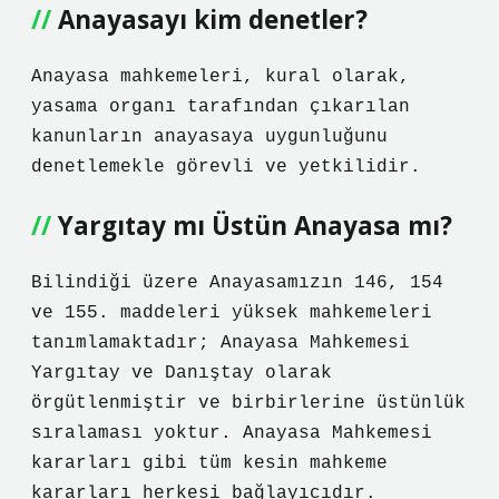
Anayasayı kim denetler?
Anayasa mahkemeleri, kural olarak,
yasama organı tarafından çıkarılan
kanunların anayasaya uygunluğunu
denetlemekle görevli ve yetkilidir.
Yargıtay mı Üstün Anayasa mı?
Bilindiği üzere Anayasamızın 146, 154
ve 155. maddeleri yüksek mahkemeleri
tanımlamaktadır; Anayasa Mahkemesi
Yargıtay ve Danıştay olarak
örgütlenmiştir ve birbirlerine üstünlük
sıralaması yoktur. Anayasa Mahkemesi
kararları gibi tüm kesin mahkeme
kararları herkesi bağlayıcıdır.