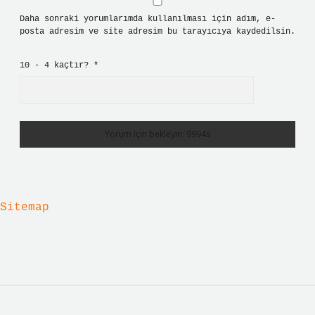
Daha sonraki yorumlarımda kullanılması için adım, e-
posta adresim ve site adresim bu tarayıcıya kaydedilsin.
10 - 4 kaçtır?
*
Sitemap