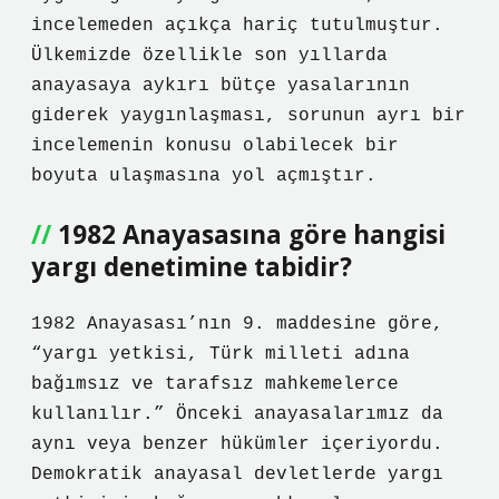
incelemeden açıkça hariç tutulmuştur.
Ülkemizde özellikle son yıllarda
anayasaya aykırı bütçe yasalarının
giderek yaygınlaşması, sorunun ayrı bir
incelemenin konusu olabilecek bir
boyuta ulaşmasına yol açmıştır.
1982 Anayasasına göre hangisi
yargı denetimine tabidir?
1982 Anayasası’nın 9. maddesine göre,
“yargı yetkisi, Türk milleti adına
bağımsız ve tarafsız mahkemelerce
kullanılır.” Önceki anayasalarımız da
aynı veya benzer hükümler içeriyordu.
Demokratik anayasal devletlerde yargı