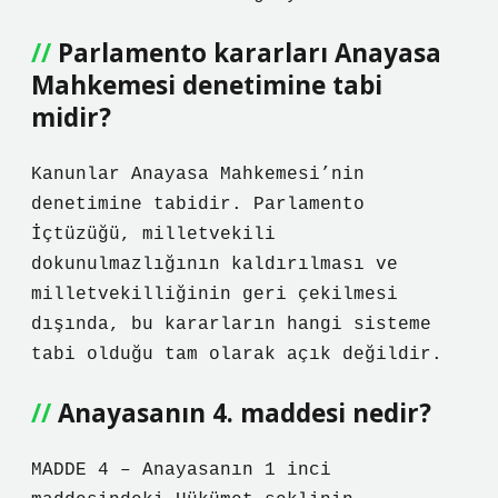
Parlamento kararları Anayasa
Mahkemesi denetimine tabi
midir?
Kanunlar Anayasa Mahkemesi’nin
denetimine tabidir. Parlamento
İçtüzüğü, milletvekili
dokunulmazlığının kaldırılması ve
milletvekilliğinin geri çekilmesi
dışında, bu kararların hangi sisteme
tabi olduğu tam olarak açık değildir.
Anayasanın 4. maddesi nedir?
MADDE 4 – Anayasanın 1 inci