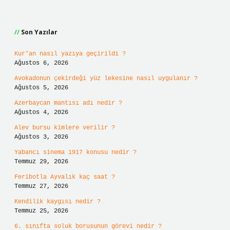
Sidebar
Son Yazılar
Kur’an nasıl yazıya geçirildi ?
Ağustos 6, 2026
Avokadonun çekirdeği yüz lekesine nasıl uygulanır ?
Ağustos 5, 2026
Azerbaycan mantısı adı nedir ?
Ağustos 4, 2026
Alev bursu kimlere verilir ?
Ağustos 3, 2026
Yabancı sinema 1917 konusu nedir ?
Temmuz 29, 2026
Feribotla Ayvalık kaç saat ?
Temmuz 27, 2026
Kendilik kaygısı nedir ?
Temmuz 25, 2026
6. sınıfta soluk borusunun görevi nedir ?