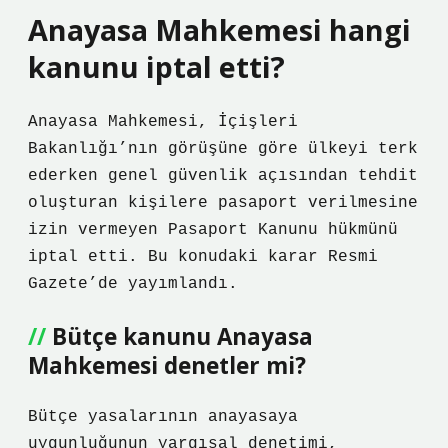
Anayasa Mahkemesi hangi
kanunu iptal etti?
Anayasa Mahkemesi, İçişleri
Bakanlığı’nın görüşüne göre ülkeyi terk
ederken genel güvenlik açısından tehdit
oluşturan kişilere pasaport verilmesine
izin vermeyen Pasaport Kanunu hükmünü
iptal etti. Bu konudaki karar Resmi
Gazete’de yayımlandı.
Bütçe kanunu Anayasa
Mahkemesi denetler mi?
Bütçe yasalarının anayasaya
uygunluğunun yargısal denetimi,