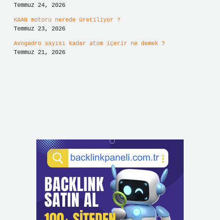
Temmuz 24, 2026
KAAN motoru nerede üretiliyor ?
Temmuz 23, 2026
Avogadro sayısı kadar atom içerir ne demek ?
Temmuz 21, 2026