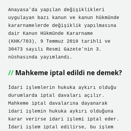
Anayasa’da yapılan değişiklikleri
uygulayan bazı kanun ve kanun hükmünde
kararnamelerde değişiklik yapılmasına
dair Kanun Hükmünde Kararname
(KHK/703), 9 Temmuz 2018 tarihli ve
30473 sayılı Resmi Gazete’nin 3.
nüshasında yayımlandı.
Mahkeme iptal edildi ne demek?
İdari işlemlerin hukuka aykırı olduğu
durumlarda iptal davaları açılır.
Mahkeme iptal davalarına dayanarak
idari işlemin hukuka aykırı olduğuna
karar verirse idari işlemi iptal eder.
İdari işlem iptal edilirse, bu işlem