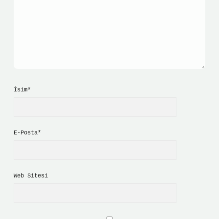
İsim*
E-Posta*
Web Sitesi