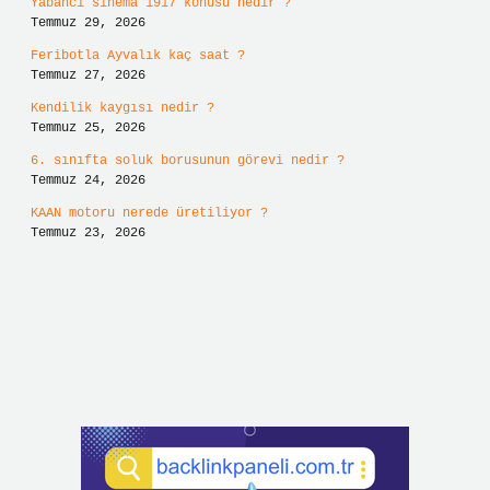
Yabancı sinema 1917 konusu nedir ?
Temmuz 29, 2026
Feribotla Ayvalık kaç saat ?
Temmuz 27, 2026
Kendilik kaygısı nedir ?
Temmuz 25, 2026
6. sınıfta soluk borusunun görevi nedir ?
Temmuz 24, 2026
KAAN motoru nerede üretiliyor ?
Temmuz 23, 2026