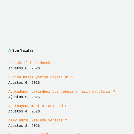
Sidebar
Son Yazılar
Dün aktifti ne demek ?
Ağustos 6, 2026
Kur’an nasıl yazıya geçirildi ?
Ağustos 6, 2026
Avokadonun çekirdeği yüz lekesine nasıl uygulanır ?
Ağustos 5, 2026
Azerbaycan mantısı adı nedir ?
Ağustos 4, 2026
Alev bursu kimlere verilir ?
Ağustos 3, 2026