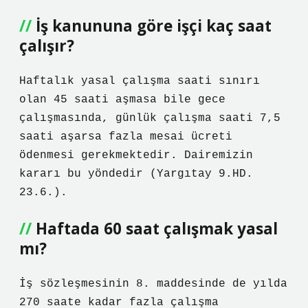
İş kanununa göre işçi kaç saat
çalışır?
Haftalık yasal çalışma saati sınırı
olan 45 saati aşmasa bile gece
çalışmasında, günlük çalışma saati 7,5
saati aşarsa fazla mesai ücreti
ödenmesi gerekmektedir. Dairemizin
kararı bu yöndedir (Yargıtay 9.HD.
23.6.).
Haftada 60 saat çalışmak yasal
mı?
İş sözleşmesinin 8. maddesinde de yılda
270 saate kadar fazla çalışma