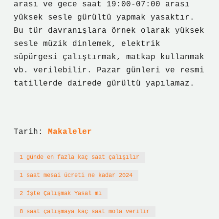
arası ve gece saat 19:00-07:00 arası
yüksek sesle gürültü yapmak yasaktır.
Bu tür davranışlara örnek olarak yüksek
sesle müzik dinlemek, elektrik
süpürgesi çalıştırmak, matkap kullanmak
vb. verilebilir. Pazar günleri ve resmi
tatillerde dairede gürültü yapılamaz.
Tarih:
Makaleler
1 günde en fazla kaç saat çalışılır
1 saat mesai ücreti ne kadar 2024
2 İşte Çalışmak Yasal mı
8 saat çalışmaya kaç saat mola verilir