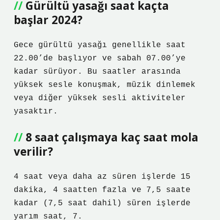
Gürültü yasağı saat kaçta
başlar 2024?
Gece gürültü yasağı genellikle saat
22.00’de başlıyor ve sabah 07.00’ye
kadar sürüyor. Bu saatler arasında
yüksek sesle konuşmak, müzik dinlemek
veya diğer yüksek sesli aktiviteler
yasaktır.
8 saat çalışmaya kaç saat mola
verilir?
4 saat veya daha az süren işlerde 15
dakika, 4 saatten fazla ve 7,5 saate
kadar (7,5 saat dahil) süren işlerde
yarım saat, 7.