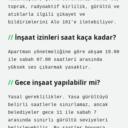
toprak, radyoaktif kirlilik, gürültü ve
atıklarla ilgili şikayet ve
bildirimlerini Alo 181’e iletebiliyor.
İnşaat izinleri saat kaça kadar?
Apartman yönetmeliğine göre akşam 19.00
ile sabah 07.00 saatleri arasında
yüksek ses çıkarmak yasaktır.
Gece inşaat yapılabilir mi?
Yasal gereklilikler. Yasa gürültüyü
belirli saatlerle sınırlamaz, ancak
belediyeler gece 11 ile sabah 7
arasında sınırlı gürültü seviyeleri