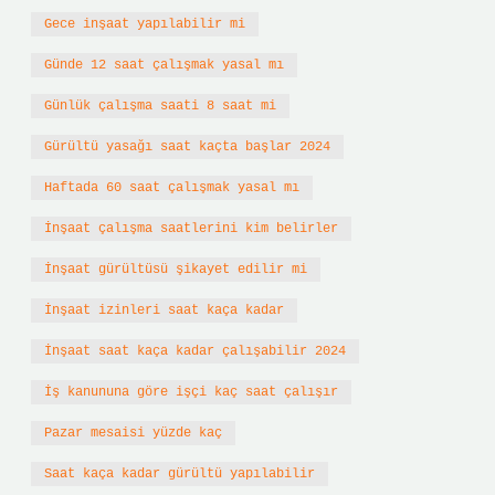
Gece inşaat yapılabilir mi
Günde 12 saat çalışmak yasal mı
Günlük çalışma saati 8 saat mi
Gürültü yasağı saat kaçta başlar 2024
Haftada 60 saat çalışmak yasal mı
İnşaat çalışma saatlerini kim belirler
İnşaat gürültüsü şikayet edilir mi
İnşaat izinleri saat kaça kadar
İnşaat saat kaça kadar çalışabilir 2024
İş kanununa göre işçi kaç saat çalışır
Pazar mesaisi yüzde kaç
Saat kaça kadar gürültü yapılabilir