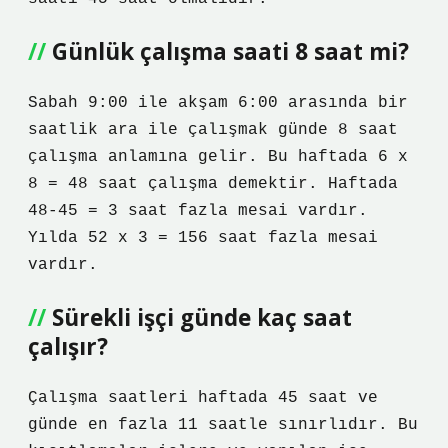
Günlük çalışma saati 8 saat mi?
Sabah 9:00 ile akşam 6:00 arasında bir
saatlik ara ile çalışmak günde 8 saat
çalışma anlamına gelir. Bu haftada 6 x
8 = 48 saat çalışma demektir. Haftada
48-45 = 3 saat fazla mesai vardır.
Yılda 52 x 3 = 156 saat fazla mesai
vardır.
Sürekli işçi günde kaç saat
çalışır?
Çalışma saatleri haftada 45 saat ve
günde en fazla 11 saatle sınırlıdır. Bu