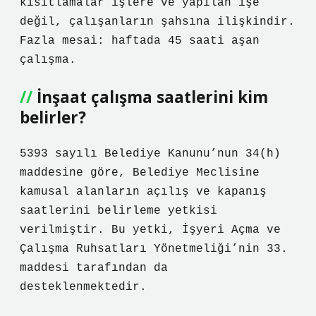
kısıtlamalar işlere ve yapılan işe
değil, çalışanların şahsına ilişkindir.
Fazla mesai: haftada 45 saati aşan
çalışma.
İnşaat çalışma saatlerini kim
belirler?
5393 sayılı Belediye Kanunu’nun 34(h)
maddesine göre, Belediye Meclisine
kamusal alanların açılış ve kapanış
saatlerini belirleme yetkisi
verilmiştir. Bu yetki, İşyeri Açma ve
Çalışma Ruhsatları Yönetmeliği’nin 33.
maddesi tarafından da
desteklenmektedir.