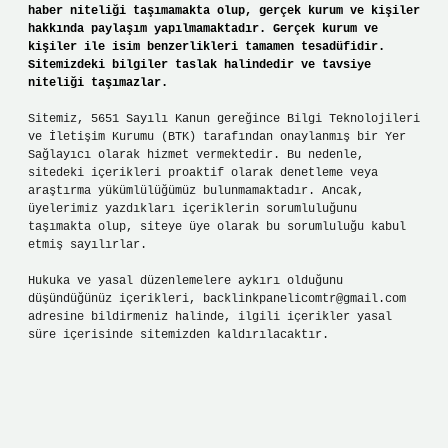
haber niteliği taşımamakta olup, gerçek kurum ve kişiler
hakkında paylaşım yapılmamaktadır. Gerçek kurum ve
kişiler ile isim benzerlikleri tamamen tesadüfidir.
Sitemizdeki bilgiler taslak halindedir ve tavsiye
niteliği taşımazlar.
Sitemiz, 5651 Sayılı Kanun gereğince Bilgi Teknolojileri
ve İletişim Kurumu (BTK) tarafından onaylanmış bir Yer
Sağlayıcı olarak hizmet vermektedir. Bu nedenle,
sitedeki içerikleri proaktif olarak denetleme veya
araştırma yükümlülüğümüz bulunmamaktadır. Ancak,
üyelerimiz yazdıkları içeriklerin sorumluluğunu
taşımakta olup, siteye üye olarak bu sorumluluğu kabul
etmiş sayılırlar.
Hukuka ve yasal düzenlemelere aykırı olduğunu
düşündüğünüz içerikleri,
backlinkpanelicomtr@gmail.com
adresine bildirmeniz halinde, ilgili içerikler yasal
süre içerisinde sitemizden kaldırılacaktır.