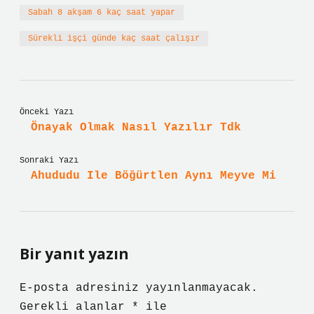
Sabah 8 akşam 6 kaç saat yapar
Sürekli işçi günde kaç saat çalışır
Önceki Yazı
Önayak Olmak Nasıl Yazılır Tdk
Sonraki Yazı
Ahududu Ile Böğürtlen Aynı Meyve Mi
Bir yanıt yazın
E-posta adresiniz yayınlanmayacak.
Gerekli alanlar
*
ile