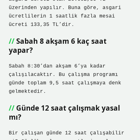
üzerinden yapılır. Buna göre, asgari
ücretlilerin 1 saatlik fazla mesai
ücreti 133,35 TL’dir.
Sabah 8 akşam 6 kaç saat
yapar?
Sabah 8:30’dan akşam 6’ya kadar
çalışılacaktır. Bu çalışma programı
günde toplam 9,5 saat çalışmaya denk
gelmektedir.
Günde 12 saat çalışmak yasal
mı?
Bir çalışan günde 12 saat çalışabilir