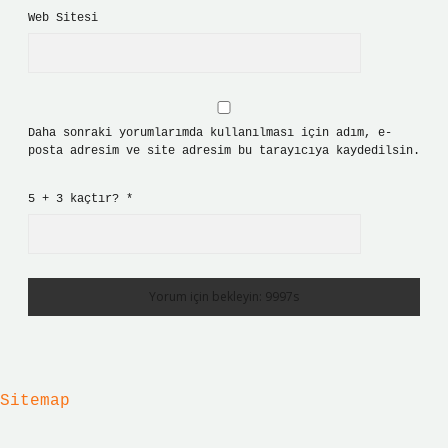
Web Sitesi
Daha sonraki yorumlarımda kullanılması için adım, e-
posta adresim ve site adresim bu tarayıcıya kaydedilsin.
5 + 3 kaçtır?
*
Sitemap