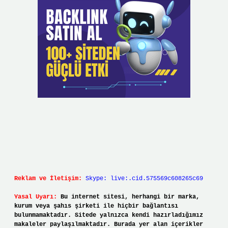
Reklam ve İletişim:
Skype: live:.cid.575569c608265c69
Yasal Uyarı:
Bu internet sitesi, herhangi bir marka,
kurum veya şahıs şirketi ile hiçbir bağlantısı
bulunmamaktadır. Sitede yalnızca kendi hazırladığımız
makaleler paylaşılmaktadır. Burada yer alan içerikler