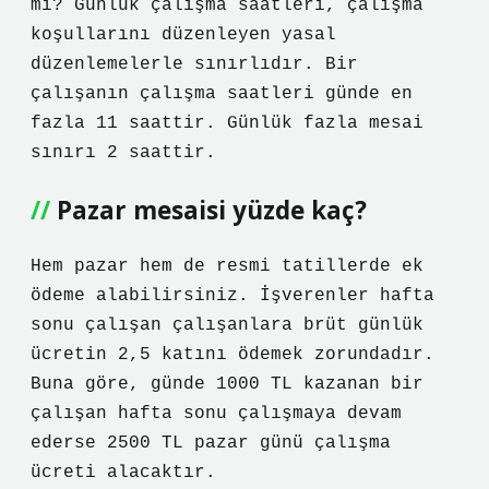
mi? Günlük çalışma saatleri, çalışma
koşullarını düzenleyen yasal
düzenlemelerle sınırlıdır. Bir
çalışanın çalışma saatleri günde en
fazla 11 saattir. Günlük fazla mesai
sınırı 2 saattir.
Pazar mesaisi yüzde kaç?
Hem pazar hem de resmi tatillerde ek
ödeme alabilirsiniz. İşverenler hafta
sonu çalışan çalışanlara brüt günlük
ücretin 2,5 katını ödemek zorundadır.
Buna göre, günde 1000 TL kazanan bir
çalışan hafta sonu çalışmaya devam
ederse 2500 TL pazar günü çalışma
ücreti alacaktır.