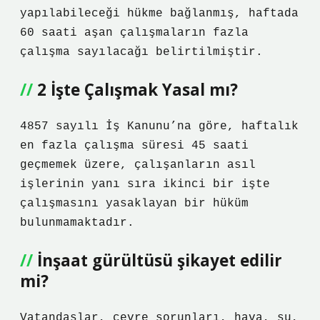
yapılabileceği hükme bağlanmış, haftada
60 saati aşan çalışmaların fazla
çalışma sayılacağı belirtilmiştir.
2 İşte Çalışmak Yasal mı?
4857 sayılı İş Kanunu’na göre, haftalık
en fazla çalışma süresi 45 saati
geçmemek üzere, çalışanların asıl
işlerinin yanı sıra ikinci bir işte
çalışmasını yasaklayan bir hüküm
bulunmamaktadır.
İnşaat gürültüsü şikayet edilir
mi?
Vatandaşlar, çevre sorunları, hava, su,