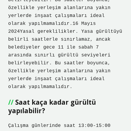
belirleyebilir. Bu saatler boyunca,
özellikle yerleşim alanlarına yakın
yerlerde inşaat çalışmaları ideal
olarak yapılmamalıdır.16 Mayıs
2024Yasal gereklilikler. Yasa gürültüyü
belirli saatlerle sınırlamaz, ancak
belediyeler gece 11 ile sabah 7
arasında sınırlı gürültü seviyeleri
belirleyebilir. Bu saatler boyunca,
özellikle yerleşim alanlarına yakın
yerlerde inşaat çalışmaları ideal
olarak yapılmamalıdır.
Saat kaça kadar gürültü
yapılabilir?
Çalışma günlerinde saat 13:00-15:00