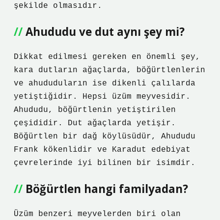
şekilde olmasıdır.
Ahududu ve dut aynı şey mi?
Dikkat edilmesi gereken en önemli şey,
kara dutların ağaçlarda, böğürtlenlerin
ve ahududuların ise dikenli çalılarda
yetiştiğidir. Hepsi üzüm meyvesidir.
Ahududu, böğürtlenin yetiştirilen
çeşididir. Dut ağaçlarda yetişir.
Böğürtlen bir dağ köylüsüdür, Ahududu
Frank kökenlidir ve Karadut edebiyat
çevrelerinde iyi bilinen bir isimdir.
Böğürtlen hangi familyadan?
Üzüm benzeri meyvelerden biri olan