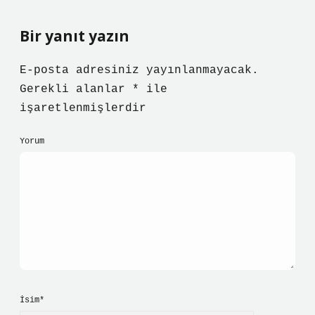
Bir yanıt yazın
E-posta adresiniz yayınlanmayacak.
Gerekli alanlar
*
ile
işaretlenmişlerdir
Yorum
İsim*