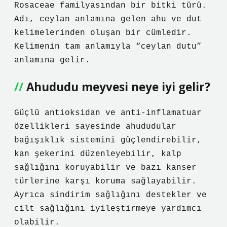
Rosaceae familyasından bir bitki türü.
Adı, ceylan anlamına gelen ahu ve dut
kelimelerinden oluşan bir cümledir.
Kelimenin tam anlamıyla “ceylan dutu”
anlamına gelir.
Ahududu meyvesi neye iyi gelir?
Güçlü antioksidan ve anti-inflamatuar
özellikleri sayesinde ahududular
bağışıklık sistemini güçlendirebilir,
kan şekerini düzenleyebilir, kalp
sağlığını koruyabilir ve bazı kanser
türlerine karşı koruma sağlayabilir.
Ayrıca sindirim sağlığını destekler ve
cilt sağlığını iyileştirmeye yardımcı
olabilir.