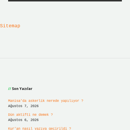
Sitemap
Sidebar
Son Yazılar
Manisa’da askerlik nerede yapılıyor ?
Ağustos 7, 2026
Dün aktifti ne demek ?
Ağustos 6, 2026
Kur’an nasıl yazıya geçirildi ?