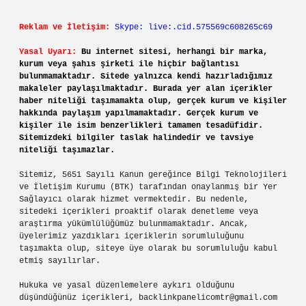
Reklam ve İletişim:
Skype: live:.cid.575569c608265c69
Yasal Uyarı:
Bu internet sitesi, herhangi bir marka,
kurum veya şahıs şirketi ile hiçbir bağlantısı
bulunmamaktadır. Sitede yalnızca kendi hazırladığımız
makaleler paylaşılmaktadır. Burada yer alan içerikler
haber niteliği taşımamakta olup, gerçek kurum ve kişiler
hakkında paylaşım yapılmamaktadır. Gerçek kurum ve
kişiler ile isim benzerlikleri tamamen tesadüfidir.
Sitemizdeki bilgiler taslak halindedir ve tavsiye
niteliği taşımazlar.
Sitemiz, 5651 Sayılı Kanun gereğince Bilgi Teknolojileri
ve İletişim Kurumu (BTK) tarafından onaylanmış bir Yer
Sağlayıcı olarak hizmet vermektedir. Bu nedenle,
sitedeki içerikleri proaktif olarak denetleme veya
araştırma yükümlülüğümüz bulunmamaktadır. Ancak,
üyelerimiz yazdıkları içeriklerin sorumluluğunu
taşımakta olup, siteye üye olarak bu sorumluluğu kabul
etmiş sayılırlar.
Hukuka ve yasal düzenlemelere aykırı olduğunu
düşündüğünüz içerikleri,
backlinkpanelicomtr@gmail.com