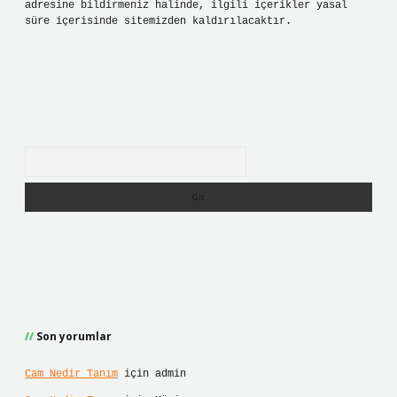
adresine bildirmeniz halinde, ilgili içerikler yasal
süre içerisinde sitemizden kaldırılacaktır.
Arama
Son yorumlar
Cam Nedir Tanım
için
admin