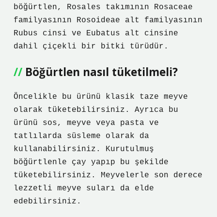
böğürtlen, Rosales takımının Rosaceae
familyasının Rosoideae alt familyasının
Rubus cinsi ve Eubatus alt cinsine
dahil çiçekli bir bitki türüdür.
Böğürtlen nasıl tüketilmeli?
Öncelikle bu ürünü klasik taze meyve
olarak tüketebilirsiniz. Ayrıca bu
ürünü sos, meyve veya pasta ve
tatlılarda süsleme olarak da
kullanabilirsiniz. Kurutulmuş
böğürtlenle çay yapıp bu şekilde
tüketebilirsiniz. Meyvelerle son derece
lezzetli meyve suları da elde
edebilirsiniz.