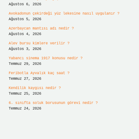
Ağustos 6, 2026
Avokadonun çekirdeği yüz lekesine nasıl uygulanır ?
Ağustos 5, 2026
Azerbaycan mantısı adı nedir ?
Ağustos 4, 2026
Alev bursu kimlere verilir ?
Ağustos 3, 2026
Yabancı sinema 1917 konusu nedir ?
Temmuz 29, 2026
Feribotla Ayvalık kaç saat ?
Temmuz 27, 2026
Kendilik kaygısı nedir ?
Temmuz 25, 2026
6. sınıfta soluk borusunun görevi nedir ?
Temmuz 24, 2026