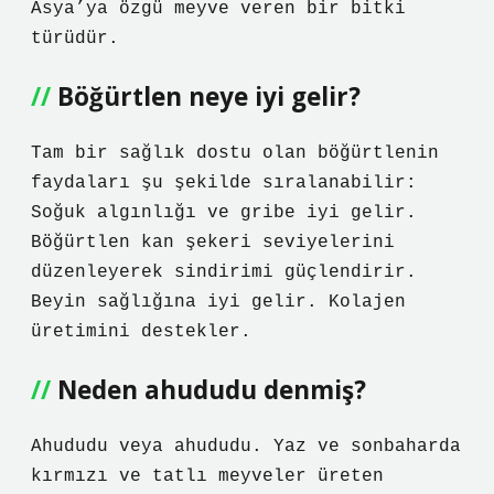
Asya’ya özgü meyve veren bir bitki
türüdür.
Böğürtlen neye iyi gelir?
Tam bir sağlık dostu olan böğürtlenin
faydaları şu şekilde sıralanabilir:
Soğuk algınlığı ve gribe iyi gelir.
Böğürtlen kan şekeri seviyelerini
düzenleyerek sindirimi güçlendirir.
Beyin sağlığına iyi gelir. Kolajen
üretimini destekler.
Neden ahududu denmiş?
Ahududu veya ahududu. Yaz ve sonbaharda
kırmızı ve tatlı meyveler üreten