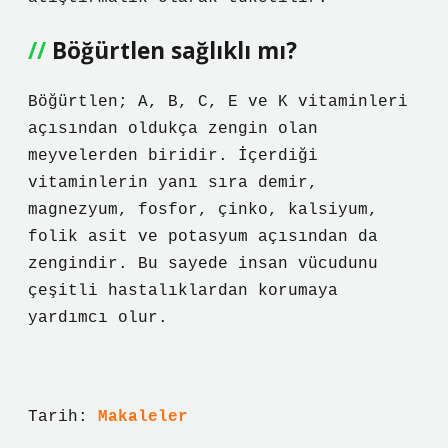
Böğürtlen sağlıklı mı?
Böğürtlen; A, B, C, E ve K vitaminleri
açısından oldukça zengin olan
meyvelerden biridir. İçerdiği
vitaminlerin yanı sıra demir,
magnezyum, fosfor, çinko, kalsiyum,
folik asit ve potasyum açısından da
zengindir. Bu sayede insan vücudunu
çeşitli hastalıklardan korumaya
yardımcı olur.
Tarih:
Makaleler