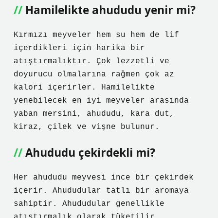
Hamilelikte ahududu yenir mi?
Kırmızı meyveler hem su hem de lif
içerdikleri için harika bir
atıştırmalıktır. Çok lezzetli ve
doyurucu olmalarına rağmen çok az
kalori içerirler. Hamilelikte
yenebilecek en iyi meyveler arasında
yaban mersini, ahududu, kara dut,
kiraz, çilek ve vişne bulunur.
Ahududu çekirdekli mi?
Her ahududu meyvesi ince bir çekirdek
içerir. Ahududular tatlı bir aromaya
sahiptir. Ahududular genellikle
atıştırmalık olarak tüketilir.