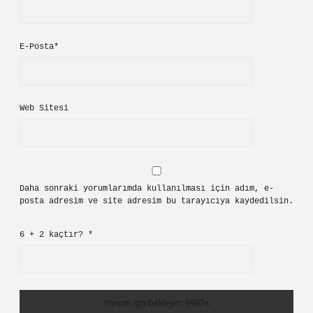
E-Posta*
Web Sitesi
Daha sonraki yorumlarımda kullanılması için adım, e-
posta adresim ve site adresim bu tarayıcıya kaydedilsin.
6 + 2 kaçtır?
*