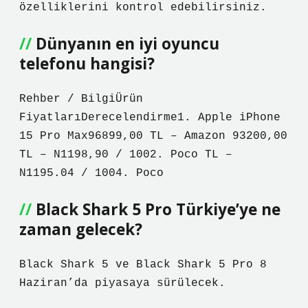
özelliklerini kontrol edebilirsiniz.
Dünyanın en iyi oyuncu
telefonu hangisi?
Rehber / BilgiÜrün
FiyatlarıDerecelendirme1. Apple iPhone
15 Pro Max96899,00 TL – Amazon 93200,00
TL – N1198,90 / 1002. Poco TL –
N1195.04 / 1004. Poco
Black Shark 5 Pro Türkiye’ye ne
zaman gelecek?
Black Shark 5 ve Black Shark 5 Pro 8
Haziran’da piyasaya sürülecek.