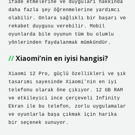
ifade etmelerine ve duyguları hakkında
daha fazla şey öğrenmelerine yardımcı
olabilir. Onlara sağlıklı bir başarı ve
rekabet duygusu verebilir. Mobil
oyunlarda bile oyunun tüm bu olumlu
yönlerinden faydalanmak mümkündür.
Xiaomi’nin en iyisi hangisi?
Xiaomi 12 Pro, güçlü özellikleri ve şık
tasarımı sayesinde Xiaomi’nin en iyi
telefonu olarak öne çıkıyor. 12 GB RAM
ve etkileyici ince çerçeveli Infinity
Ekran ile bu telefon, zorlu uygulamalar
ve oyunlarla başa çıkmak için harika
bir seçenek sunuyor.