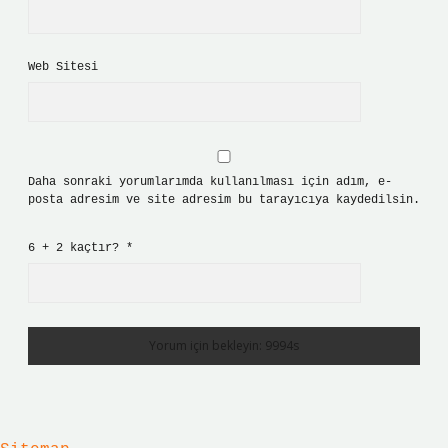
Web Sitesi
Daha sonraki yorumlarımda kullanılması için adım, e-
posta adresim ve site adresim bu tarayıcıya kaydedilsin.
6 + 2 kaçtır?
*