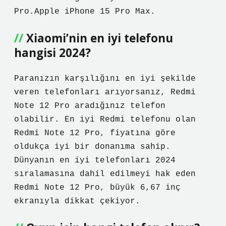
Pro.Apple iPhone 15 Pro Max.
Xiaomi’nin en iyi telefonu
hangisi 2024?
Paranızın karşılığını en iyi şekilde
veren telefonları arıyorsanız, Redmi
Note 12 Pro aradığınız telefon
olabilir. En iyi Redmi telefonu olan
Redmi Note 12 Pro, fiyatına göre
oldukça iyi bir donanıma sahip.
Dünyanın en iyi telefonları 2024
sıralamasına dahil edilmeyi hak eden
Redmi Note 12 Pro, büyük 6,67 inç
ekranıyla dikkat çekiyor.