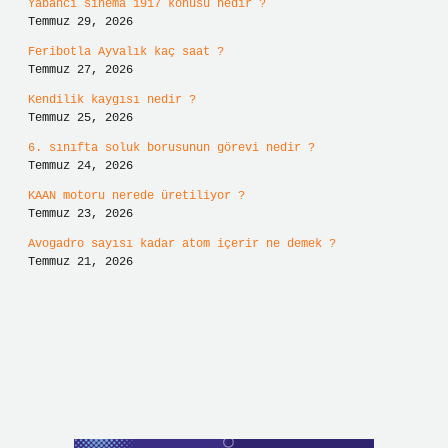
Yabancı sinema 1917 konusu nedir ?
Temmuz 29, 2026
Feribotla Ayvalık kaç saat ?
Temmuz 27, 2026
Kendilik kaygısı nedir ?
Temmuz 25, 2026
6. sınıfta soluk borusunun görevi nedir ?
Temmuz 24, 2026
KAAN motoru nerede üretiliyor ?
Temmuz 23, 2026
Avogadro sayısı kadar atom içerir ne demek ?
Temmuz 21, 2026