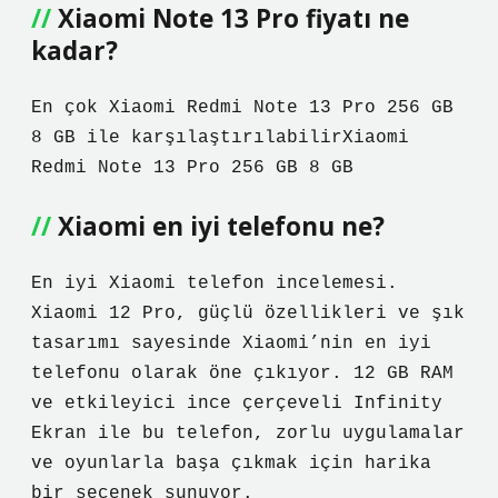
Xiaomi Note 13 Pro fiyatı ne
kadar?
En çok Xiaomi Redmi Note 13 Pro 256 GB
8 GB ile karşılaştırılabilirXiaomi
Redmi Note 13 Pro 256 GB 8 GB
Xiaomi en iyi telefonu ne?
En iyi Xiaomi telefon incelemesi.
Xiaomi 12 Pro, güçlü özellikleri ve şık
tasarımı sayesinde Xiaomi’nin en iyi
telefonu olarak öne çıkıyor. 12 GB RAM
ve etkileyici ince çerçeveli Infinity
Ekran ile bu telefon, zorlu uygulamalar
ve oyunlarla başa çıkmak için harika
bir seçenek sunuyor.