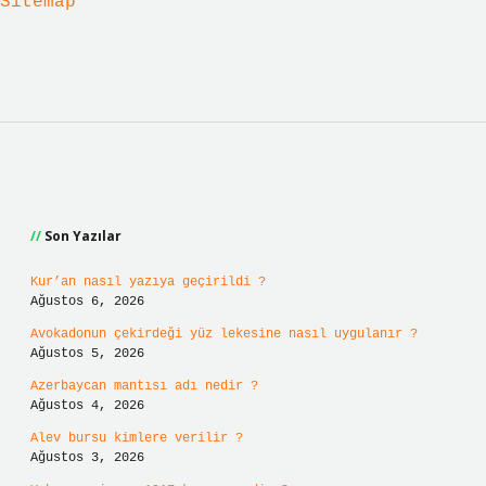
Sitemap
Sidebar
Son Yazılar
Kur’an nasıl yazıya geçirildi ?
Ağustos 6, 2026
Avokadonun çekirdeği yüz lekesine nasıl uygulanır ?
Ağustos 5, 2026
Azerbaycan mantısı adı nedir ?
Ağustos 4, 2026
Alev bursu kimlere verilir ?
Ağustos 3, 2026