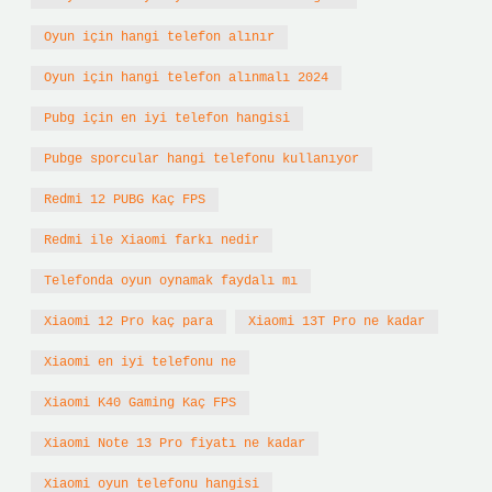
Oyun için hangi telefon alınır
Oyun için hangi telefon alınmalı 2024
Pubg için en iyi telefon hangisi
Pubge sporcular hangi telefonu kullanıyor
Redmi 12 PUBG Kaç FPS
Redmi ile Xiaomi farkı nedir
Telefonda oyun oynamak faydalı mı
Xiaomi 12 Pro kaç para
Xiaomi 13T Pro ne kadar
Xiaomi en iyi telefonu ne
Xiaomi K40 Gaming Kaç FPS
Xiaomi Note 13 Pro fiyatı ne kadar
Xiaomi oyun telefonu hangisi