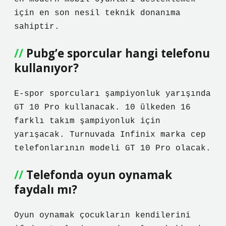
için en son nesil teknik donanıma
sahiptir.
Pubg’e sporcular hangi telefonu
kullanıyor?
E-spor sporcuları şampiyonluk yarışında
GT 10 Pro kullanacak. 10 ülkeden 16
farklı takım şampiyonluk için
yarışacak. Turnuvada Infinix marka cep
telefonlarının modeli GT 10 Pro olacak.
Telefonda oyun oynamak
faydalı mı?
Oyun oynamak çocukların kendilerini