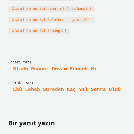
Xiaominin en iyi oyun telefonu hangisi
Xiaominin en iyi telefonu hangisi 2024
Xiaominin en iyisi hangisi
Önceki Yazı
Blade Runner Devam Edecek Mi
Sonraki Yazı
Ebû Leheb Sureden Kaç Yıl Sonra Öldü
Bir yanıt yazın