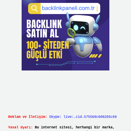
Reklam ve İletişim:
Skype: live:.cid.575569c608265c69
Yasal Uyarı:
Bu internet sitesi, herhangi bir marka,