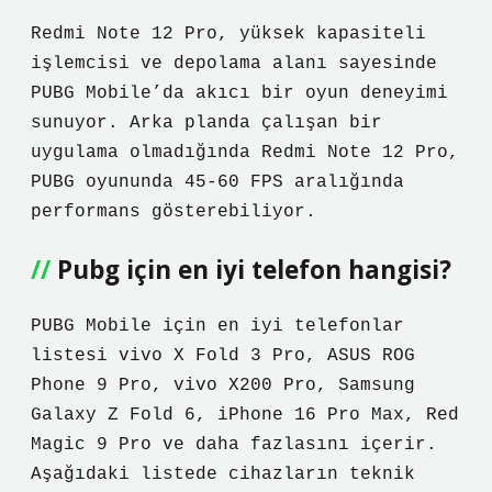
Redmi Note 12 Pro, yüksek kapasiteli
işlemcisi ve depolama alanı sayesinde
PUBG Mobile’da akıcı bir oyun deneyimi
sunuyor. Arka planda çalışan bir
uygulama olmadığında Redmi Note 12 Pro,
PUBG oyununda 45-60 FPS aralığında
performans gösterebiliyor.
Pubg için en iyi telefon hangisi?
PUBG Mobile için en iyi telefonlar
listesi vivo X Fold 3 Pro, ASUS ROG
Phone 9 Pro, vivo X200 Pro, Samsung
Galaxy Z Fold 6, iPhone 16 Pro Max, Red
Magic 9 Pro ve daha fazlasını içerir.
Aşağıdaki listede cihazların teknik