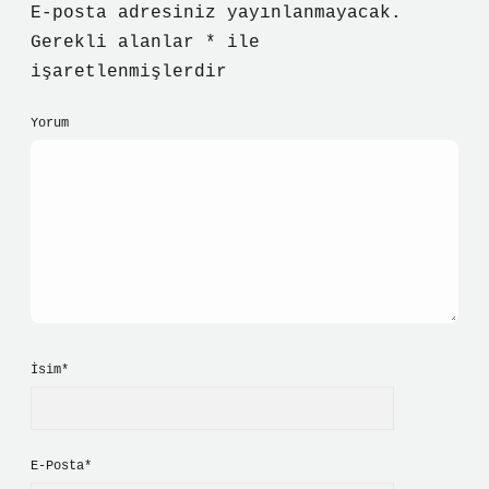
E-posta adresiniz yayınlanmayacak.
Gerekli alanlar
*
ile
işaretlenmişlerdir
Yorum
İsim*
E-Posta*