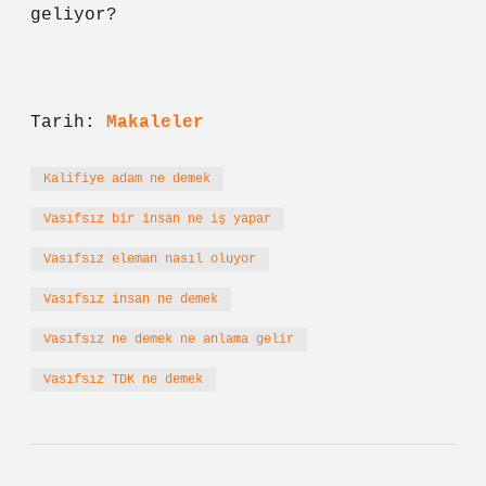
geliyor?
Tarih:
Makaleler
Kalifiye adam ne demek
Vasıfsız bir insan ne iş yapar
Vasıfsız eleman nasıl oluyor
Vasıfsız insan ne demek
Vasıfsız ne demek ne anlama gelir
Vasıfsız TDK ne demek