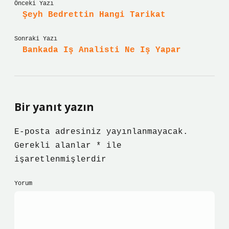
Önceki Yazı
Şeyh Bedrettin Hangi Tarikat
Sonraki Yazı
Bankada Iş Analisti Ne Iş Yapar
Bir yanıt yazın
E-posta adresiniz yayınlanmayacak.
Gerekli alanlar
*
ile
işaretlenmişlerdir
Yorum