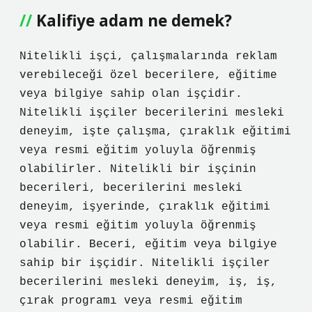
Kalifiye adam ne demek?
Nitelikli işçi, çalışmalarında reklam
verebileceği özel becerilere, eğitime
veya bilgiye sahip olan işçidir.
Nitelikli işçiler becerilerini mesleki
deneyim, işte çalışma, çıraklık eğitimi
veya resmi eğitim yoluyla öğrenmiş
olabilirler. Nitelikli bir işçinin
becerileri, becerilerini mesleki
deneyim, işyerinde, çıraklık eğitimi
veya resmi eğitim yoluyla öğrenmiş
olabilir. Beceri, eğitim veya bilgiye
sahip bir işçidir. Nitelikli işçiler
becerilerini mesleki deneyim, iş, iş,
çırak programı veya resmi eğitim