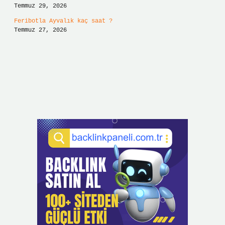
Temmuz 29, 2026
Feribotla Ayvalık kaç saat ?
Temmuz 27, 2026