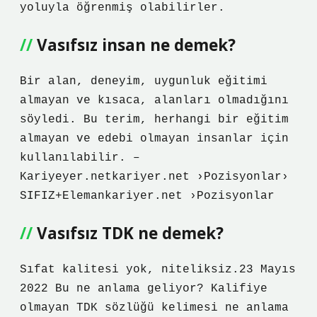
yoluyla öğrenmiş olabilirler.
Vasıfsız insan ne demek?
Bir alan, deneyim, uygunluk eğitimi
almayan ve kısaca, alanları olmadığını
söyledi. Bu terim, herhangi bir eğitim
almayan ve edebi olmayan insanlar için
kullanılabilir. –
Kariyeyer.netkariyer.net ›Pozisyonlar›
SIFIZ+Elemankariyer.net ›Pozisyonlar
Vasıfsız TDK ne demek?
Sıfat kalitesi yok, niteliksiz.23 Mayıs
2022 Bu ne anlama geliyor? Kalifiye
olmayan TDK sözlüğü kelimesi ne anlama