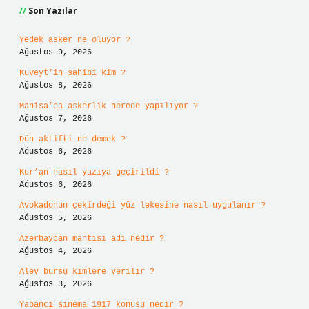
Son Yazılar
Yedek asker ne oluyor ?
Ağustos 9, 2026
Kuveyt’in sahibi kim ?
Ağustos 8, 2026
Manisa’da askerlik nerede yapılıyor ?
Ağustos 7, 2026
Dün aktifti ne demek ?
Ağustos 6, 2026
Kur’an nasıl yazıya geçirildi ?
Ağustos 6, 2026
Avokadonun çekirdeği yüz lekesine nasıl uygulanır ?
Ağustos 5, 2026
Azerbaycan mantısı adı nedir ?
Ağustos 4, 2026
Alev bursu kimlere verilir ?
Ağustos 3, 2026
Yabancı sinema 1917 konusu nedir ?