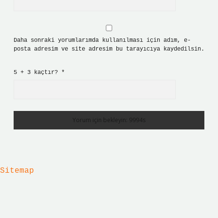
Daha sonraki yorumlarımda kullanılması için adım, e-
posta adresim ve site adresim bu tarayıcıya kaydedilsin.
5 + 3 kaçtır?
*
Sitemap