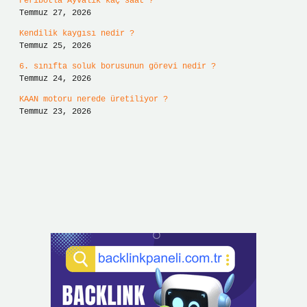
Feribotla Ayvalık kaç saat ?
Temmuz 27, 2026
Kendilik kaygısı nedir ?
Temmuz 25, 2026
6. sınıfta soluk borusunun görevi nedir ?
Temmuz 24, 2026
KAAN motoru nerede üretiliyor ?
Temmuz 23, 2026