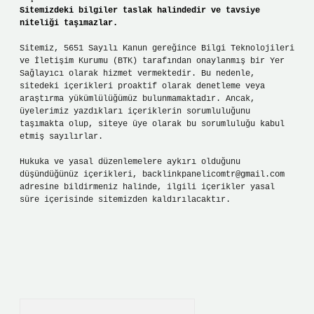
Sitemizdeki bilgiler taslak halindedir ve tavsiye
niteliği taşımazlar.
Sitemiz, 5651 Sayılı Kanun gereğince Bilgi Teknolojileri
ve İletişim Kurumu (BTK) tarafından onaylanmış bir Yer
Sağlayıcı olarak hizmet vermektedir. Bu nedenle,
sitedeki içerikleri proaktif olarak denetleme veya
araştırma yükümlülüğümüz bulunmamaktadır. Ancak,
üyelerimiz yazdıkları içeriklerin sorumluluğunu
taşımakta olup, siteye üye olarak bu sorumluluğu kabul
etmiş sayılırlar.
Hukuka ve yasal düzenlemelere aykırı olduğunu
düşündüğünüz içerikleri,
backlinkpanelicomtr@gmail.com
adresine bildirmeniz halinde, ilgili içerikler yasal
süre içerisinde sitemizden kaldırılacaktır.
Arama