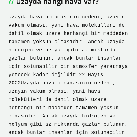
Uzayda hangi hava var?
Uzayda hava olmamasının nedeni, uzayın
vakum olması, yani hava molekülleri de
dahil olmak üzere herhangi bir maddeden
tamamen yoksun olmasıdır. Ancak uzayda
hidrojen ve helyum gibi az miktarda
gazlar bulunur, ancak bunlar insanlar
için solunabilir bir atmosfer yaratmaya
yetecek kadar değildir.22 Mayıs
2023Uzayda hava olmamasının nedeni,
uzayın vakum olması, yani hava
molekülleri de dahil olmak üzere
herhangi bir maddeden tamamen yoksun
olmasıdır. Ancak uzayda hidrojen ve
helyum gibi az miktarda gazlar bulunur,
ancak bunlar insanlar için solunabilir