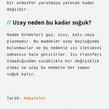
bir atmosfer yaratmaya yetecek kadar
değildir.
Uzay neden bu kadar soğuk?
Madde örnekleri gaz, sıvı, katı veya
plazmadır. Bu maddeler uzay boşluğunda
bulunmazlar ve bu nedenle ısı iletimini
imkansız hale getirirler. Isı transferi
olmadığından sıcaklıkta bir değişiklik
olmaz ve uzay bu nedenle her zaman
soğuk kalır.
Tarih:
Makaleler