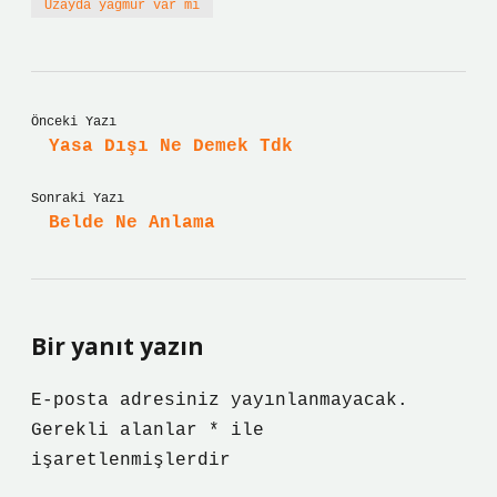
Uzayda yağmur var mı
Önceki Yazı
Yasa Dışı Ne Demek Tdk
Sonraki Yazı
Belde Ne Anlama
Bir yanıt yazın
E-posta adresiniz yayınlanmayacak.
Gerekli alanlar
*
ile
işaretlenmişlerdir