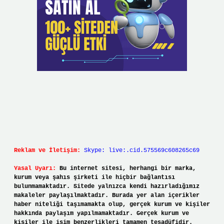
Reklam ve İletişim:
Skype: live:.cid.575569c608265c69
Yasal Uyarı:
Bu internet sitesi, herhangi bir marka,
kurum veya şahıs şirketi ile hiçbir bağlantısı
bulunmamaktadır. Sitede yalnızca kendi hazırladığımız
makaleler paylaşılmaktadır. Burada yer alan içerikler
haber niteliği taşımamakta olup, gerçek kurum ve kişiler
hakkında paylaşım yapılmamaktadır. Gerçek kurum ve
kişiler ile isim benzerlikleri tamamen tesadüfidir.