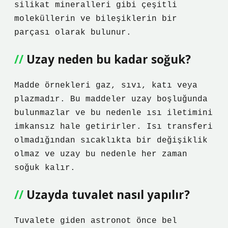
silikat mineralleri gibi çeşitli
moleküllerin ve bileşiklerin bir
parçası olarak bulunur.
Uzay neden bu kadar soğuk?
Madde örnekleri gaz, sıvı, katı veya
plazmadır. Bu maddeler uzay boşluğunda
bulunmazlar ve bu nedenle ısı iletimini
imkansız hale getirirler. Isı transferi
olmadığından sıcaklıkta bir değişiklik
olmaz ve uzay bu nedenle her zaman
soğuk kalır.
Uzayda tuvalet nasıl yapılır?
Tuvalete giden astronot önce bel