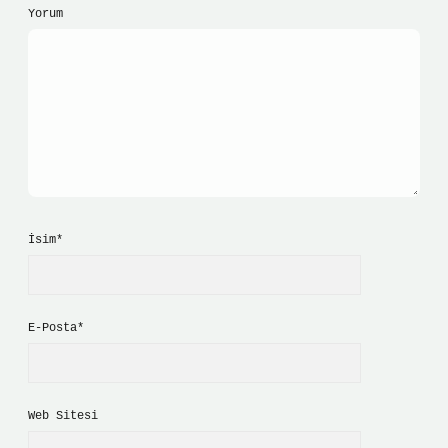
Yorum
İsim*
E-Posta*
Web Sitesi