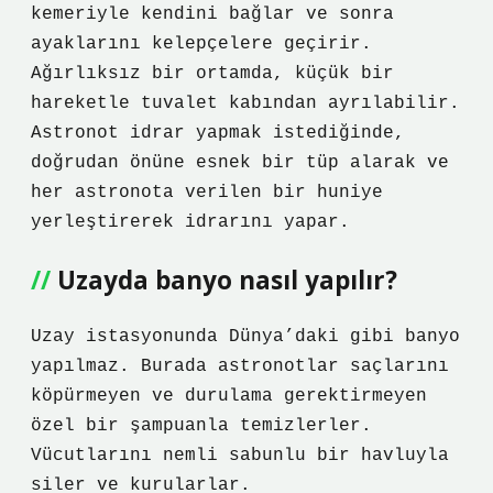
kemeriyle kendini bağlar ve sonra
ayaklarını kelepçelere geçirir.
Ağırlıksız bir ortamda, küçük bir
hareketle tuvalet kabından ayrılabilir.
Astronot idrar yapmak istediğinde,
doğrudan önüne esnek bir tüp alarak ve
her astronota verilen bir huniye
yerleştirerek idrarını yapar.
Uzayda banyo nasıl yapılır?
Uzay istasyonunda Dünya’daki gibi banyo
yapılmaz. Burada astronotlar saçlarını
köpürmeyen ve durulama gerektirmeyen
özel bir şampuanla temizlerler.
Vücutlarını nemli sabunlu bir havluyla
siler ve kurularlar.