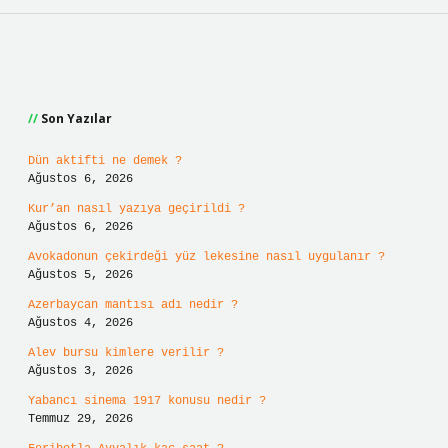
Sidebar
Son Yazılar
Dün aktifti ne demek ?
Ağustos 6, 2026
Kur’an nasıl yazıya geçirildi ?
Ağustos 6, 2026
Avokadonun çekirdeği yüz lekesine nasıl uygulanır ?
Ağustos 5, 2026
Azerbaycan mantısı adı nedir ?
Ağustos 4, 2026
Alev bursu kimlere verilir ?
Ağustos 3, 2026
Yabancı sinema 1917 konusu nedir ?
Temmuz 29, 2026