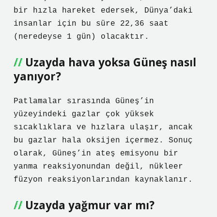
bir hızla hareket edersek, Dünya’daki
insanlar için bu süre 22,36 saat
(neredeyse 1 gün) olacaktır.
Uzayda hava yoksa Güneş nasıl
yanıyor?
Patlamalar sırasında Güneş’in
yüzeyindeki gazlar çok yüksek
sıcaklıklara ve hızlara ulaşır, ancak
bu gazlar hala oksijen içermez. Sonuç
olarak, Güneş’in ateş emisyonu bir
yanma reaksiyonundan değil, nükleer
füzyon reaksiyonlarından kaynaklanır.
Uzayda yağmur var mı?