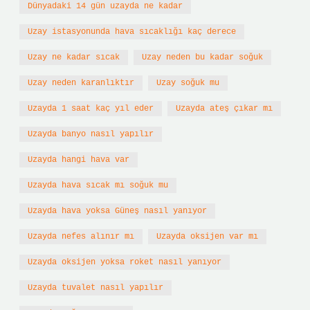
Dünyadaki 14 gün uzayda ne kadar
Uzay istasyonunda hava sıcaklığı kaç derece
Uzay ne kadar sıcak
Uzay neden bu kadar soğuk
Uzay neden karanlıktır
Uzay soğuk mu
Uzayda 1 saat kaç yıl eder
Uzayda ateş çıkar mı
Uzayda banyo nasıl yapılır
Uzayda hangi hava var
Uzayda hava sıcak mı soğuk mu
Uzayda hava yoksa Güneş nasıl yanıyor
Uzayda nefes alınır mı
Uzayda oksijen var mı
Uzayda oksijen yoksa roket nasıl yanıyor
Uzayda tuvalet nasıl yapılır