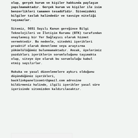
olup, gerçek kurum ve kişiler hakkında paylaşım
yapılmamaktadır. Gerçek kurum ve kişiler ile isim
benzerlikleri tamamen tesadüfidir. Sitemizdeki
bilgiler taslak halindedir ve tavsiye niteliği
taşımazlar.
Sitemiz, 5651 Sayılı Kanun gereğince Bilgi
Teknolojileri ve İletişim Kurumu (BTK) tarafından
onaylanmış bir Yer Sağlayıcı olarak hizmet
vermektedir. Bu nedenle, sitedeki içerikleri
proaktif olarak denetleme veya araştırma
yükümlülüğümüz bulunmamaktadır. Ancak, üyelerimiz
yazdıkları içeriklerin sorumluluğunu taşımakta
olup, siteye üye olarak bu sorumluluğu kabul
etmiş sayılırlar.
Hukuka ve yasal düzenlemelere aykırı olduğunu
düşündüğünüz içerikleri,
backlinkpanelicomtr@gmail.com
adresine
bildirmeniz halinde, ilgili içerikler yasal süre
içerisinde sitemizden kaldırılacaktır.
Arama