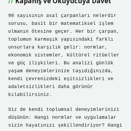
Kapanış ve Okuyucuya Davet
90 sayısının asal çarpanları nelerdir
sorusu, basit bir matematiksel işlem
olmanın ötesine geçer. Her bir çarpan,
toplumun karmaşık yapısındaki farklı
unsurlara karşılık gelir: normlar,
ekonomik sistemler, kültürel ritüeller
ve güç ilişkileri. Bu analizi günlük
yaşam deneyimlerinize taşıdığınızda,
kendi çevrenizdeki eşitsizlikleri ve
adaletsizlikleri daha görünür
kılabilirsiniz.
Siz de kendi toplumsal deneyimlerinizi
düşünün: Hangi normlar ve uygulamalar
sizin hayatınızı şekillendiriyor? Hangi