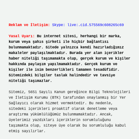
Reklam ve İletişim:
Skype: live:.cid.575569c608265c69
Yasal Uyarı:
Bu internet sitesi, herhangi bir marka,
kurum veya şahıs şirketi ile hiçbir bağlantısı
bulunmamaktadır. Sitede yalnızca kendi hazırladığımız
makaleler paylaşılmaktadır. Burada yer alan içerikler
haber niteliği taşımamakta olup, gerçek kurum ve kişiler
hakkında paylaşım yapılmamaktadır. Gerçek kurum ve
kişiler ile isim benzerlikleri tamamen tesadüfidir.
Sitemizdeki bilgiler taslak halindedir ve tavsiye
niteliği taşımazlar.
Sitemiz, 5651 Sayılı Kanun gereğince Bilgi Teknolojileri
ve İletişim Kurumu (BTK) tarafından onaylanmış bir Yer
Sağlayıcı olarak hizmet vermektedir. Bu nedenle,
sitedeki içerikleri proaktif olarak denetleme veya
araştırma yükümlülüğümüz bulunmamaktadır. Ancak,
üyelerimiz yazdıkları içeriklerin sorumluluğunu
taşımakta olup, siteye üye olarak bu sorumluluğu kabul
etmiş sayılırlar.