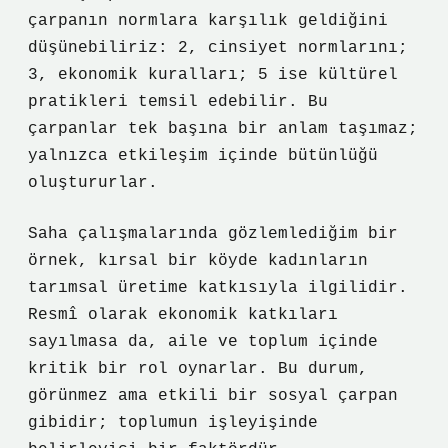
çarpanın normlara karşılık geldiğini
düşünebiliriz: 2, cinsiyet normlarını;
3, ekonomik kuralları; 5 ise kültürel
pratikleri temsil edebilir. Bu
çarpanlar tek başına bir anlam taşımaz;
yalnızca etkileşim içinde bütünlüğü
oluştururlar.
Saha çalışmalarında gözlemlediğim bir
örnek, kırsal bir köyde kadınların
tarımsal üretime katkısıyla ilgilidir.
Resmî olarak ekonomik katkıları
sayılmasa da, aile ve toplum içinde
kritik bir rol oynarlar. Bu durum,
görünmez ama etkili bir sosyal çarpan
gibidir; toplumun işleyişinde