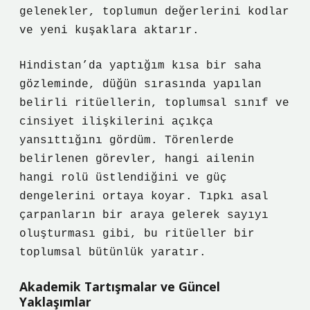
gelenekler, toplumun değerlerini kodlar
ve yeni kuşaklara aktarır.
Hindistan’da yaptığım kısa bir saha
gözleminde, düğün sırasında yapılan
belirli ritüellerin, toplumsal sınıf ve
cinsiyet ilişkilerini açıkça
yansıttığını gördüm. Törenlerde
belirlenen görevler, hangi ailenin
hangi rolü üstlendiğini ve güç
dengelerini ortaya koyar. Tıpkı asal
çarpanların bir araya gelerek sayıyı
oluşturması gibi, bu ritüeller bir
toplumsal bütünlük yaratır.
Akademik Tartışmalar ve Güncel
Yaklaşımlar