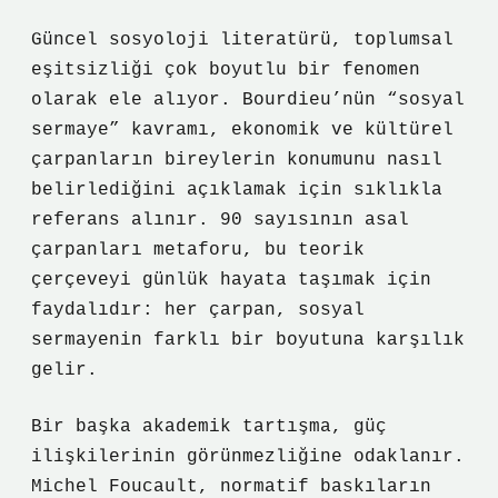
Güncel sosyoloji literatürü, toplumsal
eşitsizliği çok boyutlu bir fenomen
olarak ele alıyor. Bourdieu’nün “sosyal
sermaye” kavramı, ekonomik ve kültürel
çarpanların bireylerin konumunu nasıl
belirlediğini açıklamak için sıklıkla
referans alınır. 90 sayısının asal
çarpanları metaforu, bu teorik
çerçeveyi günlük hayata taşımak için
faydalıdır: her çarpan, sosyal
sermayenin farklı bir boyutuna karşılık
gelir.
Bir başka akademik tartışma, güç
ilişkilerinin görünmezliğine odaklanır.
Michel Foucault, normatif baskıların