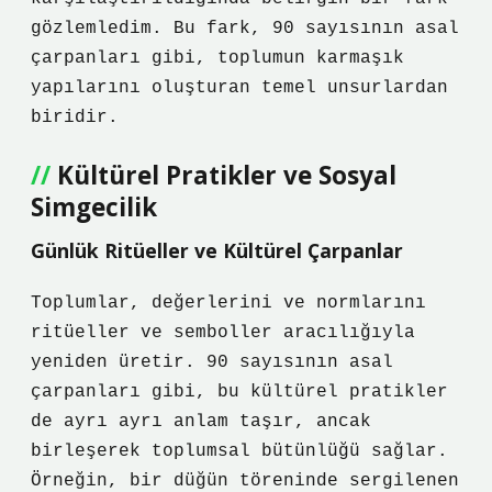
gözlemledim. Bu fark, 90 sayısının asal
çarpanları gibi, toplumun karmaşık
yapılarını oluşturan temel unsurlardan
biridir.
Kültürel Pratikler ve Sosyal
Simgecilik
Günlük Ritüeller ve Kültürel Çarpanlar
Toplumlar, değerlerini ve normlarını
ritüeller ve semboller aracılığıyla
yeniden üretir. 90 sayısının asal
çarpanları gibi, bu kültürel pratikler
de ayrı ayrı anlam taşır, ancak
birleşerek toplumsal bütünlüğü sağlar.
Örneğin, bir düğün töreninde sergilenen