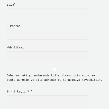
İsim*
E-Posta*
Web Sitesi
Daha sonraki yorumlarımda kullanılması için adım, e-
posta adresim ve site adresim bu tarayıcıya kaydedilsin.
9 - 5 kaçtır?
*