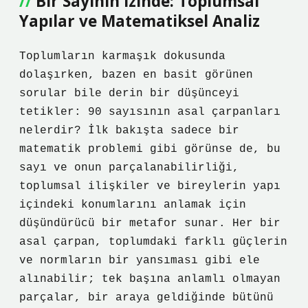
Bir Sayının İzinde: Toplumsal
Yapılar ve Matematiksel Analiz
Toplumların karmaşık dokusunda
dolaşırken, bazen en basit görünen
sorular bile derin bir düşünceyi
tetikler: 90 sayısının asal çarpanları
nelerdir? İlk bakışta sadece bir
matematik problemi gibi görünse de, bu
sayı ve onun parçalanabilirliği,
toplumsal ilişkiler ve bireylerin yapı
içindeki konumlarını anlamak için
düşündürücü bir metafor sunar. Her bir
asal çarpan, toplumdaki farklı güçlerin
ve normların bir yansıması gibi ele
alınabilir; tek başına anlamlı olmayan
parçalar, bir araya geldiğinde bütünü