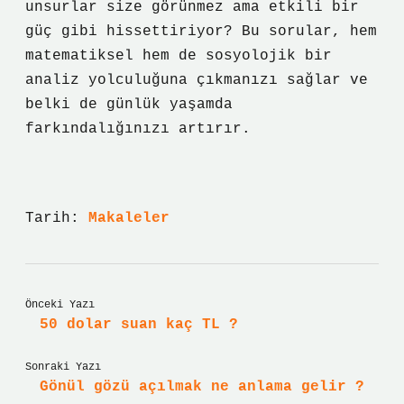
unsurlar size görünmez ama etkili bir
güç gibi hissettiriyor? Bu sorular, hem
matematiksel hem de sosyolojik bir
analiz yolculuğuna çıkmanızı sağlar ve
belki de günlük yaşamda
farkındalığınızı artırır.
Tarih:
Makaleler
Önceki Yazı
50 dolar suan kaç TL ?
Sonraki Yazı
Gönül gözü açılmak ne anlama gelir ?