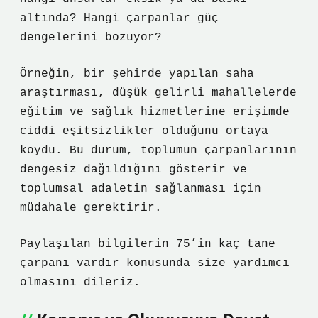
altında? Hangi çarpanlar güç
dengelerini bozuyor?
Örneğin, bir şehirde yapılan saha
araştırması, düşük gelirli mahallelerde
eğitim ve sağlık hizmetlerine erişimde
ciddi eşitsizlikler olduğunu ortaya
koydu. Bu durum, toplumun çarpanlarının
dengesiz dağıldığını gösterir ve
toplumsal adaletin sağlanması için
müdahale gerektirir.
Paylaşılan bilgilerin 75’in kaç tane
çarpanı vardır konusunda size yardımcı
olmasını dileriz.