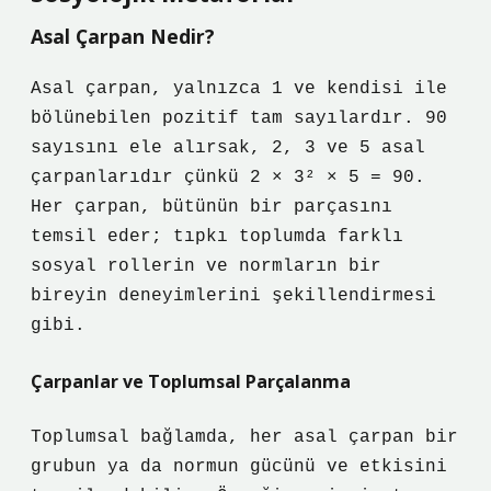
Asal Çarpan Nedir?
Asal çarpan, yalnızca 1 ve kendisi ile
bölünebilen pozitif tam sayılardır. 90
sayısını ele alırsak, 2, 3 ve 5 asal
çarpanlarıdır çünkü 2 × 3² × 5 = 90.
Her çarpan, bütünün bir parçasını
temsil eder; tıpkı toplumda farklı
sosyal rollerin ve normların bir
bireyin deneyimlerini şekillendirmesi
gibi.
Çarpanlar ve Toplumsal Parçalanma
Toplumsal bağlamda, her asal çarpan bir
grubun ya da normun gücünü ve etkisini