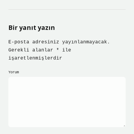
Bir yanıt yazın
E-posta adresiniz yayınlanmayacak.
Gerekli alanlar
*
ile
işaretlenmişlerdir
Yorum