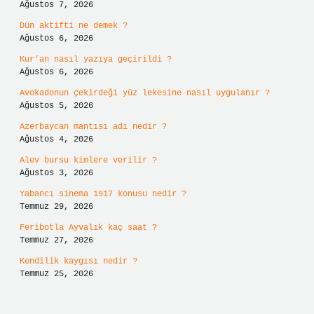
Ağustos 7, 2026
Dün aktifti ne demek ?
Ağustos 6, 2026
Kur’an nasıl yazıya geçirildi ?
Ağustos 6, 2026
Avokadonun çekirdeği yüz lekesine nasıl uygulanır ?
Ağustos 5, 2026
Azerbaycan mantısı adı nedir ?
Ağustos 4, 2026
Alev bursu kimlere verilir ?
Ağustos 3, 2026
Yabancı sinema 1917 konusu nedir ?
Temmuz 29, 2026
Feribotla Ayvalık kaç saat ?
Temmuz 27, 2026
Kendilik kaygısı nedir ?
Temmuz 25, 2026