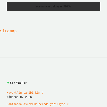
Sitemap
Sidebar
Son Yazılar
Kuveyt’in sahibi kim ?
Ağustos 8, 2026
Manisa’da askerlik nerede yapılıyor ?