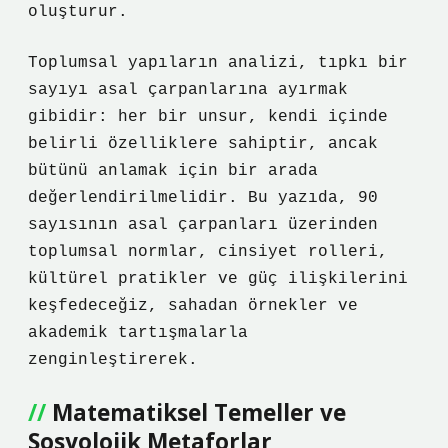
oluşturur.
Toplumsal yapıların analizi, tıpkı bir
sayıyı asal çarpanlarına ayırmak
gibidir: her bir unsur, kendi içinde
belirli özelliklere sahiptir, ancak
bütünü anlamak için bir arada
değerlendirilmelidir. Bu yazıda, 90
sayısının asal çarpanları üzerinden
toplumsal normlar, cinsiyet rolleri,
kültürel pratikler ve güç ilişkilerini
keşfedeceğiz, sahadan örnekler ve
akademik tartışmalarla
zenginleştirerek.
Matematiksel Temeller ve
Sosyolojik Metaforlar