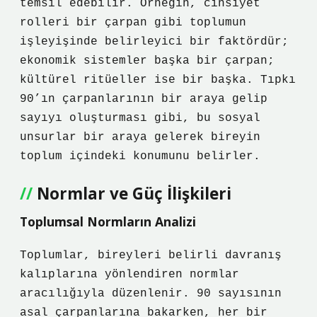
temsil edebilir. Örneğin, cinsiyet
rolleri bir çarpan gibi toplumun
işleyişinde belirleyici bir faktördür;
ekonomik sistemler başka bir çarpan;
kültürel ritüeller ise bir başka. Tıpkı
90’ın çarpanlarının bir araya gelip
sayıyı oluşturması gibi, bu sosyal
unsurlar bir araya gelerek bireyin
toplum içindeki konumunu belirler.
Normlar ve Güç İlişkileri
Toplumsal Normların Analizi
Toplumlar, bireyleri belirli davranış
kalıplarına yönlendiren normlar
aracılığıyla düzenlenir. 90 sayısının
asal çarpanlarına bakarken, her bir