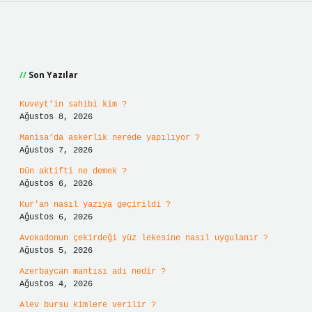
Sidebar
Son Yazılar
Kuveyt’in sahibi kim ?
Ağustos 8, 2026
Manisa’da askerlik nerede yapılıyor ?
Ağustos 7, 2026
Dün aktifti ne demek ?
Ağustos 6, 2026
Kur’an nasıl yazıya geçirildi ?
Ağustos 6, 2026
Avokadonun çekirdeği yüz lekesine nasıl uygulanır ?
Ağustos 5, 2026
Azerbaycan mantısı adı nedir ?
Ağustos 4, 2026
Alev bursu kimlere verilir ?