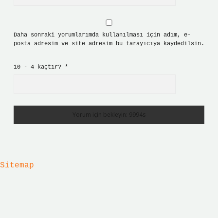
Daha sonraki yorumlarımda kullanılması için adım, e-
posta adresim ve site adresim bu tarayıcıya kaydedilsin.
10 - 4 kaçtır?
*
Sitemap