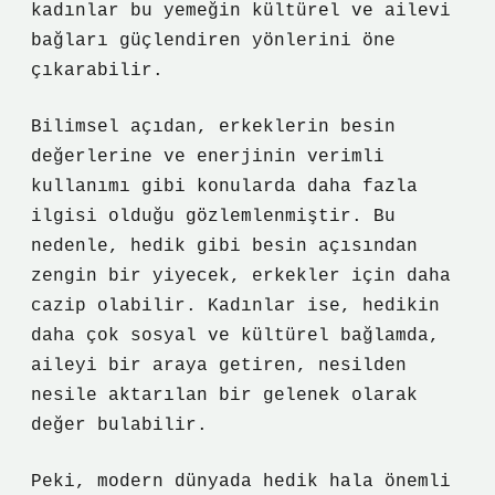
kadınlar bu yemeğin kültürel ve ailevi
bağları güçlendiren yönlerini öne
çıkarabilir.
Bilimsel açıdan, erkeklerin besin
değerlerine ve enerjinin verimli
kullanımı gibi konularda daha fazla
ilgisi olduğu gözlemlenmiştir. Bu
nedenle, hedik gibi besin açısından
zengin bir yiyecek, erkekler için daha
cazip olabilir. Kadınlar ise, hedikin
daha çok sosyal ve kültürel bağlamda,
aileyi bir araya getiren, nesilden
nesile aktarılan bir gelenek olarak
değer bulabilir.
Peki, modern dünyada hedik hala önemli