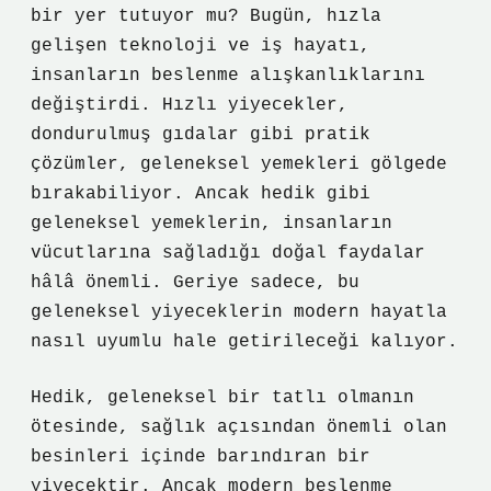
bir yer tutuyor mu? Bugün, hızla
gelişen teknoloji ve iş hayatı,
insanların beslenme alışkanlıklarını
değiştirdi. Hızlı yiyecekler,
dondurulmuş gıdalar gibi pratik
çözümler, geleneksel yemekleri gölgede
bırakabiliyor. Ancak hedik gibi
geleneksel yemeklerin, insanların
vücutlarına sağladığı doğal faydalar
hâlâ önemli. Geriye sadece, bu
geleneksel yiyeceklerin modern hayatla
nasıl uyumlu hale getirileceği kalıyor.
Hedik, geleneksel bir tatlı olmanın
ötesinde, sağlık açısından önemli olan
besinleri içinde barındıran bir
yiyecektir. Ancak modern beslenme