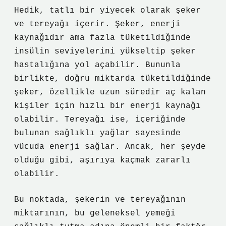
Hedik, tatlı bir yiyecek olarak şeker
ve tereyağı içerir. Şeker, enerji
kaynağıdır ama fazla tüketildiğinde
insülin seviyelerini yükseltip şeker
hastalığına yol açabilir. Bununla
birlikte, doğru miktarda tüketildiğinde
şeker, özellikle uzun süredir aç kalan
kişiler için hızlı bir enerji kaynağı
olabilir. Tereyağı ise, içeriğinde
bulunan sağlıklı yağlar sayesinde
vücuda enerji sağlar. Ancak, her şeyde
olduğu gibi, aşırıya kaçmak zararlı
olabilir.
Bu noktada, şekerin ve tereyağının
miktarının, bu geleneksel yemeği