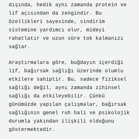
dışında, hedik aynı zamanda protein ve
lif açısından da zengindir. Bu
özellikleri sayesinde, sindirim
sistemine yardımcı olur, mideyi
rahatlatır ve uzun süre tok kalmanızı
sağlar.
Araştırmalara göre, buğdayın içerdiği
lif, bağırsak sağlığı üzerinde olumlu
etkilere sahiptir. Bu, sadece fiziksel
sağlığı değil, aynı zamanda zihinsel
sağlığı da etkileyebilir. Çünkü
günümüzde yapılan çalışmalar, bağırsak
sağlığının genel ruh hali ve psikolojik
durumla yakından ilişkili olduğunu
göstermektedir.