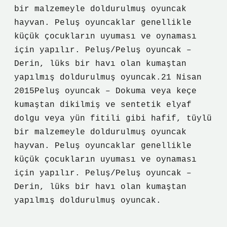
bir malzemeyle doldurulmuş oyuncak
hayvan. Peluş oyuncaklar genellikle
küçük çocukların uyuması ve oynaması
için yapılır. Peluş/Peluş oyuncak –
Derin, lüks bir havı olan kumaştan
yapılmış doldurulmuş oyuncak.21 Nisan
2015Peluş oyuncak – Dokuma veya keçe
kumaştan dikilmiş ve sentetik elyaf
dolgu veya yün fitili gibi hafif, tüylü
bir malzemeyle doldurulmuş oyuncak
hayvan. Peluş oyuncaklar genellikle
küçük çocukların uyuması ve oynaması
için yapılır. Peluş/Peluş oyuncak –
Derin, lüks bir havı olan kumaştan
yapılmış doldurulmuş oyuncak.