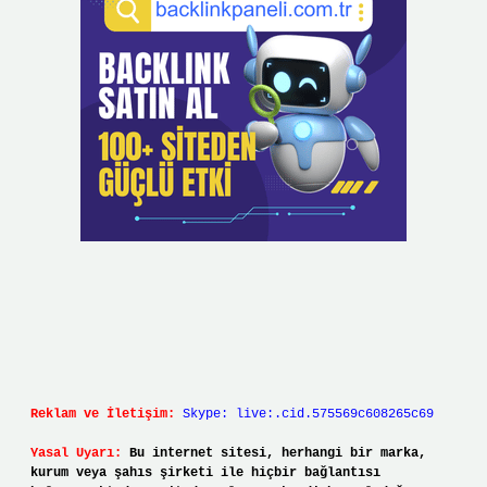
Reklam ve İletişim:
Skype: live:.cid.575569c608265c69
Yasal Uyarı:
Bu internet sitesi, herhangi bir marka,
kurum veya şahıs şirketi ile hiçbir bağlantısı