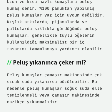
Uzun ve kısa havlı kumaşlara peluş
kumaş denir. %100 pamuktan yapılmış
peluş kumaşlar yaz için uygun değildir.
Kışlık atkılarda, pijamalarda ve
paltolarda sıklıkla gördüğümüz peluş
kumaşlar, genellikle tüylü öğelerin
kullanıldığı maksimalist bir iç
tasarımı tamamlamaya yardımcı olabilir.
Peluş yıkanınca çeker mi?
Peluş kumaşlar çamaşır makinesinde çok
sıcak suda yıkanırsa büzülebilir. Bu
nedenle peluş kumaşlar soğuk suda elle
temizlenmeli veya çamaşır makinesinde
nazikçe yıkanmalıdır.