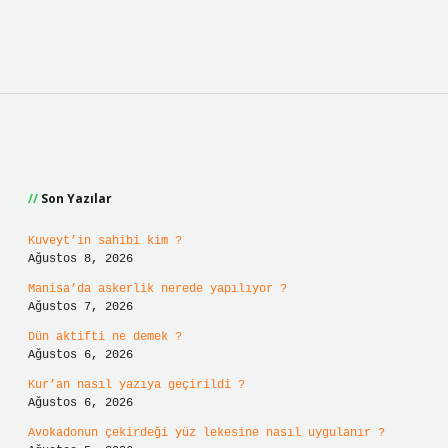
Sidebar
Son Yazılar
Kuveyt’in sahibi kim ?
Ağustos 8, 2026
Manisa’da askerlik nerede yapılıyor ?
Ağustos 7, 2026
Dün aktifti ne demek ?
Ağustos 6, 2026
Kur’an nasıl yazıya geçirildi ?
Ağustos 6, 2026
Avokadonun çekirdeği yüz lekesine nasıl uygulanır ?