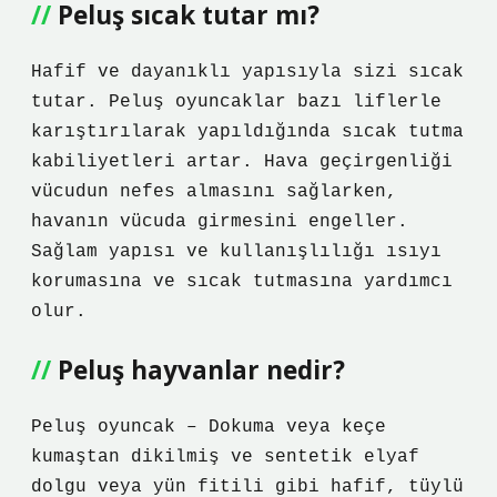
Peluş sıcak tutar mı?
Hafif ve dayanıklı yapısıyla sizi sıcak
tutar. Peluş oyuncaklar bazı liflerle
karıştırılarak yapıldığında sıcak tutma
kabiliyetleri artar. Hava geçirgenliği
vücudun nefes almasını sağlarken,
havanın vücuda girmesini engeller.
Sağlam yapısı ve kullanışlılığı ısıyı
korumasına ve sıcak tutmasına yardımcı
olur.
Peluş hayvanlar nedir?
Peluş oyuncak – Dokuma veya keçe
kumaştan dikilmiş ve sentetik elyaf
dolgu veya yün fitili gibi hafif, tüylü