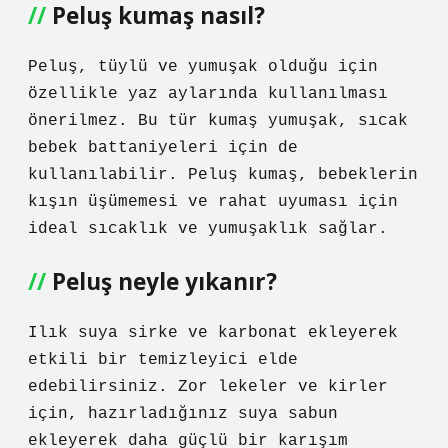
Peluş kumaş nasıl?
Peluş, tüylü ve yumuşak olduğu için
özellikle yaz aylarında kullanılması
önerilmez. Bu tür kumaş yumuşak, sıcak
bebek battaniyeleri için de
kullanılabilir. Peluş kumaş, bebeklerin
kışın üşümemesi ve rahat uyuması için
ideal sıcaklık ve yumuşaklık sağlar.
Peluş neyle yıkanır?
Ilık suya sirke ve karbonat ekleyerek
etkili bir temizleyici elde
edebilirsiniz. Zor lekeler ve kirler
için, hazırladığınız suya sabun
ekleyerek daha güçlü bir karışım