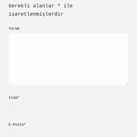
Gerekli alanlar
*
ile
işaretlenmişlerdir
Yorum
İsim*
E-Posta*