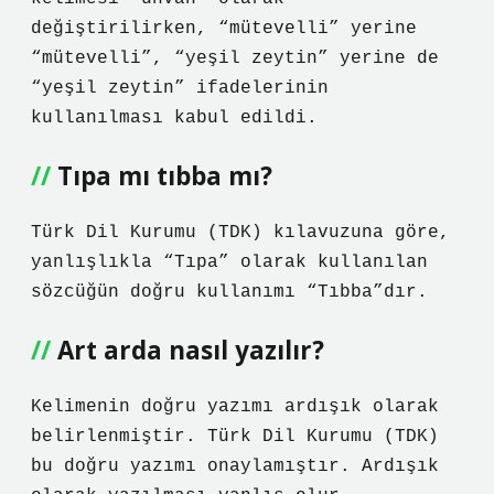
değiştirilirken, “mütevelli” yerine
“mütevelli”, “yeşil zeytin” yerine de
“yeşil zeytin” ifadelerinin
kullanılması kabul edildi.
Tıpa mı tıbba mı?
Türk Dil Kurumu (TDK) kılavuzuna göre,
yanlışlıkla “Tıpa” olarak kullanılan
sözcüğün doğru kullanımı “Tıbba”dır.
Art arda nasıl yazılır?
Kelimenin doğru yazımı ardışık olarak
belirlenmiştir. Türk Dil Kurumu (TDK)
bu doğru yazımı onaylamıştır. Ardışık