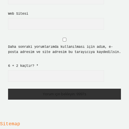
Web Sitesi
Daha sonraki yorumlarımda kullanılması için adım, e-
posta adresim ve site adresim bu tarayıcıya kaydedilsin.
6 + 2 kaçtır?
*
Sitemap