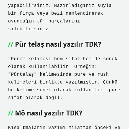
yapabilirsiniz. Hazırladığınız suyla
bir fırça veya bezi nemlendirerek
oyuncağın tüm parçalarını
silebilirsiniz.
Pür telaş nasıl yazılır TDK?
“Pure” kelimesi hem sıfat hem de sonek
olarak kullanılabilir. Örneğin:
“Pürtelaş” kelimesinde pure ve rush
kelimeleri birlikte yazılmıştır. Çünkü
bu kelime sonek olarak kullanılır, pure
sıfat olarak değil.
Mö nasıl yazılır TDK?
Kısaltmaların yazımı Milattan önceki ve