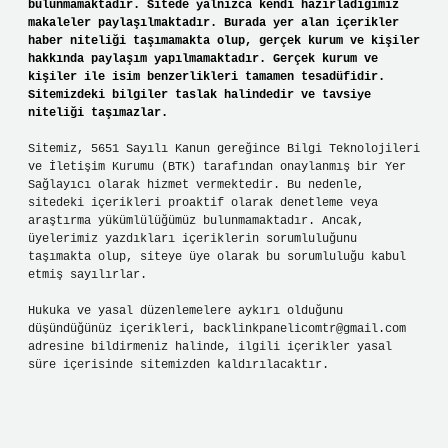
bulunmamaktadır. Sitede yalnızca kendi hazırladığımız
makaleler paylaşılmaktadır. Burada yer alan içerikler
haber niteliği taşımamakta olup, gerçek kurum ve kişiler
hakkında paylaşım yapılmamaktadır. Gerçek kurum ve
kişiler ile isim benzerlikleri tamamen tesadüfidir.
Sitemizdeki bilgiler taslak halindedir ve tavsiye
niteliği taşımazlar.
Sitemiz, 5651 Sayılı Kanun gereğince Bilgi Teknolojileri
ve İletişim Kurumu (BTK) tarafından onaylanmış bir Yer
Sağlayıcı olarak hizmet vermektedir. Bu nedenle,
sitedeki içerikleri proaktif olarak denetleme veya
araştırma yükümlülüğümüz bulunmamaktadır. Ancak,
üyelerimiz yazdıkları içeriklerin sorumluluğunu
taşımakta olup, siteye üye olarak bu sorumluluğu kabul
etmiş sayılırlar.
Hukuka ve yasal düzenlemelere aykırı olduğunu
düşündüğünüz içerikleri,
backlinkpanelicomtr@gmail.com
adresine bildirmeniz halinde, ilgili içerikler yasal
süre içerisinde sitemizden kaldırılacaktır.