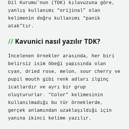
Dil Kurumu’nun (TDK) kılavuzuna göre,
yanlış kullanımı “orijinal” olan
kelimenin doğru kullanımı “panik
atak”tır.
Kavunici nasıl yazılır TDK?
İncelenen örnekler arasında, her biri
belirsiz isim öbeği yapısında olan
cyan, dried rose, melon, sour cherry ve
pupil mouth gibi renk adları ilginç
icatlardır ve ayrı bir grup
oluştururlar. “Color” kelimesinin
kullanılmadığı bu tür örneklerde,
gerçek anlamından uzaklaşıldığı için
yanına ikinci kelime yazılır.