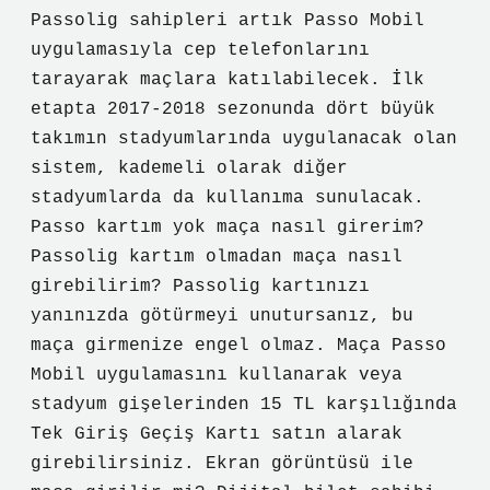
Passolig sahipleri artık Passo Mobil
uygulamasıyla cep telefonlarını
tarayarak maçlara katılabilecek. İlk
etapta 2017-2018 sezonunda dört büyük
takımın stadyumlarında uygulanacak olan
sistem, kademeli olarak diğer
stadyumlarda da kullanıma sunulacak.
Passo kartım yok maça nasıl girerim?
Passolig kartım olmadan maça nasıl
girebilirim? Passolig kartınızı
yanınızda götürmeyi unutursanız, bu
maça girmenize engel olmaz. Maça Passo
Mobil uygulamasını kullanarak veya
stadyum gişelerinden 15 TL karşılığında
Tek Giriş Geçiş Kartı satın alarak
girebilirsiniz. Ekran görüntüsü ile