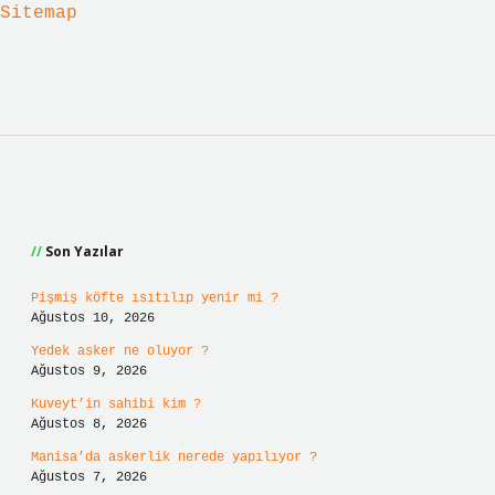
Sitemap
Sidebar
Son Yazılar
Pişmiş köfte ısıtılıp yenir mi ?
Ağustos 10, 2026
Yedek asker ne oluyor ?
Ağustos 9, 2026
Kuveyt’in sahibi kim ?
Ağustos 8, 2026
Manisa’da askerlik nerede yapılıyor ?
Ağustos 7, 2026