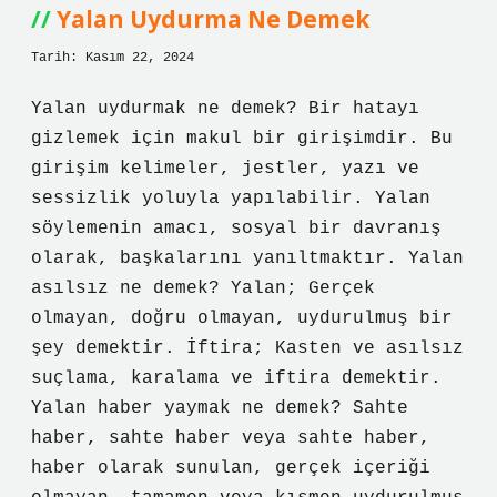
Yalan Uydurma Ne Demek
Tarih: Kasım 22, 2024
Yalan uydurmak ne demek? Bir hatayı
gizlemek için makul bir girişimdir. Bu
girişim kelimeler, jestler, yazı ve
sessizlik yoluyla yapılabilir. Yalan
söylemenin amacı, sosyal bir davranış
olarak, başkalarını yanıltmaktır. Yalan
asılsız ne demek? Yalan; Gerçek
olmayan, doğru olmayan, uydurulmuş bir
şey demektir. İftira; Kasten ve asılsız
suçlama, karalama ve iftira demektir.
Yalan haber yaymak ne demek? Sahte
haber, sahte haber veya sahte haber,
haber olarak sunulan, gerçek içeriği