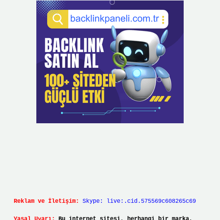
Reklam ve İletişim:
Skype: live:.cid.575569c608265c69
Yasal Uyarı:
Bu internet sitesi, herhangi bir marka,