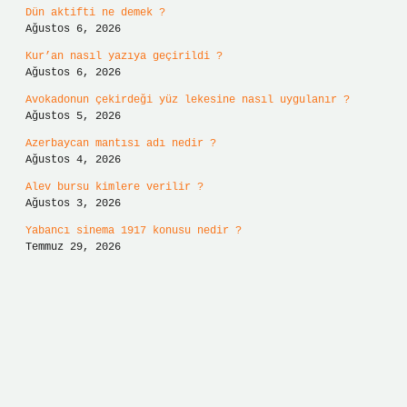
Dün aktifti ne demek ?
Ağustos 6, 2026
Kur’an nasıl yazıya geçirildi ?
Ağustos 6, 2026
Avokadonun çekirdeği yüz lekesine nasıl uygulanır ?
Ağustos 5, 2026
Azerbaycan mantısı adı nedir ?
Ağustos 4, 2026
Alev bursu kimlere verilir ?
Ağustos 3, 2026
Yabancı sinema 1917 konusu nedir ?
Temmuz 29, 2026