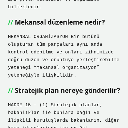
bilmektedir.
Mekansal düzenleme nedir?
MEKANSAL ORGANİZASYON Bir bütünü
oluşturan tüm parçaları aynı anda
kontrol edebilme ve onları zihnimizde
doğru düzen ve örüntüye yerleştirebilme
yeteneği “mekansal organizasyon”
yeteneğiyle ilişkilidir.
Stratejik plan nereye gönderilir?
MADDE 15 – (1) Stratejik planlar,
bakanlıklar ile bunlara bağlı ve
ilişkili kuruluşlarda bakanların, diğer