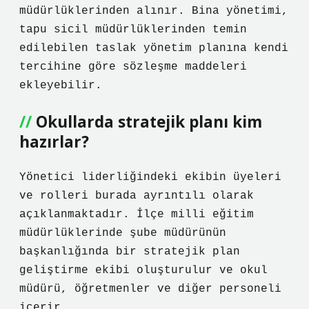
müdürlüklerinden alınır. Bina yönetimi,
tapu sicil müdürlüklerinden temin
edilebilen taslak yönetim planına kendi
tercihine göre sözleşme maddeleri
ekleyebilir.
Okullarda stratejik planı kim
hazırlar?
Yönetici liderliğindeki ekibin üyeleri
ve rolleri burada ayrıntılı olarak
açıklanmaktadır. İlçe milli eğitim
müdürlüklerinde şube müdürünün
başkanlığında bir stratejik plan
geliştirme ekibi oluşturulur ve okul
müdürü, öğretmenler ve diğer personeli
içerir.