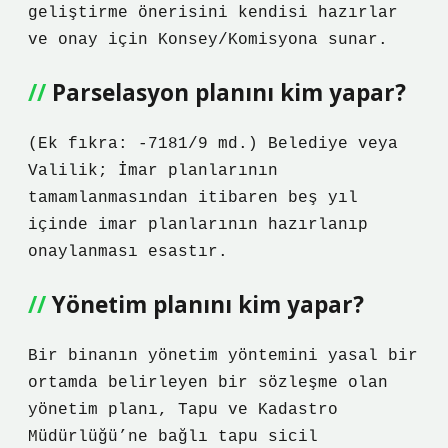
geliştirme önerisini kendisi hazırlar
ve onay için Konsey/Komisyona sunar.
Parselasyon planını kim yapar?
(Ek fıkra: -7181/9 md.) Belediye veya
Valilik; İmar planlarının
tamamlanmasından itibaren beş yıl
içinde imar planlarının hazırlanıp
onaylanması esastır.
Yönetim planını kim yapar?
Bir binanın yönetim yöntemini yasal bir
ortamda belirleyen bir sözleşme olan
yönetim planı, Tapu ve Kadastro
Müdürlüğü’ne bağlı tapu sicil