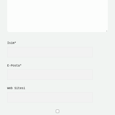
İsim*
E-Posta*
Web Sitesi