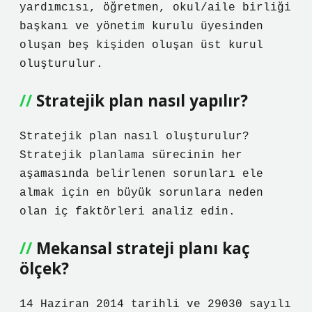
yardımcısı, öğretmen, okul/aile birliği
başkanı ve yönetim kurulu üyesinden
oluşan beş kişiden oluşan üst kurul
oluşturulur.
Stratejik plan nasıl yapılır?
Stratejik plan nasıl oluşturulur?
Stratejik planlama sürecinin her
aşamasında belirlenen sorunları ele
almak için en büyük sorunlara neden
olan iç faktörleri analiz edin.
Mekansal strateji planı kaç
ölçek?
14 Haziran 2014 tarihli ve 29030 sayılı