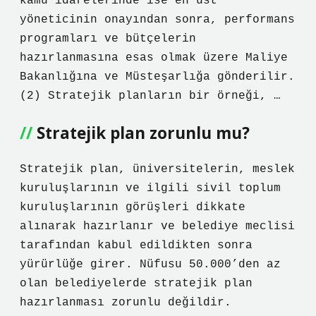
kamu idarelerinde ise en üst
yöneticinin onayından sonra, performans
programları ve bütçelerin
hazırlanmasına esas olmak üzere Maliye
Bakanlığına ve Müsteşarlığa gönderilir.
(2) Stratejik planların bir örneği, …
Stratejik plan zorunlu mu?
Stratejik plan, üniversitelerin, meslek
kuruluşlarının ve ilgili sivil toplum
kuruluşlarının görüşleri dikkate
alınarak hazırlanır ve belediye meclisi
tarafından kabul edildikten sonra
yürürlüğe girer. Nüfusu 50.000’den az
olan belediyelerde stratejik plan
hazırlanması zorunlu değildir.