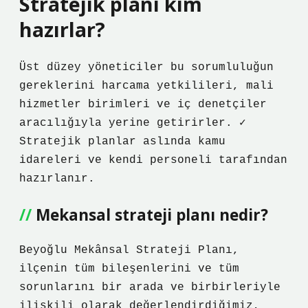
Stratejik planı kim
hazırlar?
Üst düzey yöneticiler bu sorumluluğun
gereklerini harcama yetkilileri, mali
hizmetler birimleri ve iç denetçiler
aracılığıyla yerine getirirler. ✓
Stratejik planlar aslında kamu
idareleri ve kendi personeli tarafından
hazırlanır.
Mekansal strateji planı nedir?
Beyoğlu Mekânsal Strateji Planı,
ilçenin tüm bileşenlerini ve tüm
sorunlarını bir arada ve birbirleriyle
ilişkili olarak değerlendirdiğimiz,