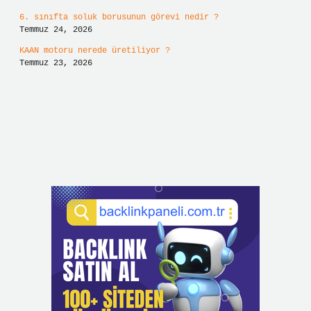
6. sınıfta soluk borusunun görevi nedir ?
Temmuz 24, 2026
KAAN motoru nerede üretiliyor ?
Temmuz 23, 2026