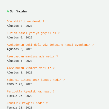
Sidebar
Son Yazılar
Dün aktifti ne demek ?
Ağustos 6, 2026
Kur’an nasıl yazıya geçirildi ?
Ağustos 6, 2026
Avokadonun çekirdeği yüz lekesine nasıl uygulanır ?
Ağustos 5, 2026
Azerbaycan mantısı adı nedir ?
Ağustos 4, 2026
Alev bursu kimlere verilir ?
Ağustos 3, 2026
Yabancı sinema 1917 konusu nedir ?
Temmuz 29, 2026
Feribotla Ayvalık kaç saat ?
Temmuz 27, 2026
Kendilik kaygısı nedir ?
Temmuz 25, 2026