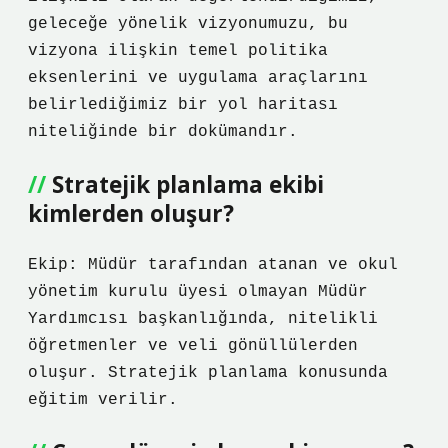
geleceğe yönelik vizyonumuzu, bu
vizyona ilişkin temel politika
eksenlerini ve uygulama araçlarını
belirlediğimiz bir yol haritası
niteliğinde bir dokümandır.
Stratejik planlama ekibi
kimlerden oluşur?
Ekip: Müdür tarafından atanan ve okul
yönetim kurulu üyesi olmayan Müdür
Yardımcısı başkanlığında, nitelikli
öğretmenler ve veli gönüllülerden
oluşur. Stratejik planlama konusunda
eğitim verilir.