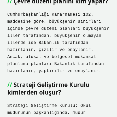
Çevre düzeni planını kim yapar?
Cumhurbaşkanlığı Kararnamesi 102.
maddesine göre, büyükşehir sınırları
içinde çevre düzeni planları büyükşehir
iller tarafından, büyükşehir olmayan
illerde ise Bakanlık tarafından
hazırlanır, çizilir ve onaylanır.
Ancak, ulusal ve bölgesel mekansal
planlama planları Bakanlık tarafından
hazırlanır, yaptırılır ve onaylanır.
Strateji Geliştirme Kurulu
kimlerden oluşur?
Strateji Geliştirme Kurulu: Okul
müdürünün başkanlığında, müdür