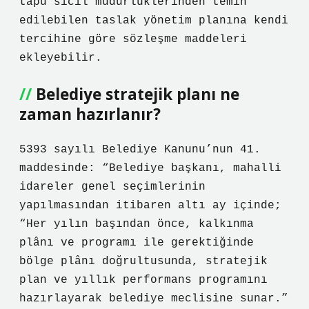
tapu sicil müdürlüklerinden temin
edilebilen taslak yönetim planına kendi
tercihine göre sözleşme maddeleri
ekleyebilir.
Belediye stratejik planı ne
zaman hazırlanır?
5393 sayılı Belediye Kanunu’nun 41.
maddesinde: “Belediye başkanı, mahalli
idareler genel seçimlerinin
yapılmasından itibaren altı ay içinde;
“Her yılın başından önce, kalkınma
plânı ve programı ile gerektiğinde
bölge plânı doğrultusunda, stratejik
plan ve yıllık performans programını
hazırlayarak belediye meclisine sunar.”