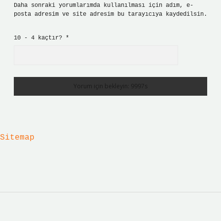
Daha sonraki yorumlarımda kullanılması için adım, e-
posta adresim ve site adresim bu tarayıcıya kaydedilsin.
10 - 4 kaçtır?
*
Sitemap