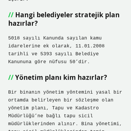
Hangi belediyeler stratejik plan
hazırlar?
5018 sayılı Kanunda sayılan kamu
idarelerine ek olarak, 11.01.2008
tarihli ve 5393 sayılı Belediye
Kanununa göre nüfusu 50’dir.
Yönetim planı kim hazırlar?
Bir binanın yönetim yöntemini yasal bir
ortamda belirleyen bir sözleşme olan
yönetim planı, Tapu ve Kadastro
Müdürlüğü’ne bağlı tapu sicil
müdürlüklerinden alınır. Bina yönetimi,