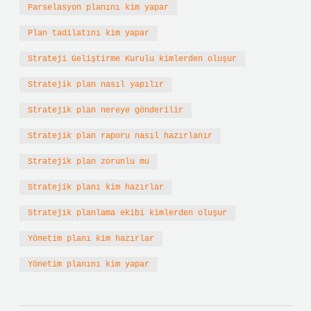
Parselasyon planını kim yapar
Plan tadilatını kim yapar
Strateji Geliştirme Kurulu kimlerden oluşur
Stratejik plan nasıl yapılır
Stratejik plan nereye gönderilir
Stratejik plan raporu nasıl hazırlanır
Stratejik plan zorunlu mu
Stratejik planı kim hazırlar
Stratejik planlama ekibi kimlerden oluşur
Yönetim planı kim hazırlar
Yönetim planını kim yapar