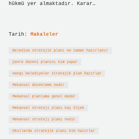
hükmü yer almaktadır. Karar…
Tarih:
Makaleler
Belediye stratejik planı ne zaman hazırlanır
Çevre düzeni planını kim yapar
Hangi belediyeler stratejik plan hazırlar
Mekansal düzenleme nedir
Mekansal planlama genel müdür
Mekansal strateji planı kaç ölçek
Mekansal strateji planı nedir
Okullarda stratejik planı kim hazırlar