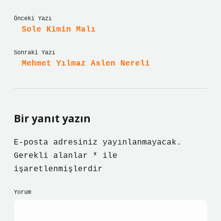
Önceki Yazı
Sole Kimin Malı
Sonraki Yazı
Mehmet Yılmaz Aslen Nereli
Bir yanıt yazın
E-posta adresiniz yayınlanmayacak.
Gerekli alanlar
*
ile
işaretlenmişlerdir
Yorum