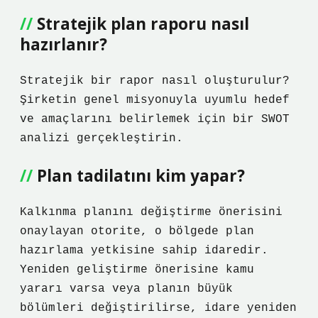
Stratejik plan raporu nasıl
hazırlanır?
Stratejik bir rapor nasıl oluşturulur?
Şirketin genel misyonuyla uyumlu hedef
ve amaçlarını belirlemek için bir SWOT
analizi gerçekleştirin.
Plan tadilatını kim yapar?
Kalkınma planını değiştirme önerisini
onaylayan otorite, o bölgede plan
hazırlama yetkisine sahip idaredir.
Yeniden geliştirme önerisine kamu
yararı varsa veya planın büyük
bölümleri değiştirilirse, idare yeniden