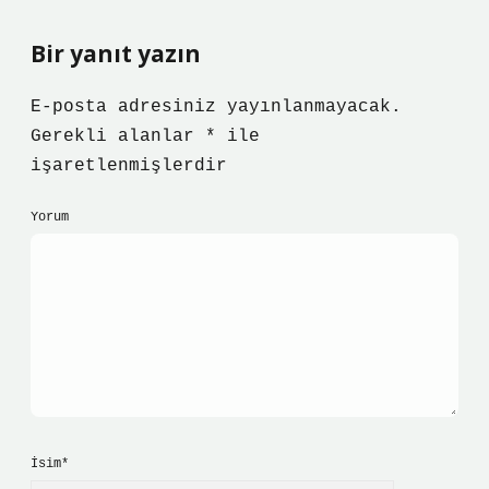
Bir yanıt yazın
E-posta adresiniz yayınlanmayacak.
Gerekli alanlar
*
ile
işaretlenmişlerdir
Yorum
İsim*