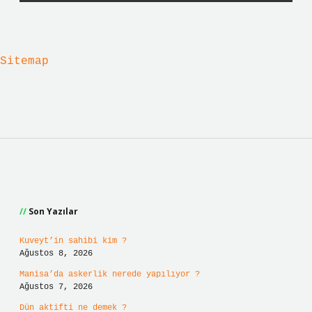
Sitemap
Sidebar
Son Yazılar
Kuveyt’in sahibi kim ?
Ağustos 8, 2026
Manisa’da askerlik nerede yapılıyor ?
Ağustos 7, 2026
Dün aktifti ne demek ?