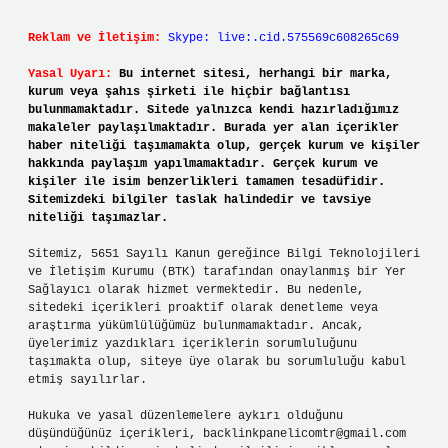
Reklam ve İletişim:
Skype: live:.cid.575569c608265c69
Yasal Uyarı:
Bu internet sitesi, herhangi bir marka,
kurum veya şahıs şirketi ile hiçbir bağlantısı
bulunmamaktadır. Sitede yalnızca kendi hazırladığımız
makaleler paylaşılmaktadır. Burada yer alan içerikler
haber niteliği taşımamakta olup, gerçek kurum ve kişiler
hakkında paylaşım yapılmamaktadır. Gerçek kurum ve
kişiler ile isim benzerlikleri tamamen tesadüfidir.
Sitemizdeki bilgiler taslak halindedir ve tavsiye
niteliği taşımazlar.
Sitemiz, 5651 Sayılı Kanun gereğince Bilgi Teknolojileri
ve İletişim Kurumu (BTK) tarafından onaylanmış bir Yer
Sağlayıcı olarak hizmet vermektedir. Bu nedenle,
sitedeki içerikleri proaktif olarak denetleme veya
araştırma yükümlülüğümüz bulunmamaktadır. Ancak,
üyelerimiz yazdıkları içeriklerin sorumluluğunu
taşımakta olup, siteye üye olarak bu sorumluluğu kabul
etmiş sayılırlar.
Hukuka ve yasal düzenlemelere aykırı olduğunu
düşündüğünüz içerikleri,
backlinkpanelicomtr@gmail.com