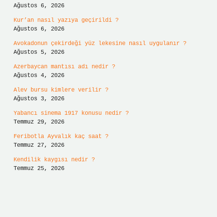
Ağustos 6, 2026
Kur’an nasıl yazıya geçirildi ?
Ağustos 6, 2026
Avokadonun çekirdeği yüz lekesine nasıl uygulanır ?
Ağustos 5, 2026
Azerbaycan mantısı adı nedir ?
Ağustos 4, 2026
Alev bursu kimlere verilir ?
Ağustos 3, 2026
Yabancı sinema 1917 konusu nedir ?
Temmuz 29, 2026
Feribotla Ayvalık kaç saat ?
Temmuz 27, 2026
Kendilik kaygısı nedir ?
Temmuz 25, 2026