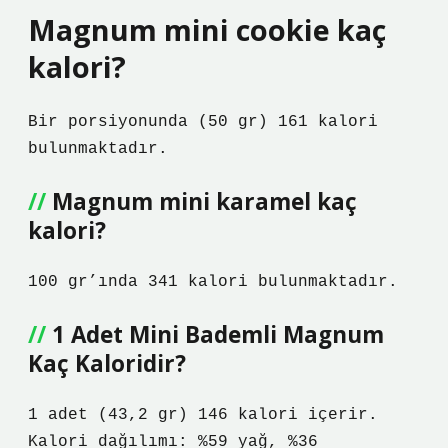
Magnum mini cookie kaç
kalori?
Bir porsiyonunda (50 gr) 161 kalori
bulunmaktadır.
Magnum mini karamel kaç
kalori?
100 gr’ında 341 kalori bulunmaktadır.
1 Adet Mini Bademli Magnum
Kaç Kaloridir?
1 adet (43,2 gr) 146 kalori içerir.
Kalori dağılımı: %59 yağ, %36