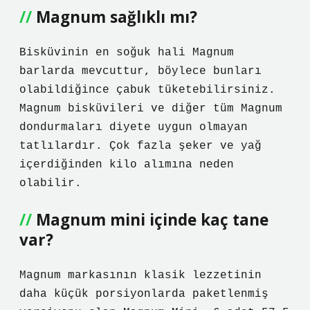
Magnum sağlıklı mı?
Bisküvinin en soğuk hali Magnum
barlarda mevcuttur, böylece bunları
olabildiğince çabuk tüketebilirsiniz.
Magnum bisküvileri ve diğer tüm Magnum
dondurmaları diyete uygun olmayan
tatlılardır. Çok fazla şeker ve yağ
içerdiğinden kilo alımına neden
olabilir.
Magnum mini içinde kaç tane
var?
Magnum markasının klasik lezzetinin
daha küçük porsiyonlarda paketlenmiş