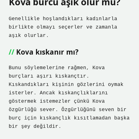
Kova burcu aşık olur mu?
Genellikle hoşlandıkları kadınlarla
birlikte olmayı seçerler ve zamanla
aşık olurlar.
Kova kıskanır mı?
Bunu söylemelerine rağmen, Kova
burçları aşırı kıskançtır.
Kıskandıkları kişinin gözlerini oymak
isterler. Ancak kıskançlıklarını
göstermek istemezler çünkü Kova
özgürlüğü sever. Özgürlüğünü seven bir
burç için kıskançlık kısıtlamadan başka
bir şey değildir.