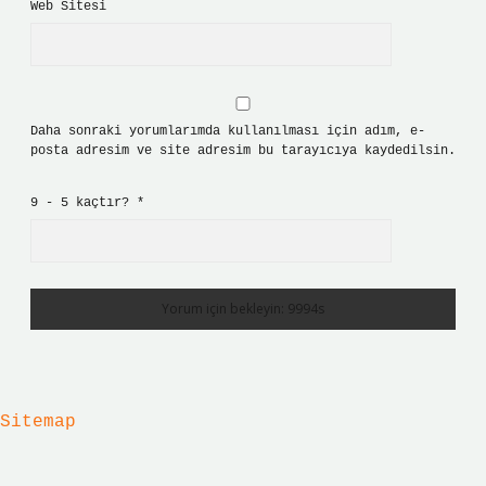
Web Sitesi
Daha sonraki yorumlarımda kullanılması için adım, e-
posta adresim ve site adresim bu tarayıcıya kaydedilsin.
9 - 5 kaçtır?
*
Sitemap