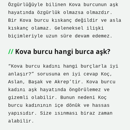
Özgürlüğüyle bilinen Kova burcunun aşk
hayatında özgürlük olmazsa olmazdır.
Bir Kova burcu kıskanç değildir ve asla
kıskanç olamaz. Geleneksel ilişki
biçimleriyle uzun süre devam edemez.
Kova burcu hangi burca aşk?
“Kova burcu kadını hangi burçlarla iyi
anlaşır?” sorusuna en iyi cevap Koç,
Aslan, Başak ve Akrep’tir. Kova burcu
kadını aşk hayatında öngörülemez ve
gizemli olabilir. Bunun nedeni Koç
burcu kadınının içe dönük ve hassas
yapısıdır. Size ısınması biraz zaman
alabilir.