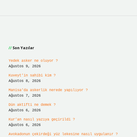
Sidebar
Son Yazılar
Yedek asker ne oluyor ?
Ağustos 9, 2026
Kuveyt’in sahibi kim ?
Ağustos 8, 2026
Manisa’da askerlik nerede yapılıyor ?
Ağustos 7, 2026
Dün aktifti ne demek ?
Ağustos 6, 2026
Kur’an nasıl yazıya geçirildi ?
Ağustos 6, 2026
Avokadonun çekirdeği yüz lekesine nasıl uygulanır ?