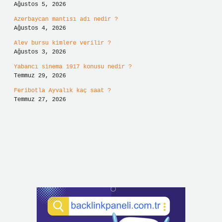
Ağustos 5, 2026
Azerbaycan mantısı adı nedir ?
Ağustos 4, 2026
Alev bursu kimlere verilir ?
Ağustos 3, 2026
Yabancı sinema 1917 konusu nedir ?
Temmuz 29, 2026
Feribotla Ayvalık kaç saat ?
Temmuz 27, 2026