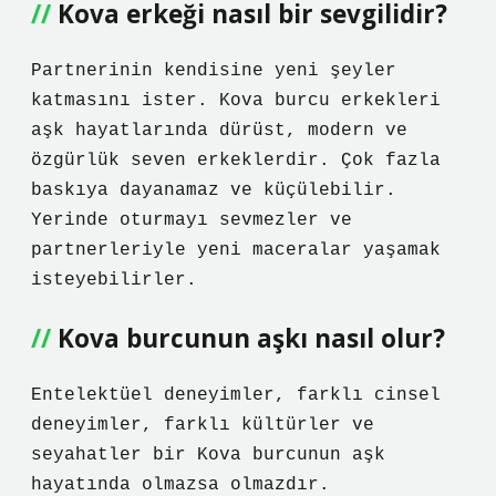
Kova erkeği nasıl bir sevgilidir?
Partnerinin kendisine yeni şeyler
katmasını ister. Kova burcu erkekleri
aşk hayatlarında dürüst, modern ve
özgürlük seven erkeklerdir. Çok fazla
baskıya dayanamaz ve küçülebilir.
Yerinde oturmayı sevmezler ve
partnerleriyle yeni maceralar yaşamak
isteyebilirler.
Kova burcunun aşkı nasıl olur?
Entelektüel deneyimler, farklı cinsel
deneyimler, farklı kültürler ve
seyahatler bir Kova burcunun aşk
hayatında olmazsa olmazdır.