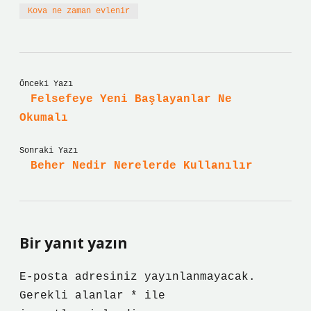
Kova ne zaman evlenir
Önceki Yazı
Felsefeye Yeni Başlayanlar Ne
Okumalı
Sonraki Yazı
Beher Nedir Nerelerde Kullanılır
Bir yanıt yazın
E-posta adresiniz yayınlanmayacak.
Gerekli alanlar
*
ile