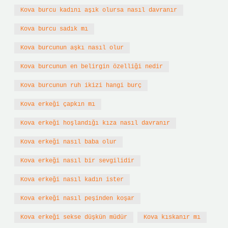
Kova burcu kadını aşık olursa nasıl davranır
Kova burcu sadık mı
Kova burcunun aşkı nasıl olur
Kova burcunun en belirgin özelliği nedir
Kova burcunun ruh ikizi hangi burç
Kova erkeği çapkın mı
Kova erkeği hoşlandığı kıza nasıl davranır
Kova erkeği nasıl baba olur
Kova erkeği nasıl bir sevgilidir
Kova erkeği nasıl kadın ister
Kova erkeği nasıl peşinden koşar
Kova erkeği sekse düşkün müdür
Kova kıskanır mı