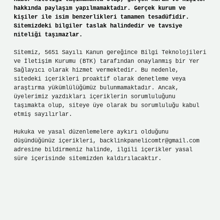
hakkında paylaşım yapılmamaktadır. Gerçek kurum ve
kişiler ile isim benzerlikleri tamamen tesadüfidir.
Sitemizdeki bilgiler taslak halindedir ve tavsiye
niteliği taşımazlar.
Sitemiz, 5651 Sayılı Kanun gereğince Bilgi Teknolojileri
ve İletişim Kurumu (BTK) tarafından onaylanmış bir Yer
Sağlayıcı olarak hizmet vermektedir. Bu nedenle,
sitedeki içerikleri proaktif olarak denetleme veya
araştırma yükümlülüğümüz bulunmamaktadır. Ancak,
üyelerimiz yazdıkları içeriklerin sorumluluğunu
taşımakta olup, siteye üye olarak bu sorumluluğu kabul
etmiş sayılırlar.
Hukuka ve yasal düzenlemelere aykırı olduğunu
düşündüğünüz içerikleri,
backlinkpanelicomtr@gmail.com
adresine bildirmeniz halinde, ilgili içerikler yasal
süre içerisinde sitemizden kaldırılacaktır.