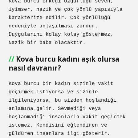
Kova burcu erkeği özgürlüğü seven,
iyimser, nazik ve çok yönlü yapısıyla
karakterize edilir. Çok yönlülüğü
nedeniyle anlaşılması zordur.
Duygularını kolay kolay göstermez.
Nazik bir baba olacaktır.
Kova burcu kadını aşık olursa
nasıl davranır?
Kova burcu bir kadın sizinle vakit
geçirmek istiyorsa ve sizinle
ilgileniyorsa, bu sizden hoşlandığı
anlamına gelir. Sevmediği veya
hoşlanmadığı insanlarla vakit geçirmek
istemez. Kendisini eğlendiren ve
güldüren insanlara ilgi gösterir.