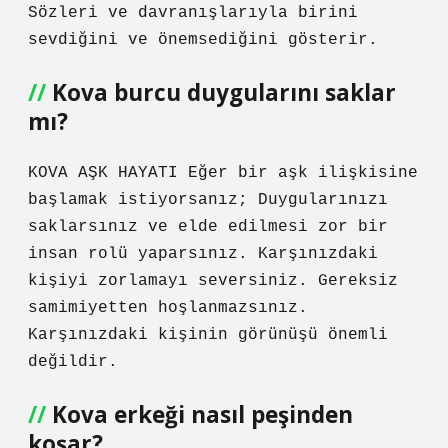
Sözleri ve davranışlarıyla birini
sevdiğini ve önemsediğini gösterir.
Kova burcu duygularını saklar
mı?
KOVA AŞK HAYATI Eğer bir aşk ilişkisine
başlamak istiyorsanız; Duygularınızı
saklarsınız ve elde edilmesi zor bir
insan rolü yaparsınız. Karşınızdaki
kişiyi zorlamayı seversiniz. Gereksiz
samimiyetten hoşlanmazsınız.
Karşınızdaki kişinin görünüşü önemli
değildir.
Kova erkeği nasıl peşinden
koşar?