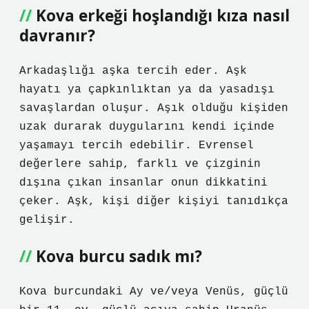
Kova erkeği hoşlandığı kıza nasıl
davranır?
Arkadaşlığı aşka tercih eder. Aşk
hayatı ya çapkınlıktan ya da yasadışı
savaşlardan oluşur. Aşık olduğu kişiden
uzak durarak duygularını kendi içinde
yaşamayı tercih edebilir. Evrensel
değerlere sahip, farklı ve çizginin
dışına çıkan insanlar onun dikkatini
çeker. Aşk, kişi diğer kişiyi tanıdıkça
gelişir.
Kova burcu sadık mı?
Kova burcundaki Ay ve/veya Venüs, güçlü