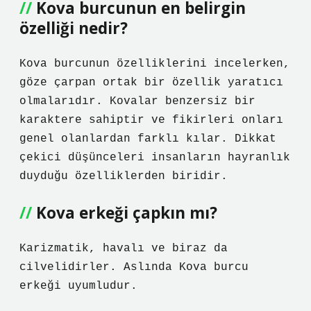
Kova burcunun en belirgin
özelliği nedir?
Kova burcunun özelliklerini incelerken,
göze çarpan ortak bir özellik yaratıcı
olmalarıdır. Kovalar benzersiz bir
karaktere sahiptir ve fikirleri onları
genel olanlardan farklı kılar. Dikkat
çekici düşünceleri insanların hayranlık
duyduğu özelliklerden biridir.
Kova erkeği çapkın mı?
Karizmatik, havalı ve biraz da
cilvelidirler. Aslında Kova burcu
erkeği uyumludur.