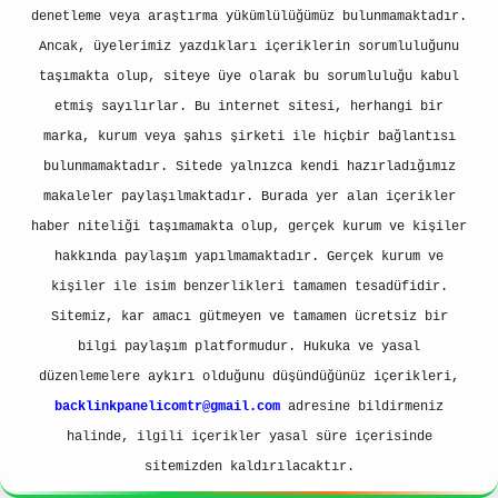
denetleme veya araştırma yükümlülüğümüz bulunmamaktadır.
Ancak, üyelerimiz yazdıkları içeriklerin sorumluluğunu
taşımakta olup, siteye üye olarak bu sorumluluğu kabul
etmiş sayılırlar. Bu internet sitesi, herhangi bir
marka, kurum veya şahıs şirketi ile hiçbir bağlantısı
bulunmamaktadır. Sitede yalnızca kendi hazırladığımız
makaleler paylaşılmaktadır. Burada yer alan içerikler
haber niteliği taşımamakta olup, gerçek kurum ve kişiler
hakkında paylaşım yapılmamaktadır. Gerçek kurum ve
kişiler ile isim benzerlikleri tamamen tesadüfidir.
Sitemiz, kar amacı gütmeyen ve tamamen ücretsiz bir
bilgi paylaşım platformudur. Hukuka ve yasal
düzenlemelere aykırı olduğunu düşündüğünüz içerikleri,
backlinkpanelicomtr@gmail.com
adresine bildirmeniz
halinde, ilgili içerikler yasal süre içerisinde
sitemizden kaldırılacaktır.