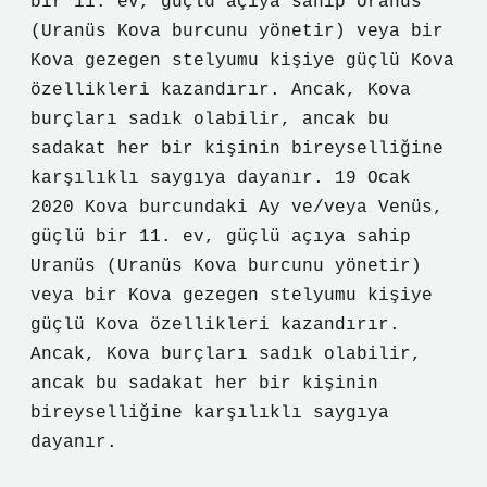
bir 11. ev, güçlü açıya sahip Uranüs
(Uranüs Kova burcunu yönetir) veya bir
Kova gezegen stelyumu kişiye güçlü Kova
özellikleri kazandırır. Ancak, Kova
burçları sadık olabilir, ancak bu
sadakat her bir kişinin bireyselliğine
karşılıklı saygıya dayanır. 19 Ocak
2020 Kova burcundaki Ay ve/veya Venüs,
güçlü bir 11. ev, güçlü açıya sahip
Uranüs (Uranüs Kova burcunu yönetir)
veya bir Kova gezegen stelyumu kişiye
güçlü Kova özellikleri kazandırır.
Ancak, Kova burçları sadık olabilir,
ancak bu sadakat her bir kişinin
bireyselliğine karşılıklı saygıya
dayanır.