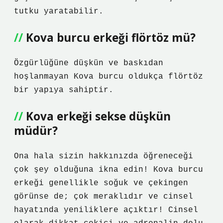
tutku yaratabilir.
Kova burcu erkeği flörtöz mü?
Özgürlüğüne düşkün ve baskıdan
hoşlanmayan Kova burcu oldukça flörtöz
bir yapıya sahiptir.
Kova erkeği sekse düşkün
müdür?
Ona hala sizin hakkınızda öğreneceği
çok şey olduğuna ikna edin! Kova burcu
erkeği genellikle soğuk ve çekingen
görünse de; çok meraklıdır ve cinsel
hayatında yeniliklere açıktır! Cinsel