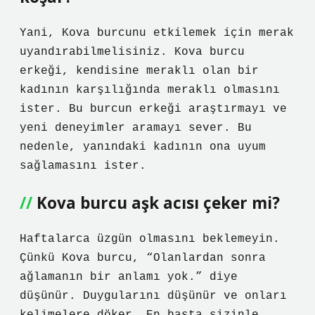
Yani, Kova burcunu etkilemek için merak
uyandırabilmelisiniz. Kova burcu
erkeği, kendisine meraklı olan bir
kadının karşılığında meraklı olmasını
ister. Bu burcun erkeği araştırmayı ve
yeni deneyimler aramayı sever. Bu
nedenle, yanındaki kadının ona uyum
sağlamasını ister.
Kova burcu aşk acısı çeker mi?
Haftalarca üzgün olmasını beklemeyin.
Çünkü Kova burcu, “Olanlardan sonra
ağlamanın bir anlamı yok.” diye
düşünür. Duygularını düşünür ve onları