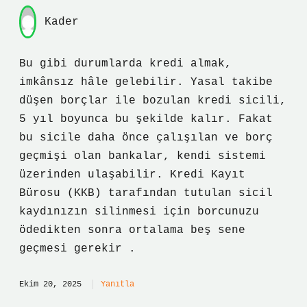
Kader
Bu gibi durumlarda kredi almak,
imkânsız hâle gelebilir. Yasal takibe
düşen borçlar ile bozulan kredi sicili,
5 yıl boyunca bu şekilde kalır. Fakat
bu sicile daha önce çalışılan ve borç
geçmişi olan bankalar, kendi sistemi
üzerinden ulaşabilir. Kredi Kayıt
Bürosu (KKB) tarafından tutulan sicil
kaydınızın silinmesi için borcunuzu
ödedikten sonra ortalama beş sene
geçmesi gerekir .
Ekim 20, 2025
Yanıtla