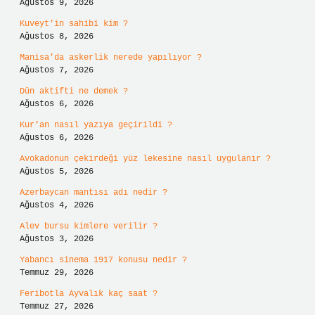
Ağustos 9, 2026
Kuveyt’in sahibi kim ?
Ağustos 8, 2026
Manisa’da askerlik nerede yapılıyor ?
Ağustos 7, 2026
Dün aktifti ne demek ?
Ağustos 6, 2026
Kur’an nasıl yazıya geçirildi ?
Ağustos 6, 2026
Avokadonun çekirdeği yüz lekesine nasıl uygulanır ?
Ağustos 5, 2026
Azerbaycan mantısı adı nedir ?
Ağustos 4, 2026
Alev bursu kimlere verilir ?
Ağustos 3, 2026
Yabancı sinema 1917 konusu nedir ?
Temmuz 29, 2026
Feribotla Ayvalık kaç saat ?
Temmuz 27, 2026