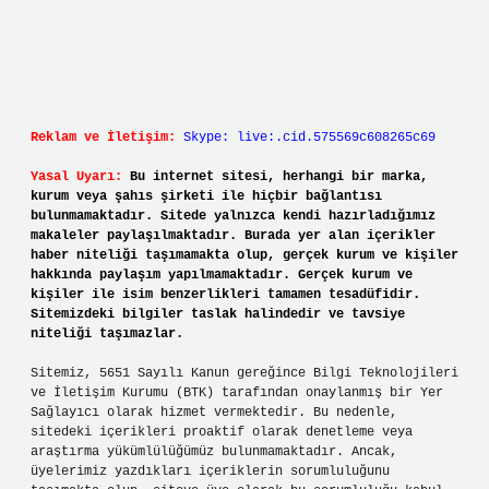
Reklam ve İletişim:
Skype: live:.cid.575569c608265c69
Yasal Uyarı:
Bu internet sitesi, herhangi bir marka,
kurum veya şahıs şirketi ile hiçbir bağlantısı
bulunmamaktadır. Sitede yalnızca kendi hazırladığımız
makaleler paylaşılmaktadır. Burada yer alan içerikler
haber niteliği taşımamakta olup, gerçek kurum ve kişiler
hakkında paylaşım yapılmamaktadır. Gerçek kurum ve
kişiler ile isim benzerlikleri tamamen tesadüfidir.
Sitemizdeki bilgiler taslak halindedir ve tavsiye
niteliği taşımazlar.
Sitemiz, 5651 Sayılı Kanun gereğince Bilgi Teknolojileri
ve İletişim Kurumu (BTK) tarafından onaylanmış bir Yer
Sağlayıcı olarak hizmet vermektedir. Bu nedenle,
sitedeki içerikleri proaktif olarak denetleme veya
araştırma yükümlülüğümüz bulunmamaktadır. Ancak,
üyelerimiz yazdıkları içeriklerin sorumluluğunu