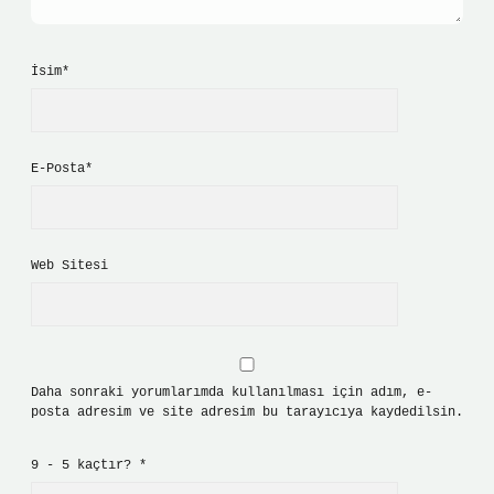
İsim*
E-Posta*
Web Sitesi
Daha sonraki yorumlarımda kullanılması için adım, e-
posta adresim ve site adresim bu tarayıcıya kaydedilsin.
9 - 5 kaçtır?
*