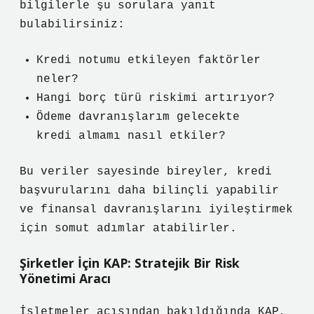
bilgilerle şu sorulara yanıt
bulabilirsiniz:
Kredi notumu etkileyen faktörler
neler?
Hangi borç türü riskimi artırıyor?
Ödeme davranışlarım gelecekte
kredi almamı nasıl etkiler?
Bu veriler sayesinde bireyler, kredi
başvurularını daha bilinçli yapabilir
ve finansal davranışlarını iyileştirmek
için somut adımlar atabilirler.
Şirketler İçin KAP: Stratejik Bir Risk
Yönetimi Aracı
İşletmeler açısından bakıldığında KAP,