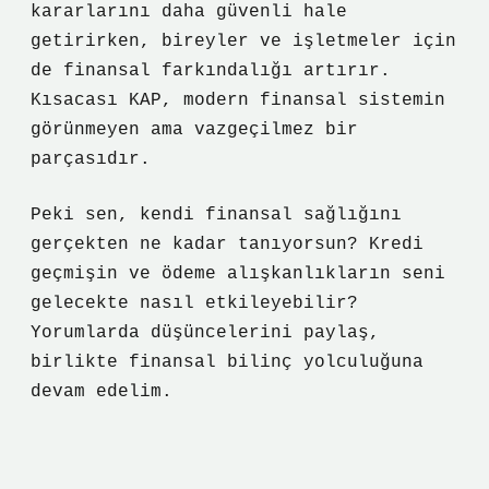
kararlarını daha güvenli hale
getirirken, bireyler ve işletmeler için
de finansal farkındalığı artırır.
Kısacası KAP, modern finansal sistemin
görünmeyen ama vazgeçilmez bir
parçasıdır.
Peki sen, kendi finansal sağlığını
gerçekten ne kadar tanıyorsun? Kredi
geçmişin ve ödeme alışkanlıkların seni
gelecekte nasıl etkileyebilir?
Yorumlarda düşüncelerini paylaş,
birlikte finansal bilinç yolculuğuna
devam edelim.