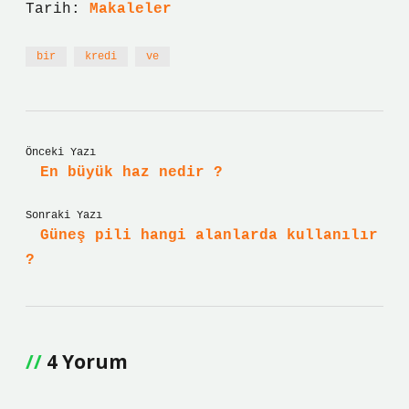
Tarih:
Makaleler
bir
kredi
ve
Önceki Yazı
En büyük haz nedir ?
Sonraki Yazı
Güneş pili hangi alanlarda kullanılır
?
4 Yorum