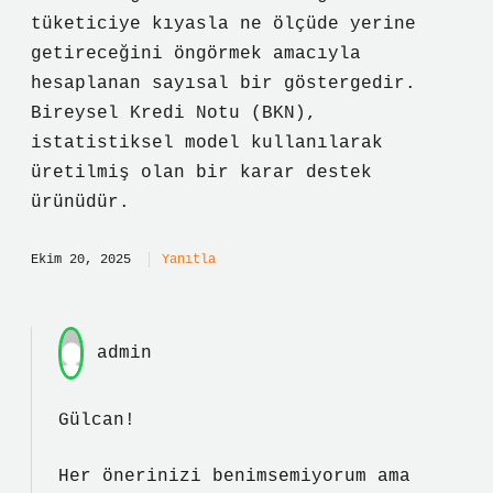
tüketiciye kıyasla ne ölçüde yerine
getireceğini öngörmek amacıyla
hesaplanan sayısal bir göstergedir.
Bireysel Kredi Notu (BKN),
istatistiksel model kullanılarak
üretilmiş olan bir karar destek
ürünüdür.
Ekim 20, 2025
Yanıtla
admin
Gülcan!
Her önerinizi benimsemiyorum ama