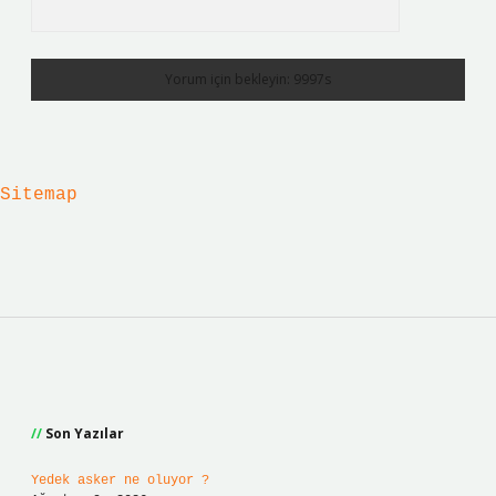
Sitemap
Sidebar
Son Yazılar
Yedek asker ne oluyor ?