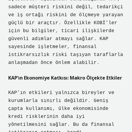
sadece müşteri riskini değil, tedarikçi
ve iş ortağı riskini de ölçmeye yarayan
güçlü bir araçtır. Özellikle KOBİ’ler
için bu bilgiler, ticari ilişkilerde
güvenli adımlar atmayı sağlar. KAP
sayesinde işletmeler, finansal
istikrarsızlık riski taşıyan taraflarla
anlaşmadan önce önlem alabilir.
KAP’ın Ekonomiye Katkısı: Makro Ölçekte Etkiler
KAP’ın etkileri yalnızca bireyler ve
kurumlarla sınırlı değildir. Geniş
çapta kullanımı, ülke ekonomisinde
kredi risklerinin daha iyi
yönetilmesini sağlar. Bu da finansal