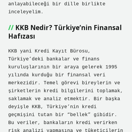
anlayabileceği bir dille birlikte
inceleyelim.
KKB Nedir? Türkiye’nin Finansal
Hafızası
KKB yani Kredi Kayıt Bürosu,
Türkiye’deki bankalar ve finans
kuruluşlarının bir araya gelerek 1995
yılında kurduğu bir finansal veri
merkezidir. Temel görevi bireylerin ve
şirketlerin kredi bilgilerini toplamak,
saklamak ve analiz etmektir. Bir başka
deyişle KKB, Türkiye’nin kredi
geçmişini tutan bir “bellek” gibidir.
Bu veriler, bankaların kredi verirken
risk analizi yapmasına ve tüketicilerin