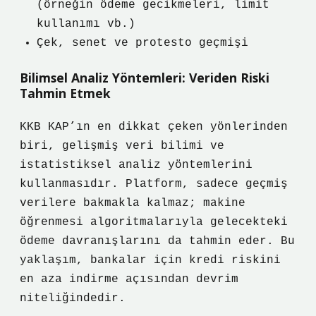
(örneğin ödeme gecikmeleri, limit
kullanımı vb.)
Çek, senet ve protesto geçmişi
Bilimsel Analiz Yöntemleri: Veriden Riski
Tahmin Etmek
KKB KAP’ın en dikkat çeken yönlerinden
biri, gelişmiş veri bilimi ve
istatistiksel analiz yöntemlerini
kullanmasıdır. Platform, sadece geçmiş
verilere bakmakla kalmaz; makine
öğrenmesi algoritmalarıyla gelecekteki
ödeme davranışlarını da tahmin eder. Bu
yaklaşım, bankalar için kredi riskini
en aza indirme açısından devrim
niteliğindedir.