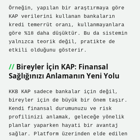
Örneğin, yapılan bir araştırmaya göre
KAP verilerini kullanan bankaların
kredi temerrüt oranı, kullanmayanlara
göre %18 daha düşüktür. Bu da sistemin
yalnızca teorik değil, pratikte de
etkili olduğunu gösterir.
Bireyler İçin KAP: Finansal
Sağlığınızı Anlamanın Yeni Yolu
KKB KAP sadece bankalar için değil,
bireyler için de büyük bir önem taşır.
Kendi finansal durumunuzu ve risk
profilinizi anlamak, geleceğe yönelik
planlar yaparken hayati bir avantaj
sağlar. Platform üzerinden elde edilen