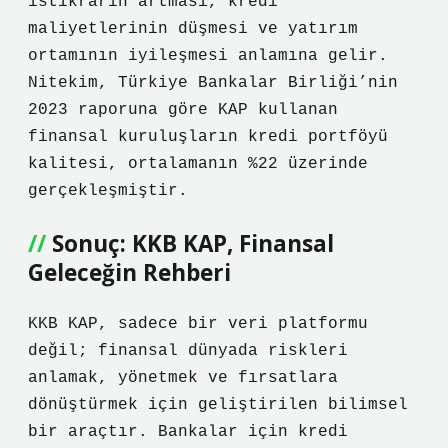
istikrarın artması, kredi
maliyetlerinin düşmesi ve yatırım
ortamının iyileşmesi anlamına gelir.
Nitekim, Türkiye Bankalar Birliği’nin
2023 raporuna göre KAP kullanan
finansal kuruluşların kredi portföyü
kalitesi, ortalamanın %22 üzerinde
gerçekleşmiştir.
Sonuç: KKB KAP, Finansal
Geleceğin Rehberi
KKB KAP, sadece bir veri platformu
değil; finansal dünyada riskleri
anlamak, yönetmek ve fırsatlara
dönüştürmek için geliştirilen bilimsel
bir araçtır. Bankalar için kredi