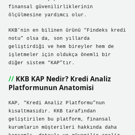
finansal güvenilirliklerinin
ölçülmesine yardımcı olur.
KKB’nin en bilinen ürünü “Findeks kredi
notu” olsa da, son yıllarda
geliştirdiği ve hem bireyler hem de
işletmeler için oldukça önemli bir
diğer sistem “KAP”tır.
KKB KAP Nedir? Kredi Analiz
Platformunun Anatomisi
KAP, “Kredi Analiz Platformu”nun
kısaltmasıdır. KKB tarafından
geliştirilen bu platform, finansal
kurumların müşterileri hakkında daha