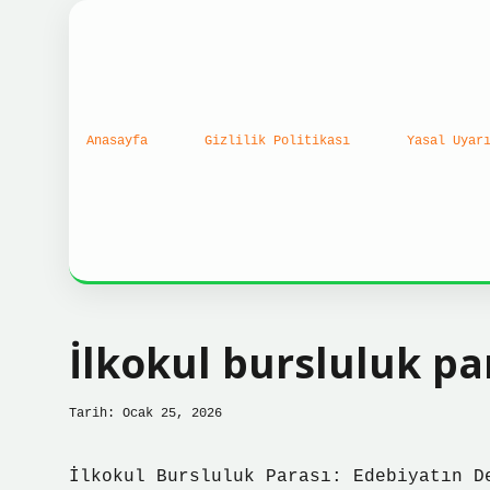
Anasayfa
Gizlilik Politikası
Yasal Uyar
İlkokul bursluluk pa
Tarih: Ocak 25, 2026
İlkokul Bursluluk Parası: Edebiyatın D