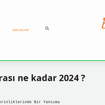
ı
Hakkımızda
rası ne kadar 2024 ?
erinliklerinde Bir Yansıma