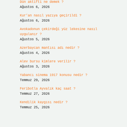
Dün aktifti ne demek ?
Ağustos 6, 2026
Kur’an nasıl yazıya geçirildi ?
Ağustos 6, 2026
Avokadonun çekirdeği yüz lekesine nasıl
uygulanır ?
Ağustos 5, 2026
Azerbaycan mantısı adı nedir ?
Ağustos 4, 2026
Alev bursu kimlere verilir ?
Ağustos 3, 2026
Yabancı sinema 1917 konusu nedir ?
Temmuz 29, 2026
Feribotla Ayvalık kaç saat ?
Temmuz 27, 2026
Kendilik kaygısı nedir ?
Temmuz 25, 2026