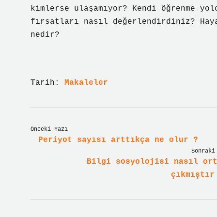
kimlerse ulaşamıyor? Kendi öğrenme yol
fırsatları nasıl değerlendirdiniz? Hay
nedir?
Tarih:
Makaleler
Önceki Yazı
Periyot sayısı arttıkça ne olur ?
Sonraki
Bilgi sosyolojisi nasıl or
çıkmıştır