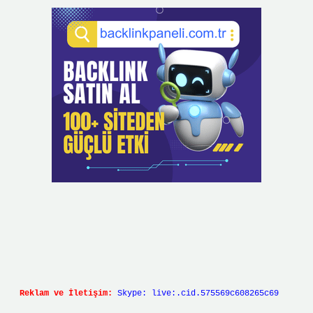
Reklam ve İletişim:
Skype: live:.cid.575569c608265c69