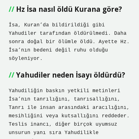
Hz İsa nasıl öldü Kurana göre?
İsa, Kuran’da bildirildiği gibi
Yahudiler tarafından öldürülmedi. Daha
sonra doğal bir ölümle öldü. Ayette Hz.
İsa’nın bedeni değil ruhu olduğu
söyleniyor.
Yahudiler neden İsayı öldürdü?
Yahudiliğin baskın yetkili metinleri
İsa’nın tanrılığını, tanrısallığını,
Tanrı ile insan arasındaki aracılığını,
mesihliğini veya kutsallığını reddeder.
Teslis inancı, diğer birçok uyumsuz
unsurun yanı sıra Yahudilikle