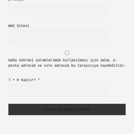
Web Sitesi
Daha sonraki yorumlarımda kullanılması için adım, e-
posta adresim ve site adresim bu tarayıcıya kaydedilsin.
7 + 8 kaçtır?
*