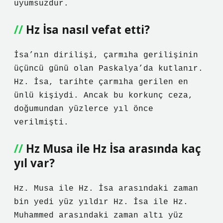
uyumsuzdur.
Hz İsa nasıl vefat etti?
İsa’nın dirilişi, çarmıha gerilişinin
üçüncü günü olan Paskalya’da kutlanır.
Hz. İsa, tarihte çarmıha gerilen en
ünlü kişiydi. Ancak bu korkunç ceza,
doğumundan yüzlerce yıl önce
verilmişti.
Hz Musa ile Hz İsa arasında kaç
yıl var?
Hz. Musa ile Hz. İsa arasındaki zaman
bin yedi yüz yıldır Hz. İsa ile Hz.
Muhammed arasındaki zaman altı yüz