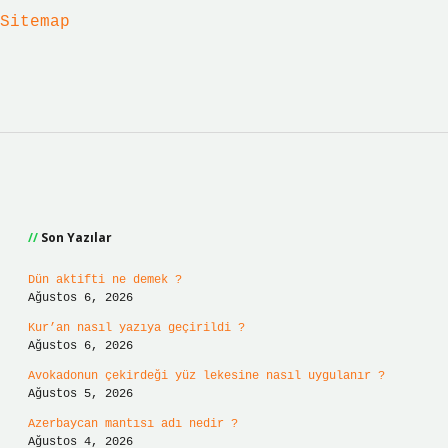
Sitemap
Sidebar
Son Yazılar
Dün aktifti ne demek ?
Ağustos 6, 2026
Kur’an nasıl yazıya geçirildi ?
Ağustos 6, 2026
Avokadonun çekirdeği yüz lekesine nasıl uygulanır ?
Ağustos 5, 2026
Azerbaycan mantısı adı nedir ?
Ağustos 4, 2026