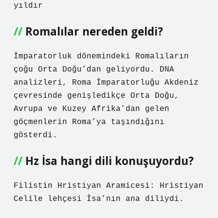
yıldır
Romalılar nereden geldi?
İmparatorluk dönemindeki Romalıların
çoğu Orta Doğu’dan geliyordu. DNA
analizleri, Roma İmparatorluğu Akdeniz
çevresinde genişledikçe Orta Doğu,
Avrupa ve Kuzey Afrika’dan gelen
göçmenlerin Roma’ya taşındığını
gösterdi.
Hz İsa hangi dili konuşuyordu?
Filistin Hristiyan Aramicesi: Hristiyan
Celile lehçesi İsa’nın ana diliydi.