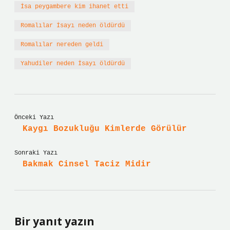
İsa peygambere kim ihanet etti
Romalılar İsayı neden öldürdü
Romalılar nereden geldi
Yahudiler neden İsayı öldürdü
Önceki Yazı
Kaygı Bozukluğu Kimlerde Görülür
Sonraki Yazı
Bakmak Cinsel Taciz Midir
Bir yanıt yazın