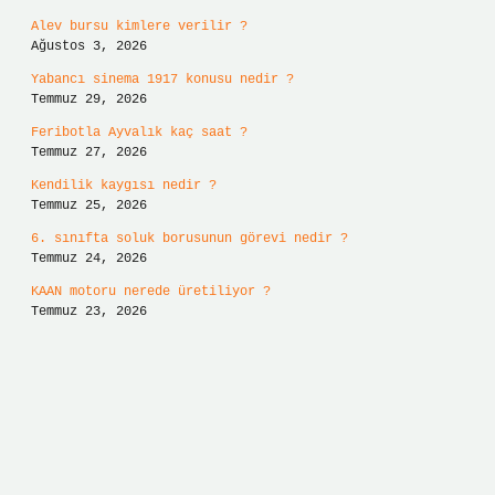
Alev bursu kimlere verilir ?
Ağustos 3, 2026
Yabancı sinema 1917 konusu nedir ?
Temmuz 29, 2026
Feribotla Ayvalık kaç saat ?
Temmuz 27, 2026
Kendilik kaygısı nedir ?
Temmuz 25, 2026
6. sınıfta soluk borusunun görevi nedir ?
Temmuz 24, 2026
KAAN motoru nerede üretiliyor ?
Temmuz 23, 2026