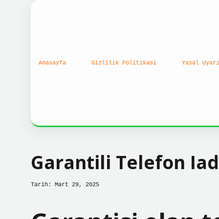
Anasayfa
Gizlilik Politikası
Yasal Uyar
Garantili Telefon Iad
Tarih: Mart 29, 2025