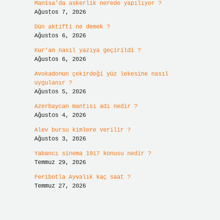
Manisa’da askerlik nerede yapılıyor ?
Ağustos 7, 2026
Dün aktifti ne demek ?
Ağustos 6, 2026
Kur’an nasıl yazıya geçirildi ?
Ağustos 6, 2026
Avokadonun çekirdeği yüz lekesine nasıl
uygulanır ?
Ağustos 5, 2026
Azerbaycan mantısı adı nedir ?
Ağustos 4, 2026
Alev bursu kimlere verilir ?
Ağustos 3, 2026
Yabancı sinema 1917 konusu nedir ?
Temmuz 29, 2026
Feribotla Ayvalık kaç saat ?
Temmuz 27, 2026