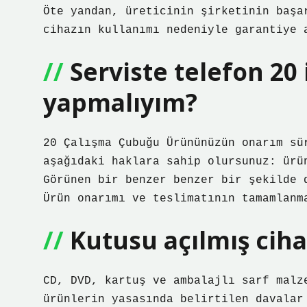
Öte yandan, üreticinin şirketinin başa
cihazın kullanımı nedeniyle garantiye 
Serviste telefon 20
yapmalıyım?
20 Çalışma Çubuğu Ürününüzün onarım sü
aşağıdaki haklara sahip olursunuz: ürü
Görünen bir benzer benzer bir şekilde 
Ürün onarımı ve teslimatının tamamlanm
Kutusu açılmış ciha
CD, DVD, kartuş ve ambalajlı sarf malz
ürünlerin yasasında belirtilen davalar