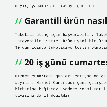
Hayır, yapamazsın. Yasaya göre no.
Garantili ürün nasıl 
Tüketici utanç için başvurabilir. Tüke
isteyebilir. Satıcı ürünü yeni bir ürü
30 gün içinde tüketiciye teslim etmeli
20 iş günü cumartes
Hizmet cumartesi günleri çalışsa da ça
sayılır. Hizmet Cumartesi günü çalışıp
birbirine bağlamaz. Sadece resmi tatil
sayısına dahil değildir.