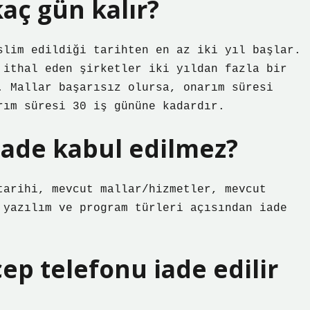
aç gün kalır?
slim edildiği tarihten en az iki yıl başlar.
 ithal eden şirketler iki yıldan fazla bir
. Mallar başarısız olursa, onarım süresi
rım süresi 30 iş gününe kadardır.
ade kabul edilmez?
tarihi, mevcut mallar/hizmetler, mevcut
 yazılım ve program türleri açısından iade
ep telefonu iade edilir