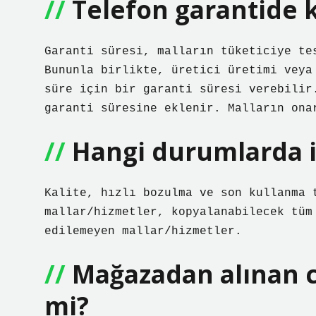
Telefon garantide k
Garanti süresi, malların tüketiciye te
Bununla birlikte, üretici üretimi veya
süre için bir garanti süresi verebilir
garanti süresine eklenir. Malların ona
Hangi durumlarda i
Kalite, hızlı bozulma ve son kullanma 
mallar/hizmetler, kopyalanabilecek tüm
edilemeyen mallar/hizmetler.
Mağazadan alınan c
mi?