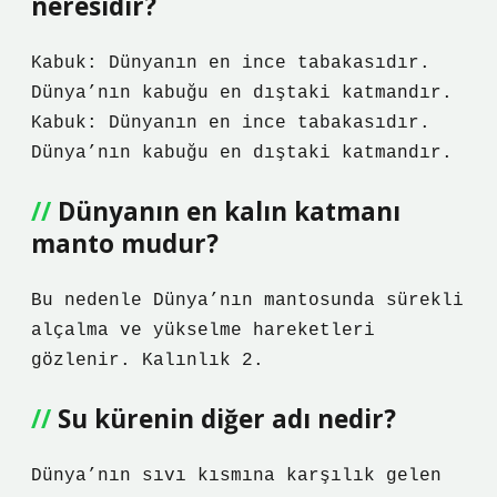
neresidir?
Kabuk: Dünyanın en ince tabakasıdır.
Dünya’nın kabuğu en dıştaki katmandır.
Kabuk: Dünyanın en ince tabakasıdır.
Dünya’nın kabuğu en dıştaki katmandır.
Dünyanın en kalın katmanı
manto mudur?
Bu nedenle Dünya’nın mantosunda sürekli
alçalma ve yükselme hareketleri
gözlenir. Kalınlık 2.
Su kürenin diğer adı nedir?
Dünya’nın sıvı kısmına karşılık gelen