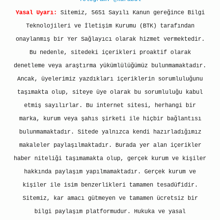
Yasal Uyarı:
Sitemiz, 5651 Sayılı Kanun gereğince Bilgi
Teknolojileri ve İletişim Kurumu (BTK) tarafından
onaylanmış bir Yer Sağlayıcı olarak hizmet vermektedir.
Bu nedenle, sitedeki içerikleri proaktif olarak
denetleme veya araştırma yükümlülüğümüz bulunmamaktadır.
Ancak, üyelerimiz yazdıkları içeriklerin sorumluluğunu
taşımakta olup, siteye üye olarak bu sorumluluğu kabul
etmiş sayılırlar. Bu internet sitesi, herhangi bir
marka, kurum veya şahıs şirketi ile hiçbir bağlantısı
bulunmamaktadır. Sitede yalnızca kendi hazırladığımız
makaleler paylaşılmaktadır. Burada yer alan içerikler
haber niteliği taşımamakta olup, gerçek kurum ve kişiler
hakkında paylaşım yapılmamaktadır. Gerçek kurum ve
kişiler ile isim benzerlikleri tamamen tesadüfidir.
Sitemiz, kar amacı gütmeyen ve tamamen ücretsiz bir
bilgi paylaşım platformudur. Hukuka ve yasal