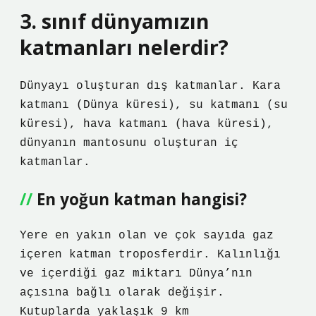
3. sınıf dünyamızın
katmanları nelerdir?
Dünyayı oluşturan dış katmanlar. Kara
katmanı (Dünya küresi), su katmanı (su
küresi), hava katmanı (hava küresi),
dünyanın mantosunu oluşturan iç
katmanlar.
En yoğun katman hangisi?
Yere en yakın olan ve çok sayıda gaz
içeren katman troposferdir. Kalınlığı
ve içerdiği gaz miktarı Dünya’nın
açısına bağlı olarak değişir.
Kutuplarda yaklaşık 9 km