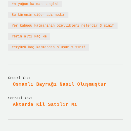
En yoğun katman hangisi
Su kürenin diğer adı nedir
Yer kabuğu katmanının özellikleri nelerdir 3 sınıf
Yerin altı kaç km
Yeryüzü kaç katmandan oluşur 3 sınıf
Önceki Yazı
Osmanlı Bayrağı Nasıl Oluşmuştur
Sonraki Yazı
Aktarda Kil Satılır Mı