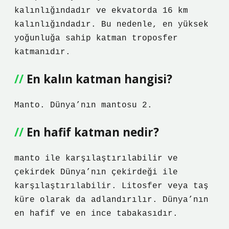
kalınlığındadır ve ekvatorda 16 km
kalınlığındadır. Bu nedenle, en yüksek
yoğunluğa sahip katman troposfer
katmanıdır.
En kalın katman hangisi?
Manto. Dünya’nın mantosu 2.
En hafif katman nedir?
manto ile karşılaştırılabilir ve
çekirdek Dünya’nın çekirdeği ile
karşılaştırılabilir. Litosfer veya taş
küre olarak da adlandırılır. Dünya’nın
en hafif ve en ince tabakasıdır.