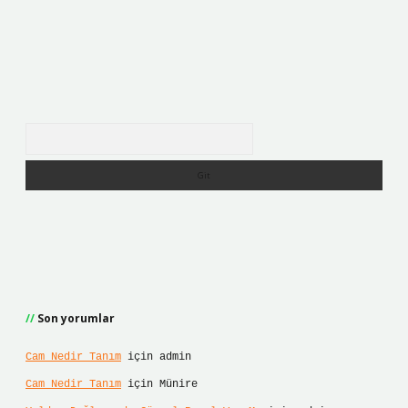
Arama
Son yorumlar
Cam Nedir Tanım
için
admin
Cam Nedir Tanım
için
Münire