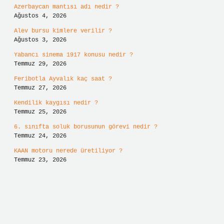
Azerbaycan mantısı adı nedir ?
Ağustos 4, 2026
Alev bursu kimlere verilir ?
Ağustos 3, 2026
Yabancı sinema 1917 konusu nedir ?
Temmuz 29, 2026
Feribotla Ayvalık kaç saat ?
Temmuz 27, 2026
Kendilik kaygısı nedir ?
Temmuz 25, 2026
6. sınıfta soluk borusunun görevi nedir ?
Temmuz 24, 2026
KAAN motoru nerede üretiliyor ?
Temmuz 23, 2026