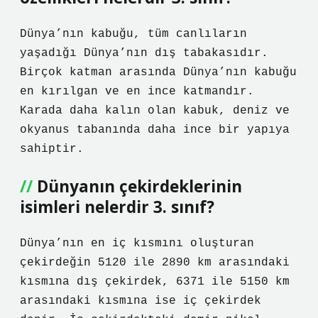
Dünya’nın kabuğu, tüm canlıların
yaşadığı Dünya’nın dış tabakasıdır.
Birçok katman arasında Dünya’nın kabuğu
en kırılgan ve en ince katmandır.
Karada daha kalın olan kabuk, deniz ve
okyanus tabanında daha ince bir yapıya
sahiptir.
Dünyanın çekirdeklerinin
isimleri nelerdir 3. sınıf?
Dünya’nın en iç kısmını oluşturan
çekirdeğin 5120 ile 2890 km arasındaki
kısmına dış çekirdek, 6371 ile 5150 km
arasındaki kısmına ise iç çekirdek