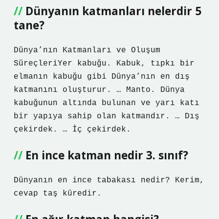
Dünyanın katmanları nelerdir 5
tane?
Dünya’nın Katmanları ve Oluşum
SüreçleriYer kabuğu. Kabuk, tıpkı bir
elmanın kabuğu gibi Dünya’nın en dış
katmanını oluşturur. … Manto. Dünya
kabuğunun altında bulunan ve yarı katı
bir yapıya sahip olan katmandır. … Dış
çekirdek. … İç çekirdek.
En ince katman nedir 3. sınıf?
Dünyanın en ince tabakası nedir? Kerim,
cevap taş küredir.