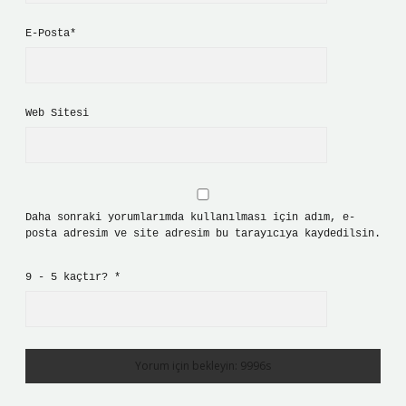
E-Posta*
Web Sitesi
Daha sonraki yorumlarımda kullanılması için adım, e-
posta adresim ve site adresim bu tarayıcıya kaydedilsin.
9 - 5 kaçtır?
*