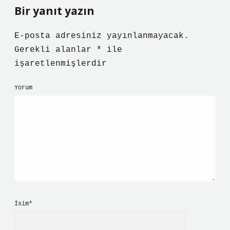
Bir yanıt yazın
E-posta adresiniz yayınlanmayacak.
Gerekli alanlar
*
ile
işaretlenmişlerdir
Yorum
İsim*