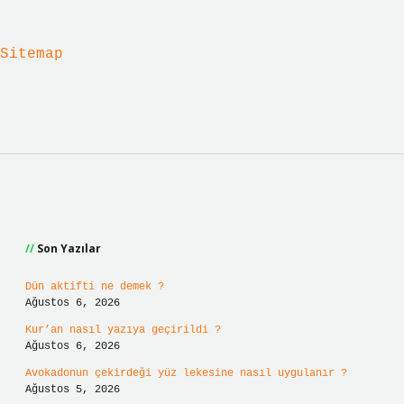
Sitemap
Sidebar
Son Yazılar
Dün aktifti ne demek ?
Ağustos 6, 2026
Kur’an nasıl yazıya geçirildi ?
Ağustos 6, 2026
Avokadonun çekirdeği yüz lekesine nasıl uygulanır ?
Ağustos 5, 2026