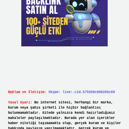
Reklam ve İletişim:
Skype: live:.cid.575569c608265c69
Yasal Uyarı:
Bu internet sitesi, herhangi bir marka,
kurum veya şahıs şirketi ile hiçbir bağlantısı
bulunmamaktadır. Sitede yalnızca kendi hazırladığımız
makaleler paylaşılmaktadır. Burada yer alan içerikler
haber niteliği taşımamakta olup, gerçek kurum ve kişiler
hakkında paylaşım yapılmamaktadır. Gerçek kurum ve