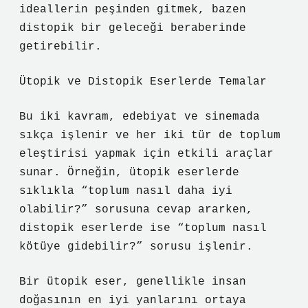
ideallerin peşinden gitmek, bazen
distopik bir geleceği beraberinde
getirebilir.
Ütopik ve Distopik Eserlerde Temalar
Bu iki kavram, edebiyat ve sinemada
sıkça işlenir ve her iki tür de toplum
eleştirisi yapmak için etkili araçlar
sunar. Örneğin, ütopik eserlerde
sıklıkla “toplum nasıl daha iyi
olabilir?” sorusuna cevap ararken,
distopik eserlerde ise “toplum nasıl
kötüye gidebilir?” sorusu işlenir.
Bir ütopik eser, genellikle insan
doğasının en iyi yanlarını ortaya