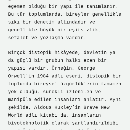
egemen olduğu bir yapı ile tanımlanır.
Bu tür toplumlarda, bireyler genellikle
sıkı bir denetim altındadır ve
genellikle büyük bir eşitsizlik,
sefalet ve yozlaşma vardır.
Birçok distopik hikâyede, devletin ya
da güçlü bir grubun halkı ezen bir
yapısı vardır. Örneğin, George
Orwell’in 1984 adlı eseri, distopik bir
toplumda bireysel özgürlüklerin tamamen
yok olduğu, sürekli izlenilen ve
manipüle edilen insanları anlatır. Aynı
şekilde, Aldous Huxley’in Brave New
World adlı kitabı da, insanların
biyoteknolojik olarak şartlandırıldığı