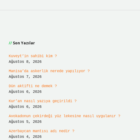
Sidebar
Son Yazılar
Kuveyt’in sahibi kim ?
Ağustos 8, 2026
Manisa’da askerlik nerede yapılıyor ?
Ağustos 7, 2026
Dün aktifti ne demek ?
Ağustos 6, 2026
Kur’an nasıl yazıya geçirildi ?
Ağustos 6, 2026
Avokadonun çekirdeği yüz lekesine nasıl uygulanır ?
Ağustos 5, 2026
Azerbaycan mantısı adı nedir ?
Ağustos 4, 2026