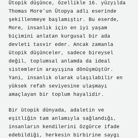
Ütopik düşünce, özellikle 16. yüzyılda
Thomas More’un Ütopya adlı eserinde
şekillenmeye başlamıştır. Bu eserde,
More, insanlık için en iyi yaşam
biçimini anlatan kurgusal bir ada
devleti tasvir eder. Ancak zamanla
ütopik düşünceler, sadece bireysel
değil, toplumsal anlamda da ideal
sistemlerin arayışına dönüşmüştür.
Yani, insanlık olarak ulaşılabilir en
yüksek refah seviyesine ulaşmayı
amaçlayan bir toplum hayalidir.
Bir ütopik dünyada, adaletin ve
eşitliğin tam anlamıyla sağlandığı,
insanların kendilerini özgürce ifade
edebildiği, herkesin birbirine saygı