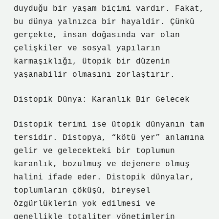
duyduğu bir yaşam biçimi vardır. Fakat,
bu dünya yalnızca bir hayaldir. Çünkü
gerçekte, insan doğasında var olan
çelişkiler ve sosyal yapıların
karmaşıklığı, ütopik bir düzenin
yaşanabilir olmasını zorlaştırır.
Distopik Dünya: Karanlık Bir Gelecek
Distopik terimi ise ütopik dünyanın tam
tersidir. Distopya, “kötü yer” anlamına
gelir ve gelecekteki bir toplumun
karanlık, bozulmuş ve dejenere olmuş
halini ifade eder. Distopik dünyalar,
toplumların çöküşü, bireysel
özgürlüklerin yok edilmesi ve
genellikle totaliter yönetimlerin