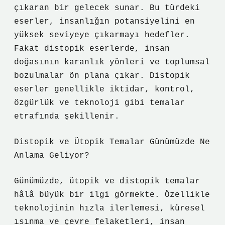
çıkaran bir gelecek sunar. Bu türdeki
eserler, insanlığın potansiyelini en
yüksek seviyeye çıkarmayı hedefler.
Fakat distopik eserlerde, insan
doğasının karanlık yönleri ve toplumsal
bozulmalar ön plana çıkar. Distopik
eserler genellikle iktidar, kontrol,
özgürlük ve teknoloji gibi temalar
etrafında şekillenir.
Distopik ve Ütopik Temalar Günümüzde Ne
Anlama Geliyor?
Günümüzde, ütopik ve distopik temalar
hâlâ büyük bir ilgi görmekte. Özellikle
teknolojinin hızla ilerlemesi, küresel
ısınma ve çevre felaketleri, insan