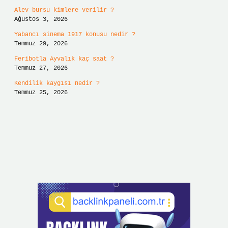
Alev bursu kimlere verilir ?
Ağustos 3, 2026
Yabancı sinema 1917 konusu nedir ?
Temmuz 29, 2026
Feribotla Ayvalık kaç saat ?
Temmuz 27, 2026
Kendilik kaygısı nedir ?
Temmuz 25, 2026