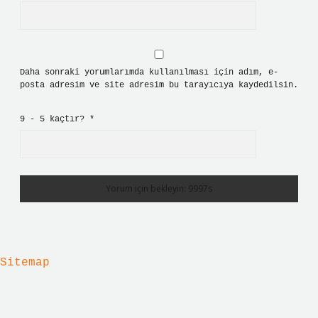
Daha sonraki yorumlarımda kullanılması için adım, e-
posta adresim ve site adresim bu tarayıcıya kaydedilsin.
9 - 5 kaçtır?
*
Sitemap