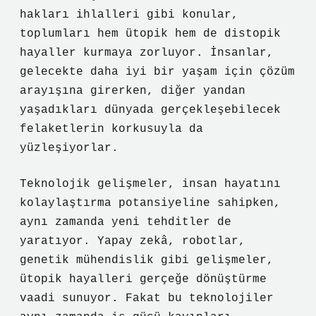
hakları ihlalleri gibi konular,
toplumları hem ütopik hem de distopik
hayaller kurmaya zorluyor. İnsanlar,
gelecekte daha iyi bir yaşam için çözüm
arayışına girerken, diğer yandan
yaşadıkları dünyada gerçekleşebilecek
felaketlerin korkusuyla da
yüzleşiyorlar.
Teknolojik gelişmeler, insan hayatını
kolaylaştırma potansiyeline sahipken,
aynı zamanda yeni tehditler de
yaratıyor. Yapay zekâ, robotlar,
genetik mühendislik gibi gelişmeler,
ütopik hayalleri gerçeğe dönüştürme
vaadi sunuyor. Fakat bu teknolojiler