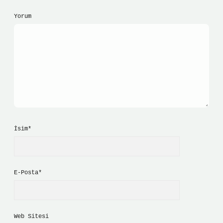
Yorum
İsim*
E-Posta*
Web Sitesi