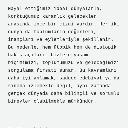
Hayal ettiğimiz ideal dünyalarla,
korktuğumuz karanlık gelecekler
arasında ince bir çizgi vardır. Her iki
dünya da toplumların değerleri,
inançları ve eylemleriyle şekillenir.
Bu nedenle, hem ütopik hem de distopik
bakış açıları, bizlere yaşam
biçimimizi, toplumumuzu ve geleceğimizi
sorgulama fırsatı sunar. Bu kavramları
daha iyi anlamak, sadece edebiyat ya da
sinema izlemekle değil, aynı zamanda
gerçek dünyada daha bilinçli ve sorumlu
bireyler olabilmekle mümkündür.