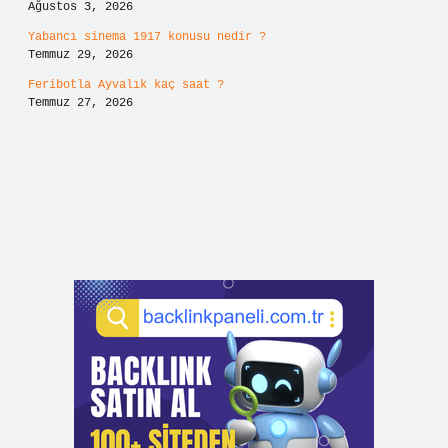
Ağustos 3, 2026
Yabancı sinema 1917 konusu nedir ?
Temmuz 29, 2026
Feribotla Ayvalık kaç saat ?
Temmuz 27, 2026