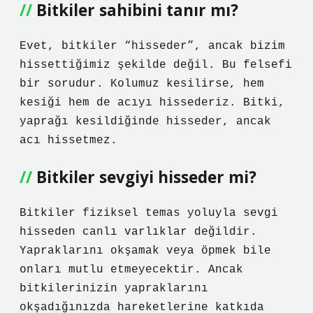
Bitkiler sahibini tanır mı?
Evet, bitkiler “hisseder”, ancak bizim
hissettiğimiz şekilde değil. Bu felsefi
bir sorudur. Kolumuz kesilirse, hem
kesiği hem de acıyı hissederiz. Bitki,
yaprağı kesildiğinde hisseder, ancak
acı hissetmez.
Bitkiler sevgiyi hisseder mi?
Bitkiler fiziksel temas yoluyla sevgi
hisseden canlı varlıklar değildir.
Yapraklarını okşamak veya öpmek bile
onları mutlu etmeyecektir. Ancak
bitkilerinizin yapraklarını
okşadığınızda hareketlerine katkıda