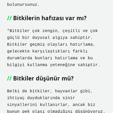
bulunursunuz.
Bitkilerin hafızası var mı?
“Bitkiler çok zengin, çeşitli ve çok
güçlü bir duyusal algıya sahiptir.
Bitkiler geçmiş olayları hatırlama,
gelecekte karşılaştıkları farklı
durumlarda bunları hatırlama ve bu
bilgiyi kullanma yeteneğine sahiptir.
Bitkiler düşünür mü?
Belki de bitkiler, hayvanlar gibi,
ihtiyaç duyduklarında sinir
sinyallerini kullanırlar, ancak biz
bunun pek olası olmadığını düşünüyoruz.