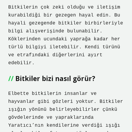
Bitkilerin çok zeki olduğu ve iletişim
kurabildiği bir gezegen hayal edin. Bu
hayali gezegende bitkiler birbirleriyle
bilgi alışverişinde bulunabilir.
Köklerinden ucundaki yaprağa kadar her
türlü bilgiyi iletebilir. Kendi türünü
ve etrafındaki diğerlerini ayırt
edebilir.
Bitkiler bizi nasıl görür?
Elbette bitkilerin insanlar ve
hayvanlar gibi gözleri yoktur. Bitkiler
ışığın yönünü belirleyebilirler çünkü
gövdelerinde ve yapraklarında
Yaratıcı’nın kendilerine verdiği ışığı