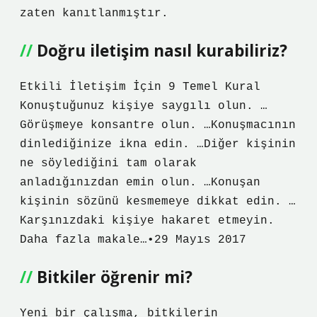
zaten kanıtlanmıştır.
Doğru iletişim nasıl kurabiliriz?
Etkili İletişim İçin 9 Temel Kural
Konuştuğunuz kişiye saygılı olun. …
Görüşmeye konsantre olun. …Konuşmacının
dinlediğinize ikna edin. …Diğer kişinin
ne söylediğini tam olarak
anladığınızdan emin olun. …Konuşan
kişinin sözünü kesmemeye dikkat edin. …
Karşınızdaki kişiye hakaret etmeyin.
Daha fazla makale…•29 Mayıs 2017
Bitkiler öğrenir mi?
Yeni bir çalışma, bitkilerin