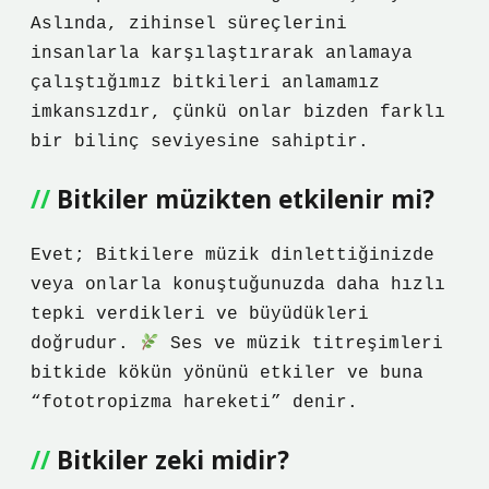
Aslında, zihinsel süreçlerini
insanlarla karşılaştırarak anlamaya
çalıştığımız bitkileri anlamamız
imkansızdır, çünkü onlar bizden farklı
bir bilinç seviyesine sahiptir.
Bitkiler müzikten etkilenir mi?
Evet; Bitkilere müzik dinlettiğinizde
veya onlarla konuştuğunuzda daha hızlı
tepki verdikleri ve büyüdükleri
doğrudur.
Ses ve müzik titreşimleri
bitkide kökün yönünü etkiler ve buna
“fototropizma hareketi” denir.
Bitkiler zeki midir?