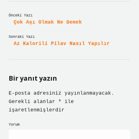
Önceki Yazı
Çok Aşı Olmak Ne Demek
Sonraki Yazı
Az Kalorili Pilav Nasıl Yapılır
Bir yanıt yazın
E-posta adresiniz yayınlanmayacak.
Gerekli alanlar
*
ile
işaretlenmişlerdir
Yorum