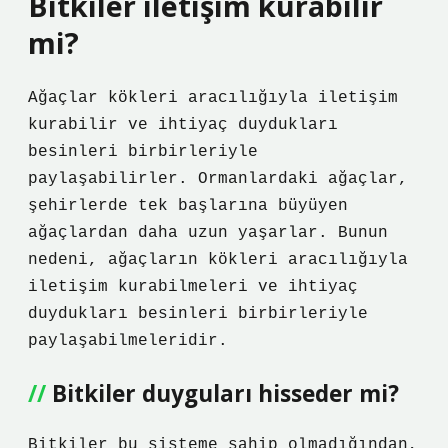
Bitkiler iletişim kurabilir
mi?
Ağaçlar kökleri aracılığıyla iletişim
kurabilir ve ihtiyaç duydukları
besinleri birbirleriyle
paylaşabilirler. Ormanlardaki ağaçlar,
şehirlerde tek başlarına büyüyen
ağaçlardan daha uzun yaşarlar. Bunun
nedeni, ağaçların kökleri aracılığıyla
iletişim kurabilmeleri ve ihtiyaç
duydukları besinleri birbirleriyle
paylaşabilmeleridir.
Bitkiler duyguları hisseder mi?
Bitkiler bu sisteme sahip olmadığından,