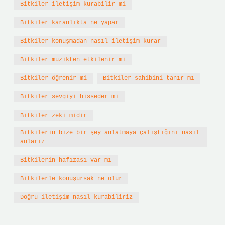
Bitkiler iletişim kurabilir mi
Bitkiler karanlıkta ne yapar
Bitkiler konuşmadan nasıl iletişim kurar
Bitkiler müzikten etkilenir mi
Bitkiler öğrenir mi
Bitkiler sahibini tanır mı
Bitkiler sevgiyi hisseder mi
Bitkiler zeki midir
Bitkilerin bize bir şey anlatmaya çalıştığını nasıl
anlarız
Bitkilerin hafızası var mı
Bitkilerle konuşursak ne olur
Doğru iletişim nasıl kurabiliriz