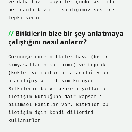
ve daha hızlı büyürler çünkü aslında
her canlı bizim çıkardığımız seslere
tepki verir.
Bitkilerin bize bir şey anlatmaya
çalıştığını nasıl anlarız?
Görünüşe göre bitkiler hava (belirli
kimyasalların salınımı) ve toprak
(kökler ve mantarlar aracılığıyla)
aracılığıyla iletişim kuruyor.
Bitkilerin bu ve benzeri yollarla
iletişim kurduğuna dair kapsamlı
bilimsel kanıtlar var. Bitkiler bu
iletişim için kendi dillerini
kullanırlar.