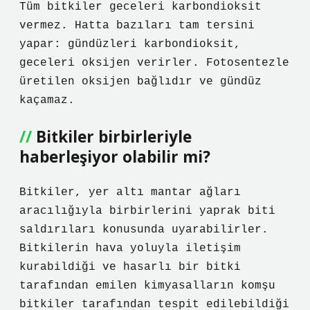
Tüm bitkiler geceleri karbondioksit
vermez. Hatta bazıları tam tersini
yapar: gündüzleri karbondioksit,
geceleri oksijen verirler. Fotosentezle
üretilen oksijen bağlıdır ve gündüz
kaçamaz.
Bitkiler birbirleriyle
haberleşiyor olabilir mi?
Bitkiler, yer altı mantar ağları
aracılığıyla birbirlerini yaprak biti
saldırıları konusunda uyarabilirler.
Bitkilerin hava yoluyla iletişim
kurabildiği ve hasarlı bir bitki
tarafından emilen kimyasalların komşu
bitkiler tarafından tespit edilebildiği