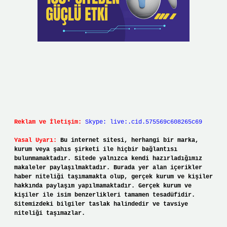
Reklam ve İletişim:
Skype: live:.cid.575569c608265c69
Yasal Uyarı:
Bu internet sitesi, herhangi bir marka,
kurum veya şahıs şirketi ile hiçbir bağlantısı
bulunmamaktadır. Sitede yalnızca kendi hazırladığımız
makaleler paylaşılmaktadır. Burada yer alan içerikler
haber niteliği taşımamakta olup, gerçek kurum ve kişiler
hakkında paylaşım yapılmamaktadır. Gerçek kurum ve
kişiler ile isim benzerlikleri tamamen tesadüfidir.
Sitemizdeki bilgiler taslak halindedir ve tavsiye
niteliği taşımazlar.