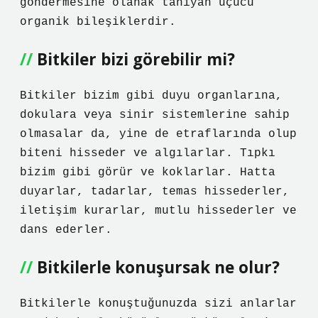
göndermesine olanak tanıyan uçucu
organik bileşiklerdir.
Bitkiler bizi görebilir mi?
Bitkiler bizim gibi duyu organlarına,
dokulara veya sinir sistemlerine sahip
olmasalar da, yine de etraflarında olup
biteni hisseder ve algılarlar. Tıpkı
bizim gibi görür ve koklarlar. Hatta
duyarlar, tadarlar, temas hissederler,
iletişim kurarlar, mutlu hissederler ve
dans ederler.
Bitkilerle konuşursak ne olur?
Bitkilerle konuştuğunuzda sizi anlarlar