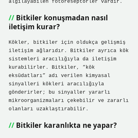
algılayabilen fotoreseptörler vardır.
Bitkiler konuşmadan nasıl
iletişim kurar?
Kökler, bitkiler için oldukça gelişmiş
iletişim ağlarıdır. Bitkiler ayrıca kök
sistemleri aracılığıyla da iletişim
kurabilirler. Bitkiler, “kök
eksüdatları” adı verilen kimyasal
sinyalleri kökleri aracılığıyla
gönderirler; bu sinyaller yararlı
mikroorganizmaları çekebilir ve zararlı
olanları uzaklaştırabilir.
Bitkiler karanlıkta ne yapar?