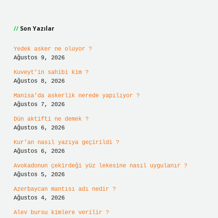
Sidebar
Son Yazılar
Yedek asker ne oluyor ?
Ağustos 9, 2026
Kuveyt’in sahibi kim ?
Ağustos 8, 2026
Manisa’da askerlik nerede yapılıyor ?
Ağustos 7, 2026
Dün aktifti ne demek ?
Ağustos 6, 2026
Kur’an nasıl yazıya geçirildi ?
Ağustos 6, 2026
Avokadonun çekirdeği yüz lekesine nasıl uygulanır ?
Ağustos 5, 2026
Azerbaycan mantısı adı nedir ?
Ağustos 4, 2026
Alev bursu kimlere verilir ?