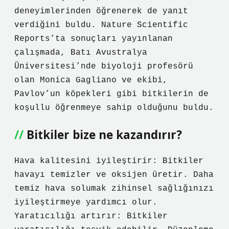
deneyimlerinden öğrenerek de yanıt
verdiğini buldu. Nature Scientific
Reports’ta sonuçları yayınlanan
çalışmada, Batı Avustralya
Üniversitesi’nde biyoloji profesörü
olan Monica Gagliano ve ekibi,
Pavlov’un köpekleri gibi bitkilerin de
koşullu öğrenmeye sahip olduğunu buldu.
Bitkiler bize ne kazandırır?
Hava kalitesini iyileştirir: Bitkiler
havayı temizler ve oksijen üretir. Daha
temiz hava solumak zihinsel sağlığınızı
iyileştirmeye yardımcı olur.
Yaratıcılığı artırır: Bitkiler