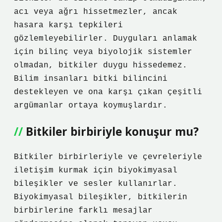
acı veya ağrı hissetmezler, ancak
hasara karşı tepkileri
gözlemleyebilirler. Duyguları anlamak
için bilinç veya biyolojik sistemler
olmadan, bitkiler duygu hissedemez.
Bilim insanları bitki bilincini
destekleyen ve ona karşı çıkan çeşitli
argümanlar ortaya koymuşlardır.
Bitkiler birbiriyle konuşur mu?
Bitkiler birbirleriyle ve çevreleriyle
iletişim kurmak için biyokimyasal
bileşikler ve sesler kullanırlar.
Biyokimyasal bileşikler, bitkilerin
birbirlerine farklı mesajlar