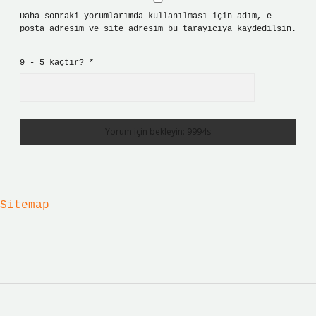
Daha sonraki yorumlarımda kullanılması için adım, e-
posta adresim ve site adresim bu tarayıcıya kaydedilsin.
9 - 5 kaçtır?
*
Sitemap