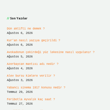
Sidebar
Son Yazılar
Dün aktifti ne demek ?
Ağustos 6, 2026
Kur’an nasıl yazıya geçirildi ?
Ağustos 6, 2026
Avokadonun çekirdeği yüz lekesine nasıl uygulanır ?
Ağustos 5, 2026
Azerbaycan mantısı adı nedir ?
Ağustos 4, 2026
Alev bursu kimlere verilir ?
Ağustos 3, 2026
Yabancı sinema 1917 konusu nedir ?
Temmuz 29, 2026
Feribotla Ayvalık kaç saat ?
Temmuz 27, 2026