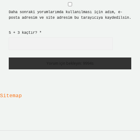
Daha sonraki yorumlarımda kullanılması için adım, e-
posta adresim ve site adresim bu tarayıcıya kaydedilsin.
5 + 3 kaçtır?
*
Sitemap