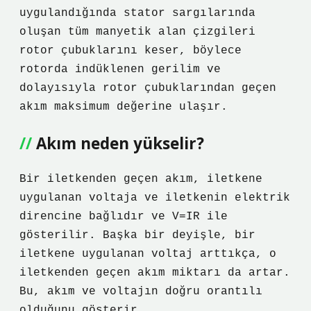
uygulandığında stator sargılarında
oluşan tüm manyetik alan çizgileri
rotor çubuklarını keser, böylece
rotorda indüklenen gerilim ve
dolayısıyla rotor çubuklarından geçen
akım maksimum değerine ulaşır.
Akım neden yükselir?
Bir iletkenden geçen akım, iletkene
uygulanan voltaja ve iletkenin elektrik
direncine bağlıdır ve V=IR ile
gösterilir. Başka bir deyişle, bir
iletkene uygulanan voltaj arttıkça, o
iletkenden geçen akım miktarı da artar.
Bu, akım ve voltajın doğru orantılı
olduğunu gösterir.