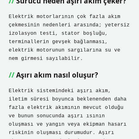
Sürücü neden aşırı akım çeker?
Elektrik motorlarının çok fazla akım
çekmesinin nedenleri arasında; yetersiz
izolasyon testi, stator boşluğu,
terminallerin gevşek bağlanması,
elektrik motorunun sargılarına su ve
nem girmesi sayılabilir.
Aşırı akım nasıl oluşur?
Elektrik sistemindeki aşırı akım,
iletim süresi boyunca beklenenden daha
fazla elektrik akımının mevcut olduğu
ve bunun sonucunda aşırı ısının
oluşması ve yangın veya ekipman hasarı
riskinin oluşması durumudur. Aşırı