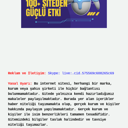
Reklam ve İletişim:
Skype: live:.cid.575569c608265c69
Yasal Uyarı:
Bu internet sitesi, herhangi bir marka,
kurum veya şahıs şirketi ile hiçbir bağlantısı
bulunmamaktadır. Sitede yalnızca kendi hazırladığımız
makaleler paylaşılmaktadır. Burada yer alan içerikler
haber niteliği taşımamakta olup, gerçek kurum ve kişiler
hakkında paylaşım yapılmamaktadır. Gerçek kurum ve
kişiler ile isim benzerlikleri tamamen tesadüfidir.
Sitemizdeki bilgiler taslak halindedir ve tavsiye
niteliği taşımazlar.