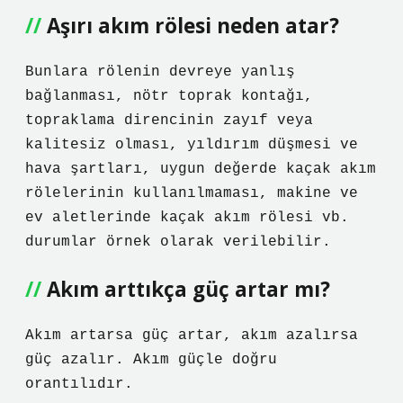
Aşırı akım rölesi neden atar?
Bunlara rölenin devreye yanlış
bağlanması, nötr toprak kontağı,
topraklama direncinin zayıf veya
kalitesiz olması, yıldırım düşmesi ve
hava şartları, uygun değerde kaçak akım
rölelerinin kullanılmaması, makine ve
ev aletlerinde kaçak akım rölesi vb.
durumlar örnek olarak verilebilir.
Akım arttıkça güç artar mı?
Akım artarsa ​​güç artar, akım azalırsa
güç azalır. Akım güçle doğru
orantılıdır.