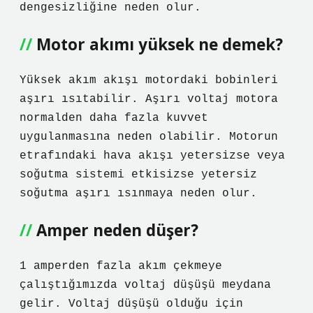
dengesizliğine neden olur.
Motor akımı yüksek ne demek?
Yüksek akım akışı motordaki bobinleri
aşırı ısıtabilir. Aşırı voltaj motora
normalden daha fazla kuvvet
uygulanmasına neden olabilir. Motorun
etrafındaki hava akışı yetersizse veya
soğutma sistemi etkisizse yetersiz
soğutma aşırı ısınmaya neden olur.
Amper neden düşer?
1 amperden fazla akım çekmeye
çalıştığımızda voltaj düşüşü meydana
gelir. Voltaj düşüşü olduğu için