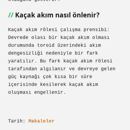
Kaçak akım nasıl önlenir?
Kaçak akım rölesi çalışma prensibi:
Devrede olası bir kaçak akım olması
durumunda toroid üzerindeki akım
dengesizliği nedeniyle bir fark
yaratılır. Bu fark kaçak akım rölesi
tarafından algılanır ve devreye gelen
güç kaynağı çok kısa bir süre
içerisinde kesilerek kaçak akım
oluşması engellenir.
Tarih:
Makaleler