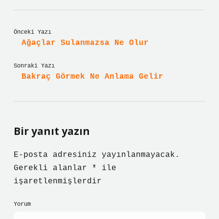
Önceki Yazı
Ağaçlar Sulanmazsa Ne Olur
Sonraki Yazı
Bakraç Görmek Ne Anlama Gelir
Bir yanıt yazın
E-posta adresiniz yayınlanmayacak.
Gerekli alanlar
*
ile
işaretlenmişlerdir
Yorum