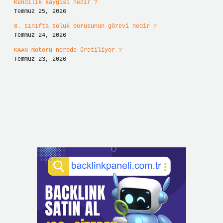
Kendilik kaygısı nedir ?
Temmuz 25, 2026
6. sınıfta soluk borusunun görevi nedir ?
Temmuz 24, 2026
KAAN motoru nerede üretiliyor ?
Temmuz 23, 2026