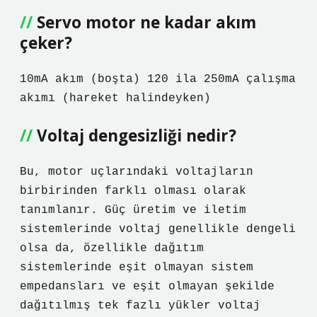
Servo motor ne kadar akım
çeker?
10mA akım (boşta) 120 ila 250mA çalışma
akımı (hareket halindeyken)
Voltaj dengesizliği nedir?
Bu, motor uçlarındaki voltajların
birbirinden farklı olması olarak
tanımlanır. Güç üretim ve iletim
sistemlerinde voltaj genellikle dengeli
olsa da, özellikle dağıtım
sistemlerinde eşit olmayan sistem
empedansları ve eşit olmayan şekilde
dağıtılmış tek fazlı yükler voltaj