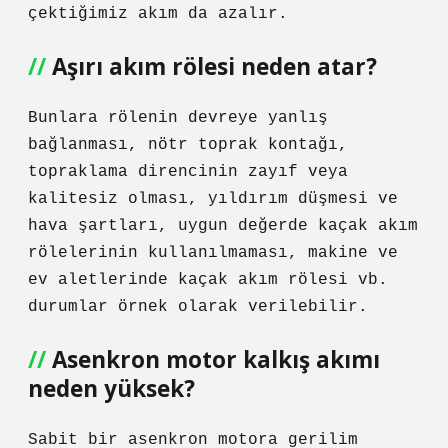
çektiğimiz akım da azalır.
Aşırı akım rölesi neden atar?
Bunlara rölenin devreye yanlış
bağlanması, nötr toprak kontağı,
topraklama direncinin zayıf veya
kalitesiz olması, yıldırım düşmesi ve
hava şartları, uygun değerde kaçak akım
rölelerinin kullanılmaması, makine ve
ev aletlerinde kaçak akım rölesi vb.
durumlar örnek olarak verilebilir.
Asenkron motor kalkış akımı
neden yüksek?
Sabit bir asenkron motora gerilim