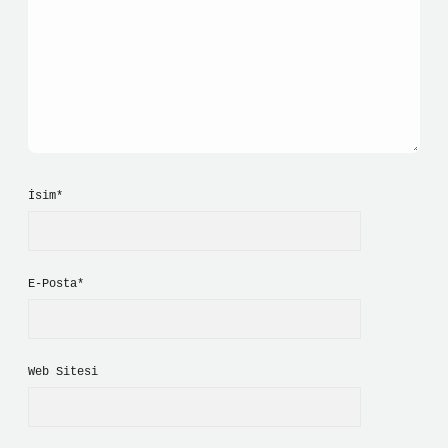
İsim*
E-Posta*
Web Sitesi