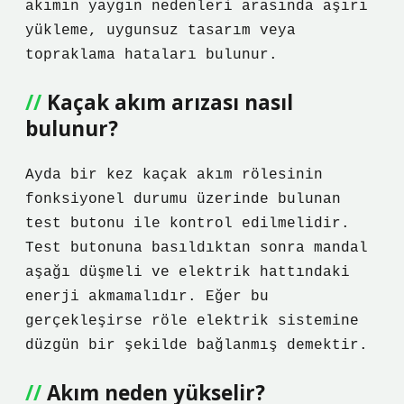
akımın yaygın nedenleri arasında aşırı
yükleme, uygunsuz tasarım veya
topraklama hataları bulunur.
Kaçak akım arızası nasıl
bulunur?
Ayda bir kez kaçak akım rölesinin
fonksiyonel durumu üzerinde bulunan
test butonu ile kontrol edilmelidir.
Test butonuna basıldıktan sonra mandal
aşağı düşmeli ve elektrik hattındaki
enerji akmamalıdır. Eğer bu
gerçekleşirse röle elektrik sistemine
düzgün bir şekilde bağlanmış demektir.
Akım neden yükselir?