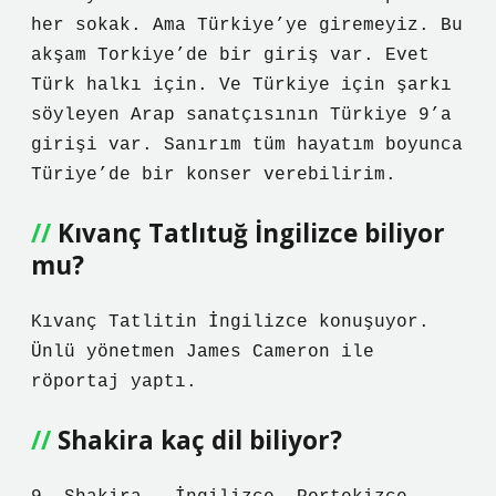
her sokak. Ama Türkiye’ye giremeyiz. Bu
akşam Torkiye’de bir giriş var. Evet
Türk halkı için. Ve Türkiye için şarkı
söyleyen Arap sanatçısının Türkiye 9’a
girişi var. Sanırım tüm hayatım boyunca
Türiye’de bir konser verebilirim.
Kıvanç Tatlıtuğ İngilizce biliyor
mu?
Kıvanç Tatlitin İngilizce konuşuyor.
Ünlü yönetmen James Cameron ile
röportaj yaptı.
Shakira kaç dil biliyor?