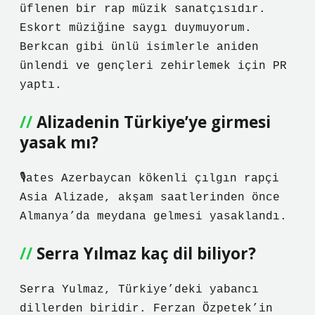
üflenen bir rap müzik sanatçısıdır.
Eskort müziğine saygı duymuyorum.
Berkcan gibi ünlü isimlerle aniden
ünlendi ve gençleri zehirlemek için PR
yaptı.
Alizadenin Türkiye’ye girmesi
yasak mı?
🎙ates Azerbaycan kökenli çılgın rapçi
Asia Alizade, akşam saatlerinden önce
Almanya’da meydana gelmesi yasaklandı.
Serra Yılmaz kaç dil biliyor?
Serra Yulmaz, Türkiye’deki yabancı
dillerden biridir. Ferzan Özpetek’in