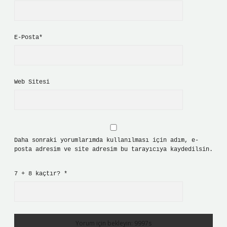
E-Posta*
Web Sitesi
Daha sonraki yorumlarımda kullanılması için adım, e-
posta adresim ve site adresim bu tarayıcıya kaydedilsin.
7 + 8 kaçtır?
*