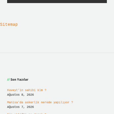
Sitemap
Sidebar
Son Yazılar
Kuveyt’in sahibi kim ?
Ağustos 8, 2026
Manisa’da askerlik nerede yapılıyor ?
Ağustos 7, 2026