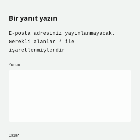
Bir yanıt yazın
E-posta adresiniz yayınlanmayacak.
Gerekli alanlar
*
ile
işaretlenmişlerdir
Yorum
İsim*