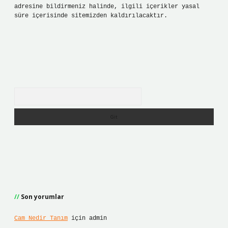
adresine bildirmeniz halinde, ilgili içerikler yasal
süre içerisinde sitemizden kaldırılacaktır.
Arama
Son yorumlar
Cam Nedir Tanım
için
admin