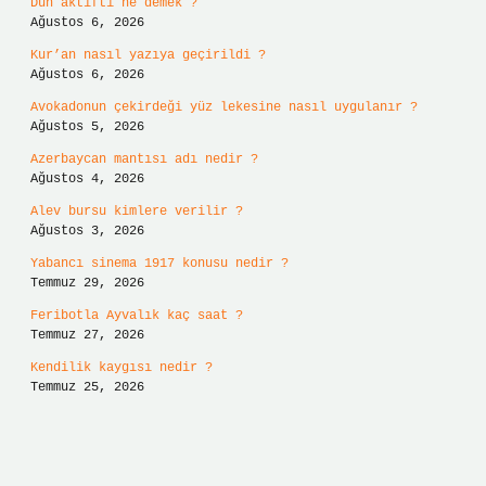
Dün aktifti ne demek ?
Ağustos 6, 2026
Kur’an nasıl yazıya geçirildi ?
Ağustos 6, 2026
Avokadonun çekirdeği yüz lekesine nasıl uygulanır ?
Ağustos 5, 2026
Azerbaycan mantısı adı nedir ?
Ağustos 4, 2026
Alev bursu kimlere verilir ?
Ağustos 3, 2026
Yabancı sinema 1917 konusu nedir ?
Temmuz 29, 2026
Feribotla Ayvalık kaç saat ?
Temmuz 27, 2026
Kendilik kaygısı nedir ?
Temmuz 25, 2026