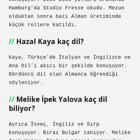
Hamburg’da Studio Fresse okudu. Mezun
olduktan sonra bazı Alman üretiminde
küçük rollere katıldı.
Hazal Kaya kaç dil?
Kaya, Türkçe’de İtalyan ve İngilizce ve
Ana Dil’i akıcı bir şekilde konuşuyor.
Dördüncü dil olan Almanca öğrendiği
söyleniyor.
Melike İpek Yalova kaç dil
biliyor?
Ayrıca İsveç, İngiliz ve Sırp
konuşuyor. Biraz Bulgar tanıyor. Melike