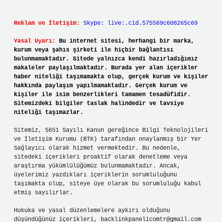
Reklam ve İletişim:
Skype: live:.cid.575569c608265c69
Yasal Uyarı:
Bu internet sitesi, herhangi bir marka,
kurum veya şahıs şirketi ile hiçbir bağlantısı
bulunmamaktadır. Sitede yalnızca kendi hazırladığımız
makaleler paylaşılmaktadır. Burada yer alan içerikler
haber niteliği taşımamakta olup, gerçek kurum ve kişiler
hakkında paylaşım yapılmamaktadır. Gerçek kurum ve
kişiler ile isim benzerlikleri tamamen tesadüfidir.
Sitemizdeki bilgiler taslak halindedir ve tavsiye
niteliği taşımazlar.
Sitemiz, 5651 Sayılı Kanun gereğince Bilgi Teknolojileri
ve İletişim Kurumu (BTK) tarafından onaylanmış bir Yer
Sağlayıcı olarak hizmet vermektedir. Bu nedenle,
sitedeki içerikleri proaktif olarak denetleme veya
araştırma yükümlülüğümüz bulunmamaktadır. Ancak,
üyelerimiz yazdıkları içeriklerin sorumluluğunu
taşımakta olup, siteye üye olarak bu sorumluluğu kabul
etmiş sayılırlar.
Hukuka ve yasal düzenlemelere aykırı olduğunu
düşündüğünüz içerikleri,
backlinkpanelicomtr@gmail.com