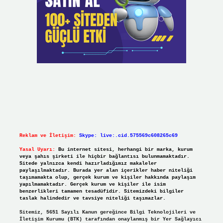
Reklam ve İletişim:
Skype: live:.cid.575569c608265c69
Yasal Uyarı:
Bu internet sitesi, herhangi bir marka, kurum
veya şahıs şirketi ile hiçbir bağlantısı bulunmamaktadır.
Sitede yalnızca kendi hazırladığımız makaleler
paylaşılmaktadır. Burada yer alan içerikler haber niteliği
taşımamakta olup, gerçek kurum ve kişiler hakkında paylaşım
yapılmamaktadır. Gerçek kurum ve kişiler ile isim
benzerlikleri tamamen tesadüfidir. Sitemizdeki bilgiler
taslak halindedir ve tavsiye niteliği taşımazlar.
Sitemiz, 5651 Sayılı Kanun gereğince Bilgi Teknolojileri ve
İletişim Kurumu (BTK) tarafından onaylanmış bir Yer Sağlayıcı