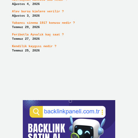
Ağustos 4, 2026
Alev bursu kimlere verilir ?
Ağustos 3, 2026
Yabancı sinema 1917 konusu nedir ?
Temmuz 29, 2026
Feribotla Ayvalık kaç saat ?
Temmuz 27, 2026
Kendilik kaygısı nedir ?
Temmuz 25, 2026