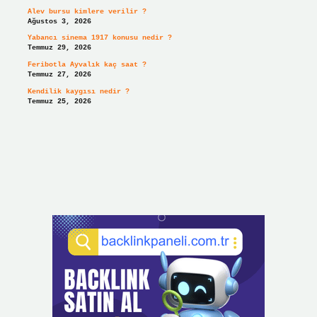
Alev bursu kimlere verilir ?
Ağustos 3, 2026
Yabancı sinema 1917 konusu nedir ?
Temmuz 29, 2026
Feribotla Ayvalık kaç saat ?
Temmuz 27, 2026
Kendilik kaygısı nedir ?
Temmuz 25, 2026