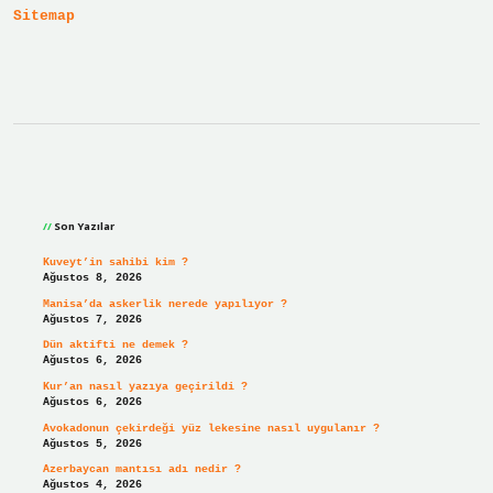
Sitemap
Sidebar
Son Yazılar
Kuveyt’in sahibi kim ?
Ağustos 8, 2026
Manisa’da askerlik nerede yapılıyor ?
Ağustos 7, 2026
Dün aktifti ne demek ?
Ağustos 6, 2026
Kur’an nasıl yazıya geçirildi ?
Ağustos 6, 2026
Avokadonun çekirdeği yüz lekesine nasıl uygulanır ?
Ağustos 5, 2026
Azerbaycan mantısı adı nedir ?
Ağustos 4, 2026