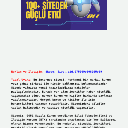
Reklam ve İletişim:
Skype: live:.cid.575569c608265c69
Yasal Uyarı:
Bu internet sitesi, herhangi bir marka, kurum
veya şahıs şirketi ile hiçbir bağlantısı bulunmamaktadır.
Sitede yalnızca kendi hazırladığımız makaleler
paylaşılmaktadır. Burada yer alan içerikler haber niteliği
taşımamakta olup, gerçek kurum ve kişiler hakkında paylaşım
yapılmamaktadır. Gerçek kurum ve kişiler ile isim
benzerlikleri tamamen tesadüfidir. Sitemizdeki bilgiler
taslak halindedir ve tavsiye niteliği taşımazlar.
Sitemiz, 5651 Sayılı Kanun gereğince Bilgi Teknolojileri ve
İletişim Kurumu (BTK) tarafından onaylanmış bir Yer Sağlayıcı
olarak hizmet vermektedir. Bu nedenle, sitedeki içerikleri
proaktif olarak denetleme veya araştırma yükümlülüğümüz