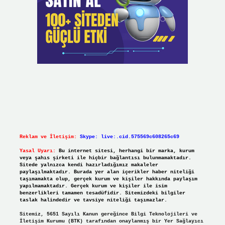
Reklam ve İletişim:
Skype: live:.cid.575569c608265c69
Yasal Uyarı:
Bu internet sitesi, herhangi bir marka, kurum
veya şahıs şirketi ile hiçbir bağlantısı bulunmamaktadır.
Sitede yalnızca kendi hazırladığımız makaleler
paylaşılmaktadır. Burada yer alan içerikler haber niteliği
taşımamakta olup, gerçek kurum ve kişiler hakkında paylaşım
yapılmamaktadır. Gerçek kurum ve kişiler ile isim
benzerlikleri tamamen tesadüfidir. Sitemizdeki bilgiler
taslak halindedir ve tavsiye niteliği taşımazlar.
Sitemiz, 5651 Sayılı Kanun gereğince Bilgi Teknolojileri ve
İletişim Kurumu (BTK) tarafından onaylanmış bir Yer Sağlayıcı