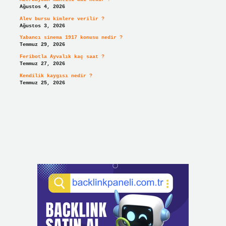
Ağustos 4, 2026
Alev bursu kimlere verilir ?
Ağustos 3, 2026
Yabancı sinema 1917 konusu nedir ?
Temmuz 29, 2026
Feribotla Ayvalık kaç saat ?
Temmuz 27, 2026
Kendilik kaygısı nedir ?
Temmuz 25, 2026