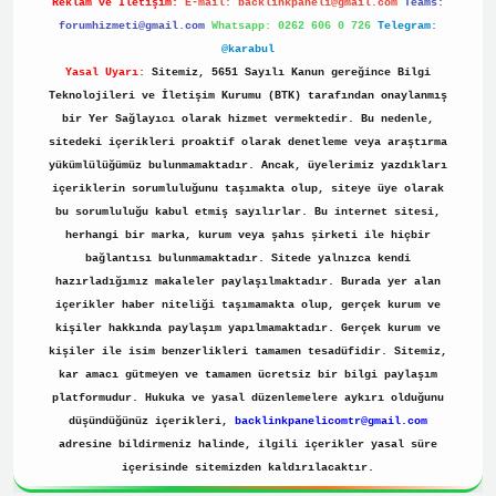
Reklam ve İletişim:
E-mail:
backlinkpaneli@gmail.com
Teams:
forumhizmeti@gmail.com
Whatsapp: 0262 606 0 726
Telegram:
@karabul
Yasal Uyarı:
Sitemiz, 5651 Sayılı Kanun gereğince Bilgi
Teknolojileri ve İletişim Kurumu (BTK) tarafından onaylanmış
bir Yer Sağlayıcı olarak hizmet vermektedir. Bu nedenle,
sitedeki içerikleri proaktif olarak denetleme veya araştırma
yükümlülüğümüz bulunmamaktadır. Ancak, üyelerimiz yazdıkları
içeriklerin sorumluluğunu taşımakta olup, siteye üye olarak
bu sorumluluğu kabul etmiş sayılırlar. Bu internet sitesi,
herhangi bir marka, kurum veya şahıs şirketi ile hiçbir
bağlantısı bulunmamaktadır. Sitede yalnızca kendi
hazırladığımız makaleler paylaşılmaktadır. Burada yer alan
içerikler haber niteliği taşımamakta olup, gerçek kurum ve
kişiler hakkında paylaşım yapılmamaktadır. Gerçek kurum ve
kişiler ile isim benzerlikleri tamamen tesadüfidir. Sitemiz,
kar amacı gütmeyen ve tamamen ücretsiz bir bilgi paylaşım
platformudur. Hukuka ve yasal düzenlemelere aykırı olduğunu
düşündüğünüz içerikleri,
backlinkpanelicomtr@gmail.com
adresine bildirmeniz halinde, ilgili içerikler yasal süre
içerisinde sitemizden kaldırılacaktır.