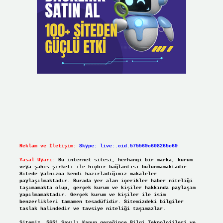
Reklam ve İletişim:
Skype: live:.cid.575569c608265c69
Yasal Uyarı:
Bu internet sitesi, herhangi bir marka, kurum
veya şahıs şirketi ile hiçbir bağlantısı bulunmamaktadır.
Sitede yalnızca kendi hazırladığımız makaleler
paylaşılmaktadır. Burada yer alan içerikler haber niteliği
taşımamakta olup, gerçek kurum ve kişiler hakkında paylaşım
yapılmamaktadır. Gerçek kurum ve kişiler ile isim
benzerlikleri tamamen tesadüfidir. Sitemizdeki bilgiler
taslak halindedir ve tavsiye niteliği taşımazlar.
Sitemiz, 5651 Sayılı Kanun gereğince Bilgi Teknolojileri ve