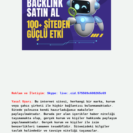
Reklam ve İletişim:
Skype: live:.cid.575569c608265c69
Yasal Uyarı:
Bu internet sitesi, herhangi bir marka, kurum
veya şahıs şirketi ile hiçbir bağlantısı bulunmamaktadır.
Sitede yalnızca kendi hazırladığımız makaleler
paylaşılmaktadır. Burada yer alan içerikler haber niteliği
taşımamakta olup, gerçek kurum ve kişiler hakkında paylaşım
yapılmamaktadır. Gerçek kurum ve kişiler ile isim
benzerlikleri tamamen tesadüfidir. Sitemizdeki bilgiler
taslak halindedir ve tavsiye niteliği taşımazlar.