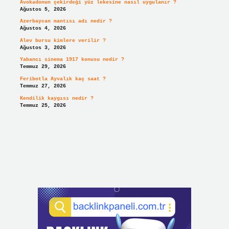
Avokadonun çekirdeği yüz lekesine nasıl uygulanır ?
Ağustos 5, 2026
Azerbaycan mantısı adı nedir ?
Ağustos 4, 2026
Alev bursu kimlere verilir ?
Ağustos 3, 2026
Yabancı sinema 1917 konusu nedir ?
Temmuz 29, 2026
Feribotla Ayvalık kaç saat ?
Temmuz 27, 2026
Kendilik kaygısı nedir ?
Temmuz 25, 2026