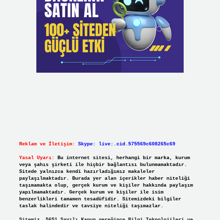
Reklam ve İletişim:
Skype: live:.cid.575569c608265c69
Yasal Uyarı:
Bu internet sitesi, herhangi bir marka, kurum
veya şahıs şirketi ile hiçbir bağlantısı bulunmamaktadır.
Sitede yalnızca kendi hazırladığımız makaleler
paylaşılmaktadır. Burada yer alan içerikler haber niteliği
taşımamakta olup, gerçek kurum ve kişiler hakkında paylaşım
yapılmamaktadır. Gerçek kurum ve kişiler ile isim
benzerlikleri tamamen tesadüfidir. Sitemizdeki bilgiler
taslak halindedir ve tavsiye niteliği taşımazlar.
Sitemiz, 5651 Sayılı Kanun gereğince Bilgi Teknolojileri ve