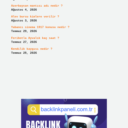
Azerbaycan mantısı adı nedir ?
Ağustos 4, 2026
Alev bursu kimlere verilir ?
Ağustos 3, 2026
Yabancı sinema 1917 konusu nedir ?
Temmuz 29, 2026
Feribotla Ayvalık kaç saat ?
Temmuz 27, 2026
Kendilik kaygısı nedir ?
Temmuz 25, 2026