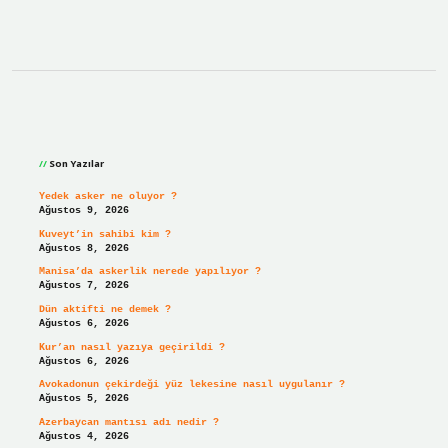
Sidebar
Son Yazılar
Yedek asker ne oluyor ?
Ağustos 9, 2026
Kuveyt’in sahibi kim ?
Ağustos 8, 2026
Manisa’da askerlik nerede yapılıyor ?
Ağustos 7, 2026
Dün aktifti ne demek ?
Ağustos 6, 2026
Kur’an nasıl yazıya geçirildi ?
Ağustos 6, 2026
Avokadonun çekirdeği yüz lekesine nasıl uygulanır ?
Ağustos 5, 2026
Azerbaycan mantısı adı nedir ?
Ağustos 4, 2026