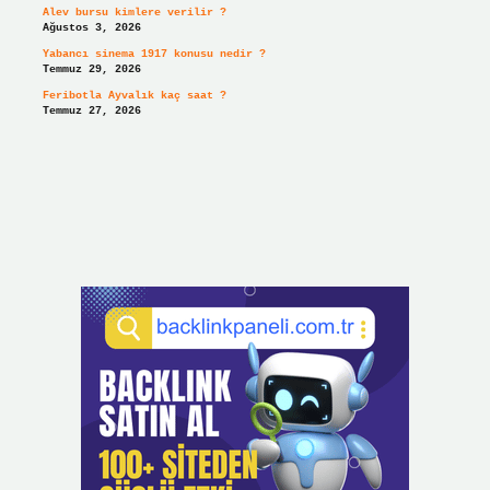
Alev bursu kimlere verilir ?
Ağustos 3, 2026
Yabancı sinema 1917 konusu nedir ?
Temmuz 29, 2026
Feribotla Ayvalık kaç saat ?
Temmuz 27, 2026