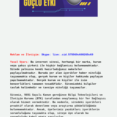
Reklam ve İletişim:
Skype: live:.cid.575569c608265c69
Yasal Uyarı:
Bu internet sitesi, herhangi bir marka, kurum
veya şahıs şirketi ile hiçbir bağlantısı bulunmamaktadır.
Sitede yalnızca kendi hazırladığımız makaleler
paylaşılmaktadır. Burada yer alan içerikler haber niteliği
taşımamakta olup, gerçek kurum ve kişiler hakkında paylaşım
yapılmamaktadır. Gerçek kurum ve kişiler ile isim
benzerlikleri tamamen tesadüfidir. Sitemizdeki bilgiler
taslak halindedir ve tavsiye niteliği taşımazlar.
Sitemiz, 5651 Sayılı Kanun gereğince Bilgi Teknolojileri ve
İletişim Kurumu (BTK) tarafından onaylanmış bir Yer Sağlayıcı
olarak hizmet vermektedir. Bu nedenle, sitedeki içerikleri
proaktif olarak denetleme veya araştırma yükümlülüğümüz
bulunmamaktadır. Ancak, üyelerimiz yazdıkları içeriklerin
sorumluluğunu taşımakta olup, siteye üye olarak bu
sorumluluğu kabul etmiş sayılırlar.