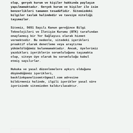
olup, gerçek kurum ve kişiler hakkında paylaşım
yapılmamaktadır. Gerçek kurum ve kişiler ile isim
benzerlikleri tamamen tesadüfidir. Sitemizdeki
bilgiler taslak halindedir ve tavsiye niteliği
taşımazlar.
Sitemiz, 5651 Sayılı Kanun gereğince Bilgi
Teknolojileri ve İletişim Kurumu (BTK) tarafından
onaylanmış bir Yer Sağlayıcı olarak hizmet
vermektedir. Bu nedenle, sitedeki içerikleri
proaktif olarak denetleme veya araştırma
yükümlülüğümüz bulunmamaktadır. Ancak, üyelerimiz
yazdıkları içeriklerin sorumluluğunu taşımakta
olup, siteye üye olarak bu sorumluluğu kabul
etmiş sayılırlar.
Hukuka ve yasal düzenlemelere aykırı olduğunu
düşündüğünüz içerikleri,
backlinkpanelicomtr@gmail.com
adresine
bildirmeniz halinde, ilgili içerikler yasal süre
içerisinde sitemizden kaldırılacaktır.
Arama