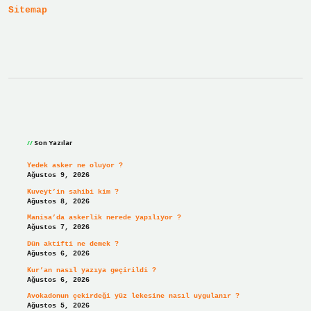
Sitemap
Sidebar
Son Yazılar
Yedek asker ne oluyor ?
Ağustos 9, 2026
Kuveyt’in sahibi kim ?
Ağustos 8, 2026
Manisa’da askerlik nerede yapılıyor ?
Ağustos 7, 2026
Dün aktifti ne demek ?
Ağustos 6, 2026
Kur’an nasıl yazıya geçirildi ?
Ağustos 6, 2026
Avokadonun çekirdeği yüz lekesine nasıl uygulanır ?
Ağustos 5, 2026