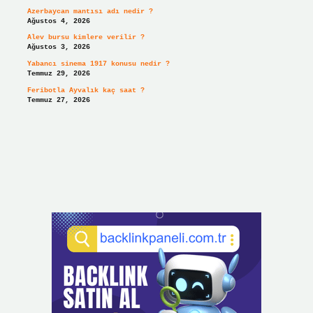
Azerbaycan mantısı adı nedir ?
Ağustos 4, 2026
Alev bursu kimlere verilir ?
Ağustos 3, 2026
Yabancı sinema 1917 konusu nedir ?
Temmuz 29, 2026
Feribotla Ayvalık kaç saat ?
Temmuz 27, 2026