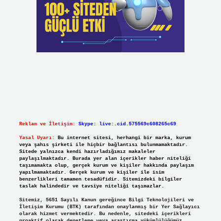
Reklam ve İletişim:
Skype: live:.cid.575569c608265c69
Yasal Uyarı:
Bu internet sitesi, herhangi bir marka, kurum
veya şahıs şirketi ile hiçbir bağlantısı bulunmamaktadır.
Sitede yalnızca kendi hazırladığımız makaleler
paylaşılmaktadır. Burada yer alan içerikler haber niteliği
taşımamakta olup, gerçek kurum ve kişiler hakkında paylaşım
yapılmamaktadır. Gerçek kurum ve kişiler ile isim
benzerlikleri tamamen tesadüfidir. Sitemizdeki bilgiler
taslak halindedir ve tavsiye niteliği taşımazlar.
Sitemiz, 5651 Sayılı Kanun gereğince Bilgi Teknolojileri ve
İletişim Kurumu (BTK) tarafından onaylanmış bir Yer Sağlayıcı
olarak hizmet vermektedir. Bu nedenle, sitedeki içerikleri
proaktif olarak denetleme veya araştırma yükümlülüğümüz