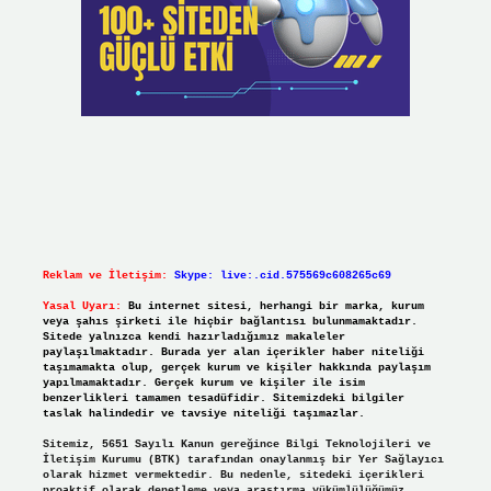
Reklam ve İletişim:
Skype: live:.cid.575569c608265c69
Yasal Uyarı:
Bu internet sitesi, herhangi bir marka, kurum
veya şahıs şirketi ile hiçbir bağlantısı bulunmamaktadır.
Sitede yalnızca kendi hazırladığımız makaleler
paylaşılmaktadır. Burada yer alan içerikler haber niteliği
taşımamakta olup, gerçek kurum ve kişiler hakkında paylaşım
yapılmamaktadır. Gerçek kurum ve kişiler ile isim
benzerlikleri tamamen tesadüfidir. Sitemizdeki bilgiler
taslak halindedir ve tavsiye niteliği taşımazlar.
Sitemiz, 5651 Sayılı Kanun gereğince Bilgi Teknolojileri ve
İletişim Kurumu (BTK) tarafından onaylanmış bir Yer Sağlayıcı
olarak hizmet vermektedir. Bu nedenle, sitedeki içerikleri
proaktif olarak denetleme veya araştırma yükümlülüğümüz