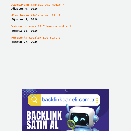
Azerbaycan mantısı adı nedir ?
Ağustos 4, 2026
Alev bursu kimlere verilir ?
Ağustos 3, 2026
Yabancı sinema 1917 konusu nedir ?
Temmuz 29, 2026
Feribotla Ayvalık kaç saat ?
Temmuz 27, 2026