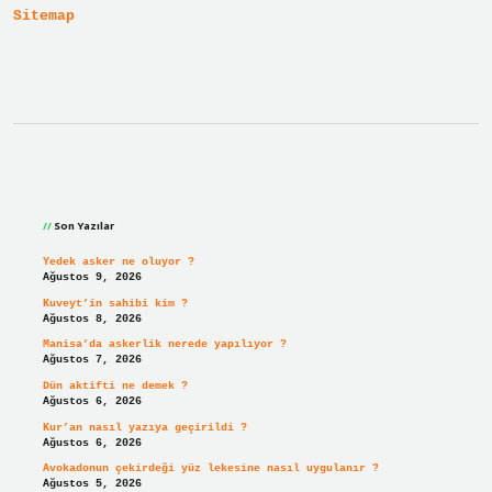
Sitemap
Sidebar
Son Yazılar
Yedek asker ne oluyor ?
Ağustos 9, 2026
Kuveyt’in sahibi kim ?
Ağustos 8, 2026
Manisa’da askerlik nerede yapılıyor ?
Ağustos 7, 2026
Dün aktifti ne demek ?
Ağustos 6, 2026
Kur’an nasıl yazıya geçirildi ?
Ağustos 6, 2026
Avokadonun çekirdeği yüz lekesine nasıl uygulanır ?
Ağustos 5, 2026