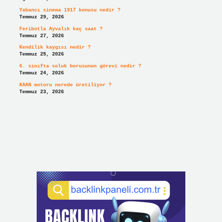
Yabancı sinema 1917 konusu nedir ?
Temmuz 29, 2026
Feribotla Ayvalık kaç saat ?
Temmuz 27, 2026
Kendilik kaygısı nedir ?
Temmuz 25, 2026
6. sınıfta soluk borusunun görevi nedir ?
Temmuz 24, 2026
KAAN motoru nerede üretiliyor ?
Temmuz 23, 2026