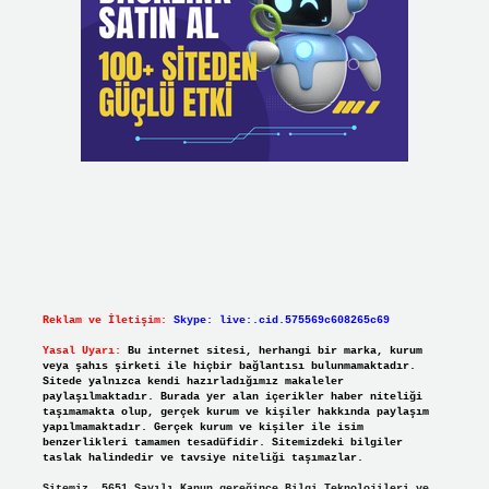
Reklam ve İletişim:
Skype: live:.cid.575569c608265c69
Yasal Uyarı:
Bu internet sitesi, herhangi bir marka, kurum
veya şahıs şirketi ile hiçbir bağlantısı bulunmamaktadır.
Sitede yalnızca kendi hazırladığımız makaleler
paylaşılmaktadır. Burada yer alan içerikler haber niteliği
taşımamakta olup, gerçek kurum ve kişiler hakkında paylaşım
yapılmamaktadır. Gerçek kurum ve kişiler ile isim
benzerlikleri tamamen tesadüfidir. Sitemizdeki bilgiler
taslak halindedir ve tavsiye niteliği taşımazlar.
Sitemiz, 5651 Sayılı Kanun gereğince Bilgi Teknolojileri ve