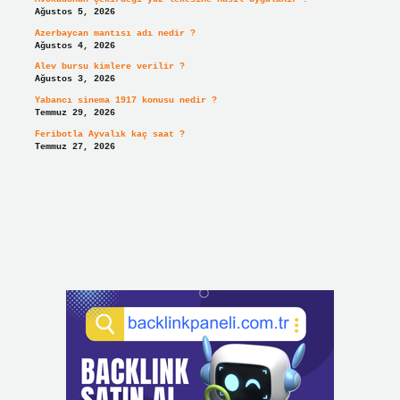
Ağustos 5, 2026
Azerbaycan mantısı adı nedir ?
Ağustos 4, 2026
Alev bursu kimlere verilir ?
Ağustos 3, 2026
Yabancı sinema 1917 konusu nedir ?
Temmuz 29, 2026
Feribotla Ayvalık kaç saat ?
Temmuz 27, 2026