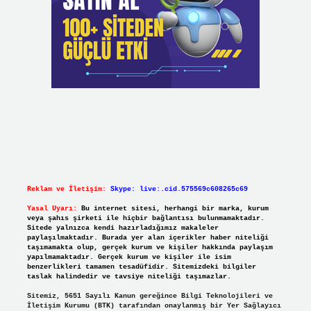
Reklam ve İletişim:
Skype: live:.cid.575569c608265c69
Yasal Uyarı:
Bu internet sitesi, herhangi bir marka, kurum
veya şahıs şirketi ile hiçbir bağlantısı bulunmamaktadır.
Sitede yalnızca kendi hazırladığımız makaleler
paylaşılmaktadır. Burada yer alan içerikler haber niteliği
taşımamakta olup, gerçek kurum ve kişiler hakkında paylaşım
yapılmamaktadır. Gerçek kurum ve kişiler ile isim
benzerlikleri tamamen tesadüfidir. Sitemizdeki bilgiler
taslak halindedir ve tavsiye niteliği taşımazlar.
Sitemiz, 5651 Sayılı Kanun gereğince Bilgi Teknolojileri ve
İletişim Kurumu (BTK) tarafından onaylanmış bir Yer Sağlayıcı