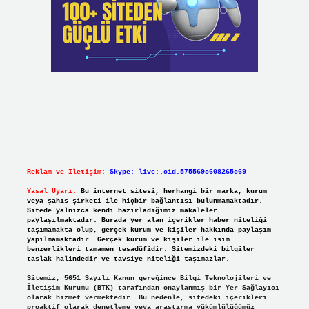
Reklam ve İletişim:
Skype: live:.cid.575569c608265c69
Yasal Uyarı:
Bu internet sitesi, herhangi bir marka, kurum
veya şahıs şirketi ile hiçbir bağlantısı bulunmamaktadır.
Sitede yalnızca kendi hazırladığımız makaleler
paylaşılmaktadır. Burada yer alan içerikler haber niteliği
taşımamakta olup, gerçek kurum ve kişiler hakkında paylaşım
yapılmamaktadır. Gerçek kurum ve kişiler ile isim
benzerlikleri tamamen tesadüfidir. Sitemizdeki bilgiler
taslak halindedir ve tavsiye niteliği taşımazlar.
Sitemiz, 5651 Sayılı Kanun gereğince Bilgi Teknolojileri ve
İletişim Kurumu (BTK) tarafından onaylanmış bir Yer Sağlayıcı
olarak hizmet vermektedir. Bu nedenle, sitedeki içerikleri
proaktif olarak denetleme veya araştırma yükümlülüğümüz