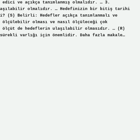
 edici ve açıkça tanımlanmış olmalıdır. … 3.
aşılabilir olmalıdır. … Hedefinizin bir bitiş tarihi
i? (S) Belirli: Hedefler açıkça tanımlanmalı ve
 ölçülebilir olması ve nasıl ölçüleceği çok
 ölçüt de hedeflerin ulaşılabilir olmasıdır. … (R)
sürekli varlığı için önemlidir. Daha fazla makale…