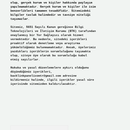
olup, gerçek kurum ve kişiler hakkında paylaşım
yapılmamaktadır. Gerçek kurum ve kişiler ile isim
benzerlikleri tamamen tesadüfidir. Sitemizdeki
bilgiler taslak halindedir ve tavsiye niteliği
taşımazlar.
Sitemiz, 5651 Sayılı Kanun gereğince Bilgi
Teknolojileri ve İletişim Kurumu (BTK) tarafından
onaylanmış bir Yer Sağlayıcı olarak hizmet
vermektedir. Bu nedenle, sitedeki içerikleri
proaktif olarak denetleme veya araştırma
yükümlülüğümüz bulunmamaktadır. Ancak, üyelerimiz
yazdıkları içeriklerin sorumluluğunu taşımakta
olup, siteye üye olarak bu sorumluluğu kabul
etmiş sayılırlar.
Hukuka ve yasal düzenlemelere aykırı olduğunu
düşündüğünüz içerikleri,
backlinkpanelicomtr@gmail.com
adresine
bildirmeniz halinde, ilgili içerikler yasal süre
içerisinde sitemizden kaldırılacaktır.
Arama