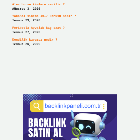
Alev bursu kimlere verilir ?
Ağustos 3, 2026
Yabancı sinema 1917 konusu nedir ?
Temmuz 29, 2026
Feribotla Ayvalık kaç saat ?
Temmuz 27, 2026
Kendilik kaygısı nedir ?
Temmuz 25, 2026