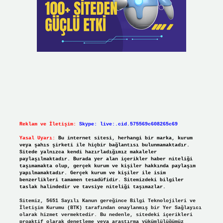
Reklam ve İletişim:
Skype: live:.cid.575569c608265c69
Yasal Uyarı:
Bu internet sitesi, herhangi bir marka, kurum
veya şahıs şirketi ile hiçbir bağlantısı bulunmamaktadır.
Sitede yalnızca kendi hazırladığımız makaleler
paylaşılmaktadır. Burada yer alan içerikler haber niteliği
taşımamakta olup, gerçek kurum ve kişiler hakkında paylaşım
yapılmamaktadır. Gerçek kurum ve kişiler ile isim
benzerlikleri tamamen tesadüfidir. Sitemizdeki bilgiler
taslak halindedir ve tavsiye niteliği taşımazlar.
Sitemiz, 5651 Sayılı Kanun gereğince Bilgi Teknolojileri ve
İletişim Kurumu (BTK) tarafından onaylanmış bir Yer Sağlayıcı
olarak hizmet vermektedir. Bu nedenle, sitedeki içerikleri
proaktif olarak denetleme veya araştırma yükümlülüğümüz