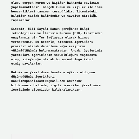
olup, gerçek kurum ve kişiler hakkında paylaşım
yapılmamaktadır. Gerçek kurum ve kişiler ile isim
benzerlikleri tamamen tesadüfidir. Sitemizdeki
bilgiler taslak halindedir ve tavsiye niteliği
taşımazlar.
Sitemiz, 5651 Sayılı Kanun gereğince Bilgi
Teknolojileri ve İletişim Kurumu (BTK) tarafından
onaylanmış bir Yer Sağlayıcı olarak hizmet
vermektedir. Bu nedenle, sitedeki içerikleri
proaktif olarak denetleme veya araştırma
yükümlülüğümüz bulunmamaktadır. Ancak, üyelerimiz
yazdıkları içeriklerin sorumluluğunu taşımakta
olup, siteye üye olarak bu sorumluluğu kabul
etmiş sayılırlar.
Hukuka ve yasal düzenlemelere aykırı olduğunu
düşündüğünüz içerikleri,
backlinkpanelicomtr@gmail.com
adresine
bildirmeniz halinde, ilgili içerikler yasal süre
içerisinde sitemizden kaldırılacaktır.
Arama