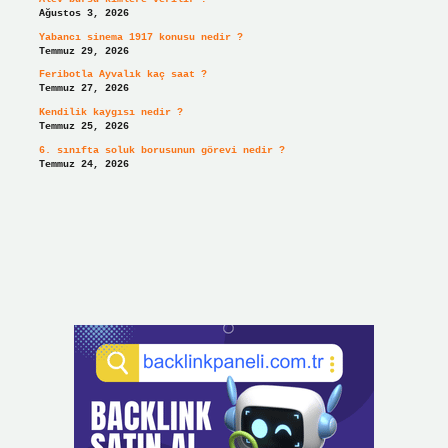
Ağustos 3, 2026
Yabancı sinema 1917 konusu nedir ?
Temmuz 29, 2026
Feribotla Ayvalık kaç saat ?
Temmuz 27, 2026
Kendilik kaygısı nedir ?
Temmuz 25, 2026
6. sınıfta soluk borusunun görevi nedir ?
Temmuz 24, 2026