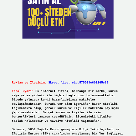
Reklam ve İletişim:
Skype: live:.cid.575569c608265c69
Yasal Uyarı:
Bu internet sitesi, herhangi bir marka, kurum
veya şahıs şirketi ile hiçbir bağlantısı bulunmamaktadır.
Sitede yalnızca kendi hazırladığımız makaleler
paylaşılmaktadır. Burada yer alan içerikler haber niteliği
taşımamakta olup, gerçek kurum ve kişiler hakkında paylaşım
yapılmamaktadır. Gerçek kurum ve kişiler ile isim
benzerlikleri tamamen tesadüfidir. Sitemizdeki bilgiler
taslak halindedir ve tavsiye niteliği taşımazlar.
Sitemiz, 5651 Sayılı Kanun gereğince Bilgi Teknolojileri ve
İletişim Kurumu (BTK) tarafından onaylanmış bir Yer Sağlayıcı