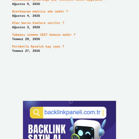
Ağustos 5, 2026
Azerbaycan mantısı adı nedir ?
Ağustos 4, 2026
Alev bursu kimlere verilir ?
Ağustos 3, 2026
Yabancı sinema 1917 konusu nedir ?
Temmuz 29, 2026
Feribotla Ayvalık kaç saat ?
Temmuz 27, 2026