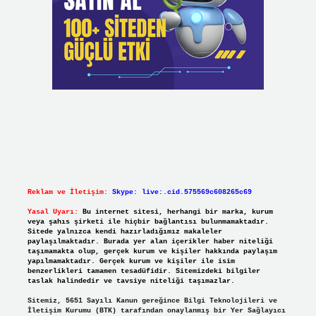
Reklam ve İletişim:
Skype: live:.cid.575569c608265c69
Yasal Uyarı:
Bu internet sitesi, herhangi bir marka, kurum
veya şahıs şirketi ile hiçbir bağlantısı bulunmamaktadır.
Sitede yalnızca kendi hazırladığımız makaleler
paylaşılmaktadır. Burada yer alan içerikler haber niteliği
taşımamakta olup, gerçek kurum ve kişiler hakkında paylaşım
yapılmamaktadır. Gerçek kurum ve kişiler ile isim
benzerlikleri tamamen tesadüfidir. Sitemizdeki bilgiler
taslak halindedir ve tavsiye niteliği taşımazlar.
Sitemiz, 5651 Sayılı Kanun gereğince Bilgi Teknolojileri ve
İletişim Kurumu (BTK) tarafından onaylanmış bir Yer Sağlayıcı