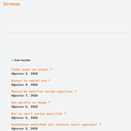
Sitemap
Sidebar
Son Yazılar
Yedek asker ne oluyor ?
Ağustos 9, 2026
Kuveyt’in sahibi kim ?
Ağustos 8, 2026
Manisa’da askerlik nerede yapılıyor ?
Ağustos 7, 2026
Dün aktifti ne demek ?
Ağustos 6, 2026
Kur’an nasıl yazıya geçirildi ?
Ağustos 6, 2026
Avokadonun çekirdeği yüz lekesine nasıl uygulanır ?
Ağustos 5, 2026