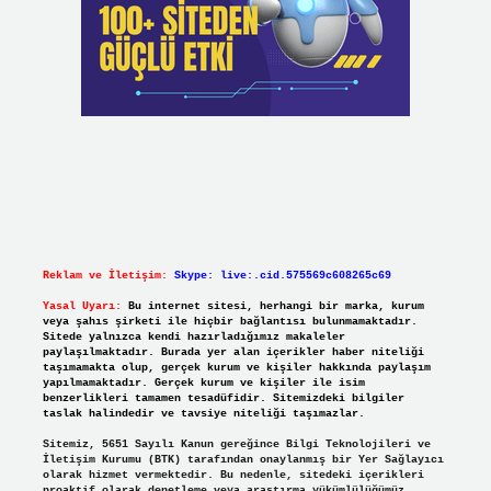
Reklam ve İletişim:
Skype: live:.cid.575569c608265c69
Yasal Uyarı:
Bu internet sitesi, herhangi bir marka, kurum
veya şahıs şirketi ile hiçbir bağlantısı bulunmamaktadır.
Sitede yalnızca kendi hazırladığımız makaleler
paylaşılmaktadır. Burada yer alan içerikler haber niteliği
taşımamakta olup, gerçek kurum ve kişiler hakkında paylaşım
yapılmamaktadır. Gerçek kurum ve kişiler ile isim
benzerlikleri tamamen tesadüfidir. Sitemizdeki bilgiler
taslak halindedir ve tavsiye niteliği taşımazlar.
Sitemiz, 5651 Sayılı Kanun gereğince Bilgi Teknolojileri ve
İletişim Kurumu (BTK) tarafından onaylanmış bir Yer Sağlayıcı
olarak hizmet vermektedir. Bu nedenle, sitedeki içerikleri
proaktif olarak denetleme veya araştırma yükümlülüğümüz