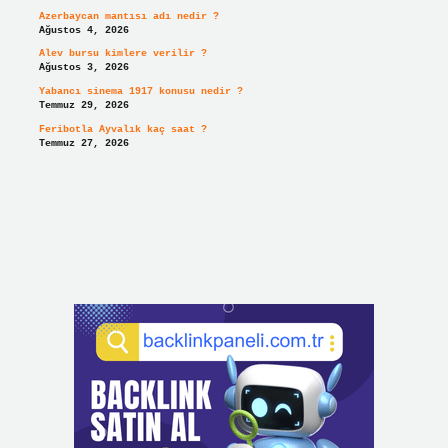
Azerbaycan mantısı adı nedir ?
Ağustos 4, 2026
Alev bursu kimlere verilir ?
Ağustos 3, 2026
Yabancı sinema 1917 konusu nedir ?
Temmuz 29, 2026
Feribotla Ayvalık kaç saat ?
Temmuz 27, 2026