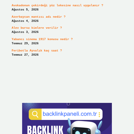
Avokadonun çekirdeği yüz lekesine nasıl uygulanır ?
Ağustos 5, 2026
Azerbaycan mantısı adı nedir ?
Ağustos 4, 2026
Alev bursu kimlere verilir ?
Ağustos 3, 2026
Yabancı sinema 1917 konusu nedir ?
Temmuz 29, 2026
Feribotla Ayvalık kaç saat ?
Temmuz 27, 2026