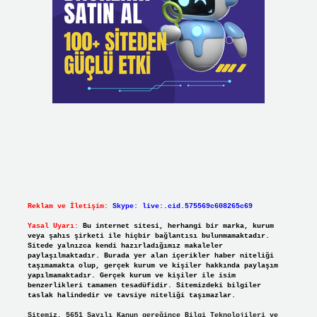
Reklam ve İletişim:
Skype: live:.cid.575569c608265c69
Yasal Uyarı:
Bu internet sitesi, herhangi bir marka, kurum
veya şahıs şirketi ile hiçbir bağlantısı bulunmamaktadır.
Sitede yalnızca kendi hazırladığımız makaleler
paylaşılmaktadır. Burada yer alan içerikler haber niteliği
taşımamakta olup, gerçek kurum ve kişiler hakkında paylaşım
yapılmamaktadır. Gerçek kurum ve kişiler ile isim
benzerlikleri tamamen tesadüfidir. Sitemizdeki bilgiler
taslak halindedir ve tavsiye niteliği taşımazlar.
Sitemiz, 5651 Sayılı Kanun gereğince Bilgi Teknolojileri ve