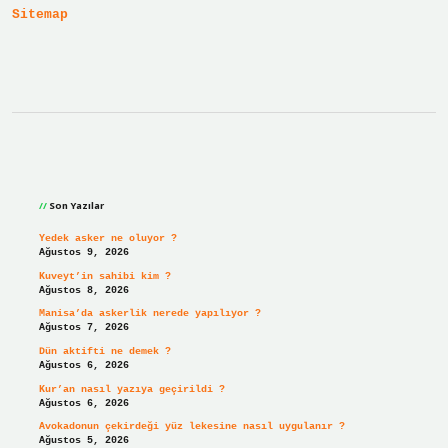
Sitemap
Sidebar
Son Yazılar
Yedek asker ne oluyor ?
Ağustos 9, 2026
Kuveyt’in sahibi kim ?
Ağustos 8, 2026
Manisa’da askerlik nerede yapılıyor ?
Ağustos 7, 2026
Dün aktifti ne demek ?
Ağustos 6, 2026
Kur’an nasıl yazıya geçirildi ?
Ağustos 6, 2026
Avokadonun çekirdeği yüz lekesine nasıl uygulanır ?
Ağustos 5, 2026