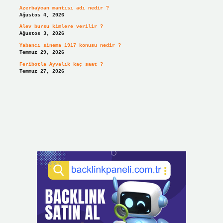
Azerbaycan mantısı adı nedir ?
Ağustos 4, 2026
Alev bursu kimlere verilir ?
Ağustos 3, 2026
Yabancı sinema 1917 konusu nedir ?
Temmuz 29, 2026
Feribotla Ayvalık kaç saat ?
Temmuz 27, 2026