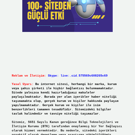
Reklam ve İletişim:
Skype: live:.cid.575569c608265c69
Yasal Uyarı:
Bu internet sitesi, herhangi bir marka, kurum
veya şahıs şirketi ile hiçbir bağlantısı bulunmamaktadır.
Sitede yalnızca kendi hazırladığımız makaleler
paylaşılmaktadır. Burada yer alan içerikler haber niteliği
taşımamakta olup, gerçek kurum ve kişiler hakkında paylaşım
yapılmamaktadır. Gerçek kurum ve kişiler ile isim
benzerlikleri tamamen tesadüfidir. Sitemizdeki bilgiler
taslak halindedir ve tavsiye niteliği taşımazlar.
Sitemiz, 5651 Sayılı Kanun gereğince Bilgi Teknolojileri ve
İletişim Kurumu (BTK) tarafından onaylanmış bir Yer Sağlayıcı
olarak hizmet vermektedir. Bu nedenle, sitedeki içerikleri
proaktif olarak denetleme veya araştırma yükümlülüğümüz