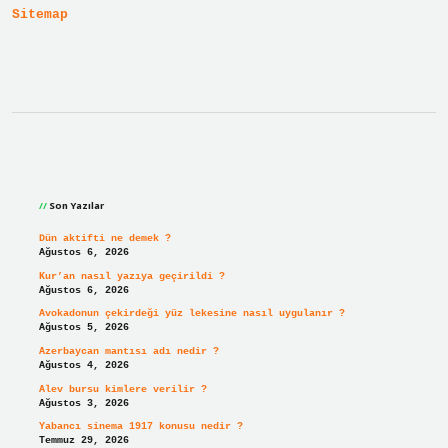
Sitemap
Sidebar
Son Yazılar
Dün aktifti ne demek ?
Ağustos 6, 2026
Kur’an nasıl yazıya geçirildi ?
Ağustos 6, 2026
Avokadonun çekirdeği yüz lekesine nasıl uygulanır ?
Ağustos 5, 2026
Azerbaycan mantısı adı nedir ?
Ağustos 4, 2026
Alev bursu kimlere verilir ?
Ağustos 3, 2026
Yabancı sinema 1917 konusu nedir ?
Temmuz 29, 2026