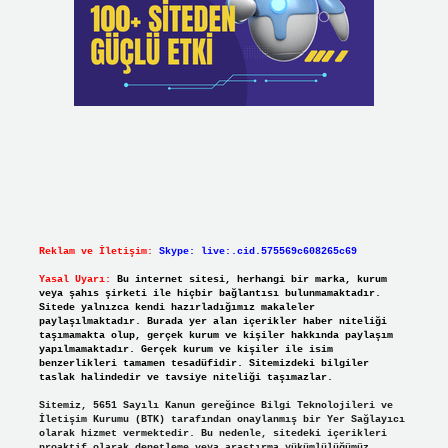
Reklam ve İletişim:
Skype: live:.cid.575569c608265c69
Yasal Uyarı:
Bu internet sitesi, herhangi bir marka, kurum
veya şahıs şirketi ile hiçbir bağlantısı bulunmamaktadır.
Sitede yalnızca kendi hazırladığımız makaleler
paylaşılmaktadır. Burada yer alan içerikler haber niteliği
taşımamakta olup, gerçek kurum ve kişiler hakkında paylaşım
yapılmamaktadır. Gerçek kurum ve kişiler ile isim
benzerlikleri tamamen tesadüfidir. Sitemizdeki bilgiler
taslak halindedir ve tavsiye niteliği taşımazlar.
Sitemiz, 5651 Sayılı Kanun gereğince Bilgi Teknolojileri ve
İletişim Kurumu (BTK) tarafından onaylanmış bir Yer Sağlayıcı
olarak hizmet vermektedir. Bu nedenle, sitedeki içerikleri
proaktif olarak denetleme veya araştırma yükümlülüğümüz